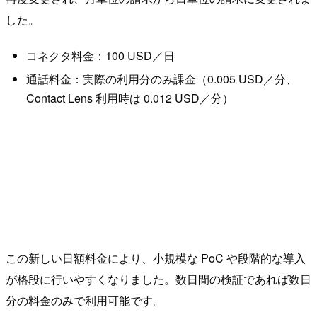
した。
コネクタ料金：100 USD／日
通話料金：実際の利用分のみ課金（0.005 USD／分、
Contact Lens 利用時は 0.012 USD／分）
この新しい日額料金により、小規模な PoC や段階的な導入
が格段に行いやすくなりました。数日間の検証であれば数日
分の料金のみで利用可能です。