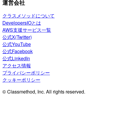
運営会社
クラスメソッドについて
DevelopersIOとは
AWS支援サービス一覧
公式X(Twitter)
公式YouTube
公式Facebook
公式LinkedIn
アクセス情報
プライバシーポリシー
クッキーポリシー
© Classmethod, Inc. All rights reserved.