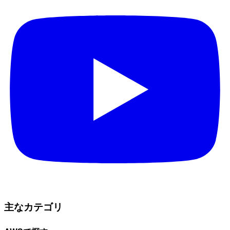
主なカテゴリ