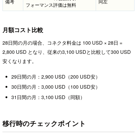
備考
同左
フォーマンス評価は無料
月額コスト比較
28日間の月の場合、コネクタ料金は 100 USD × 28日 =
2,800 USD となり、従来の3,100 USDと比較して300 USD
安くなります。
29日間の月：2,900 USD（200 USD安）
30日間の月：3,000 USD（100 USD安）
31日間の月：3,100 USD（同額）
移行時のチェックポイント