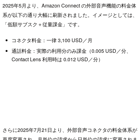
2025年5月より、Amazon Connect の外部音声機能の料金体
系が以下の通り大幅に刷新されました。イメージとしては、
「低額サブスク＋従量課金」です。
コネクタ料金：一律 3,100 USD／月
通話料金：実際の利用分のみ課金（0.005 USD／分、
Contact Lens 利用時は 0.012 USD／分）
さらに2025年7月21日より、外部音声コネクタの料金体系が
再度変更され、月単位の請求から日単位の請求に変更されま