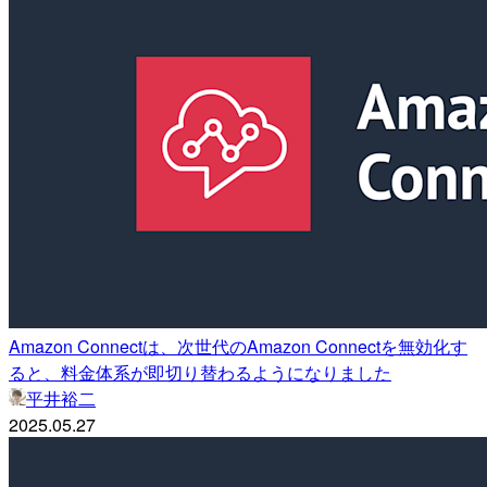
Amazon Connectは、次世代のAmazon Connectを無効化す
ると、料金体系が即切り替わるようになりました
平井裕二
2025.05.27