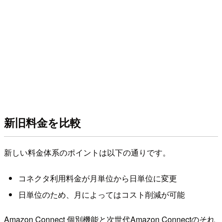
新旧料金を比較
新しい料金体系のポイントは以下の通りです。
コネクタ利用料金が月単位から日単位に変更
日単位のため、月によってはコスト削減が可能
Amazon Connect 個別機能と次世代Amazon Connectのそれ