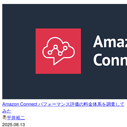
Amazon Connect パフォーマンス評価の料金体系を調査して
みた
平井裕二
2025.08.13