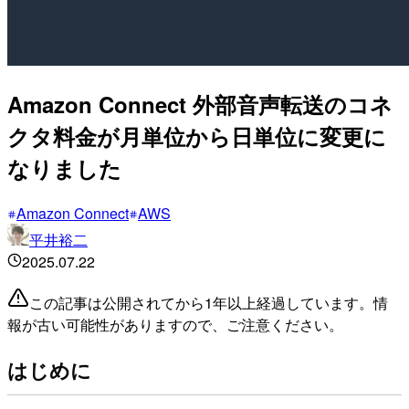
Amazon Connect 外部音声転送のコネ
クタ料金が月単位から日単位に変更に
なりました
Amazon Connect
AWS
平井裕二
2025.07.22
この記事は公開されてから1年以上経過しています。情
報が古い可能性がありますので、ご注意ください。
はじめに