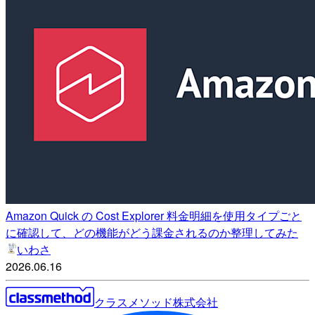
Amazon Quick の Cost Explorer 料金明細を使用タイプごと
に確認して、どの機能がどう課金されるのか整理してみた
いわさ
2026.06.16
クラスメソッド株式会社