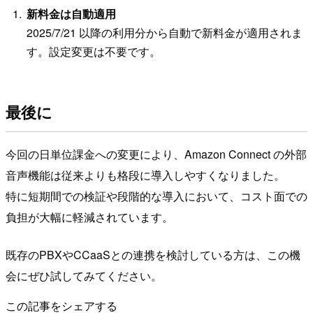
新料金は自動適用
2025/7/21 以降の利用分から自動で新料金が適用されま
す。設定変更は不要です。
最後に
今回の日単位課金への変更により、Amazon Connect の外部
音声機能は従来よりも格段に導入しやすくなりました。
特に短期間での検証や段階的な導入において、コスト面での
負担が大幅に軽減されています。
既存のPBXやCCaaSとの連携を検討している方は、この機
会にぜひ試してみてください。
この記事をシェアする