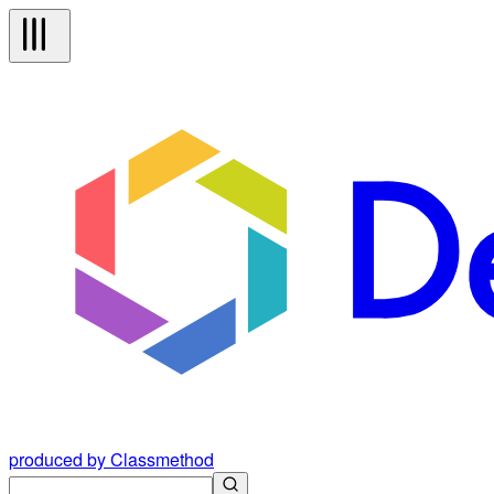
produced by Classmethod