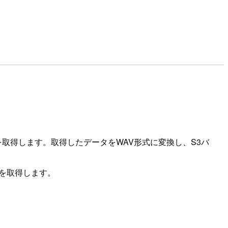
を取得します。取得したデータをWAV形式に変換し、S3バ
を取得します。