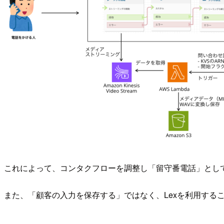
これによって、コンタクフローを調整し「留守番電話」とし
また、「顧客の入力を保存する」ではなく、Lexを利用する