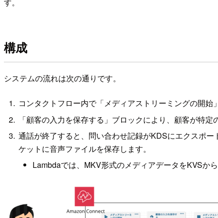
す。
構成
システムの流れは次の通りです。
コンタクトフロー内で「メディアストリーミングの開始」
「顧客の入力を保存する」ブロックにより、顧客が特定
通話が終了すると、問い合わせ記録がKDSにエクスポート
ケットに音声ファイルを保存します。
Lambdaでは、MKV形式のメディアデータをKVSか