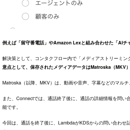
例えば「留守番電話」やAmazon Lexと組み合わせた「
解決策として、コンタクフロー内で「メディアストリーミングの開始
意点として、保存されたメディアデータはMatroska（M
Matroska（以降、MKV）は、動画や音声、字幕などの
また、Connectでは、通話終了後に、通話の詳細情報を問い合わ
能です。
今回は、通話を終了後に、LambdaがKDSからの問い合わ