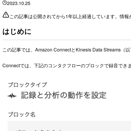
2023.10.25
この記事は公開されてから1年以上経過しています。情報
はじめに
この記事では、Amazon ConnectとKinesis Data
Connectでは、下記のコンタクフローのブロックで録音