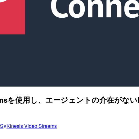
Data Streamsを使用し、エージェントの
S
Kinesis Video Streams