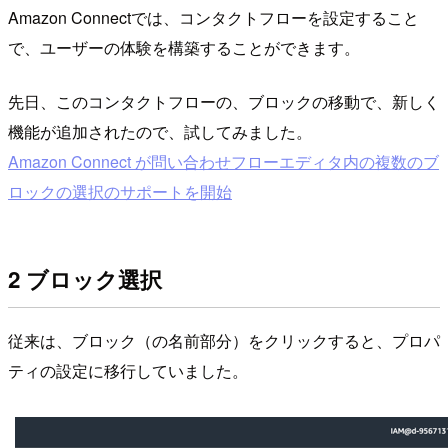
Amazon Connectでは、コンタクトフローを設定すること
で、ユーザーの体験を構築することができます。
先日、このコンタクトフローの、ブロックの移動で、新しく
機能が追加されたので、試してみました。
Amazon Connect が問い合わせフローエディタ内の複数のブ
ロックの選択のサポートを開始
2 ブロック選択
従来は、ブロック（の名前部分）をクリックすると、プロパ
ティの設定に移行していました。