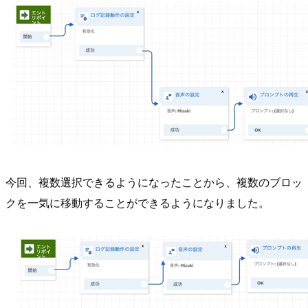
今回、複数選択できるようになったことから、複数のブロッ
クを一気に移動することができるようになりました。