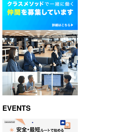
EVENTS