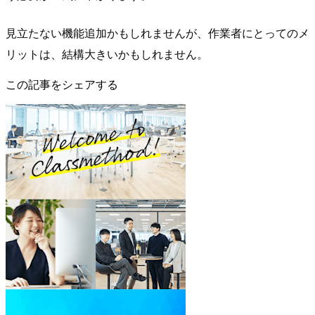
見立たない機能追加かもしれませんが、作業者にとってのメ
リットは、結構大きいかもしれません。
この記事をシェアする