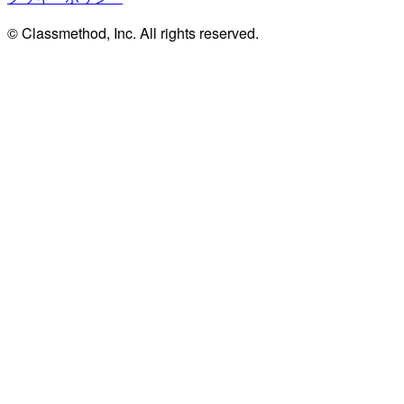
© Classmethod, Inc. All rights reserved.