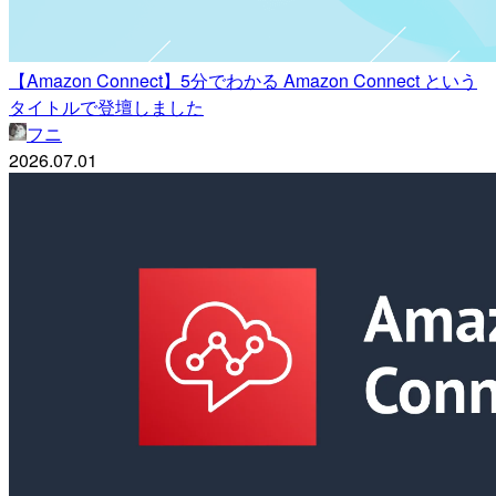
【Amazon Connect】5分でわかる Amazon Connect という
タイトルで登壇しました
フニ
2026.07.01