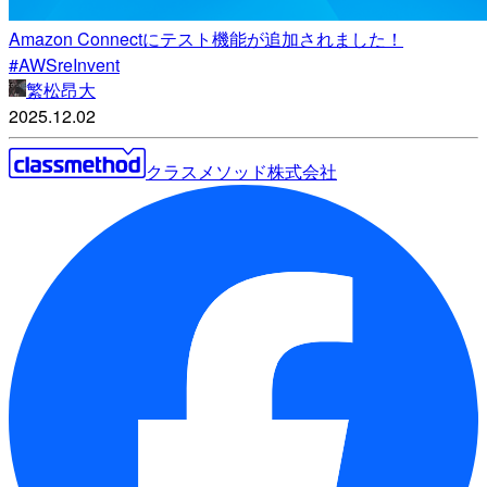
Amazon Connectにテスト機能が追加されました！
#AWSreInvent
繁松昂大
2025.12.02
クラスメソッド株式会社