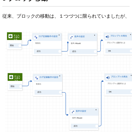
従来、ブロックの移動は、１つづつに限られていましたが、