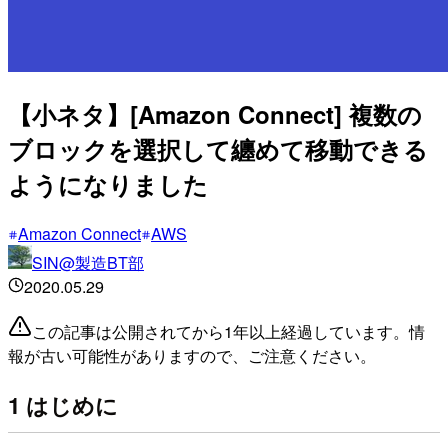
【小ネタ】[Amazon Connect] 複数の
ブロックを選択して纏めて移動できる
ようになりました
Amazon Connect
AWS
SIN@製造BT部
2020.05.29
この記事は公開されてから1年以上経過しています。情
報が古い可能性がありますので、ご注意ください。
1 はじめに