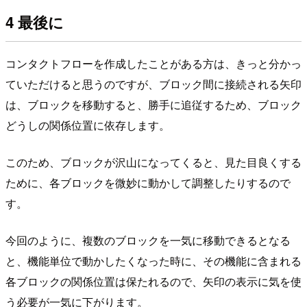
4 最後に
コンタクトフローを作成したことがある方は、きっと分かっ
ていただけると思うのですが、ブロック間に接続される矢印
は、ブロックを移動すると、勝手に追従するため、ブロック
どうしの関係位置に依存します。
このため、ブロックが沢山になってくると、見た目良くする
ために、各ブロックを微妙に動かして調整したりするので
す。
今回のように、複数のブロックを一気に移動できるとなる
と、機能単位で動かしたくなった時に、その機能に含まれる
各ブロックの関係位置は保たれるので、矢印の表示に気を使
う必要が一気に下がります。