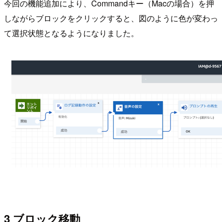
今回の機能追加により、Commandキー（Macの場合）を押
しながらブロックをクリックすると、図のように色が変わっ
て選択状態となるようになりました。
3 ブロック移動