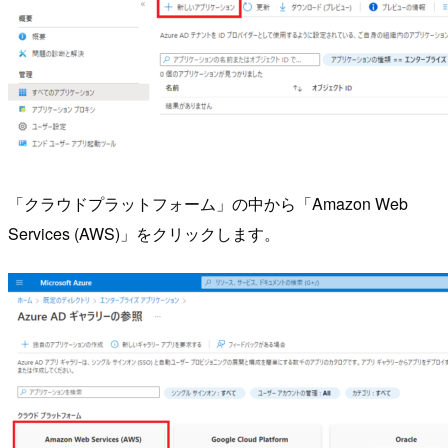
「クラウドプラットフォーム」の中から「Amazon Web
Services (AWS)」をクリックします。