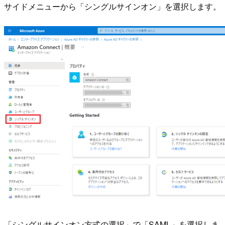
サイドメニューから「シングルサインオン」を選択します。
「シングルサインオン方式の選択」で「SAML」を選択しま