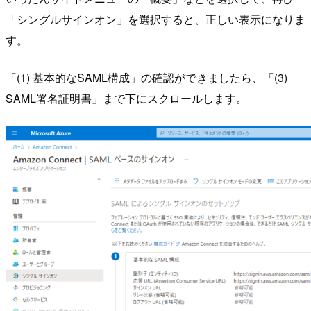
「シングルサインオン」を選択すると、正しい表示になりま
す。
「(1) 基本的なSAML構成」の確認ができましたら、「(3)
SAML署名証明書」まで下にスクロールします。