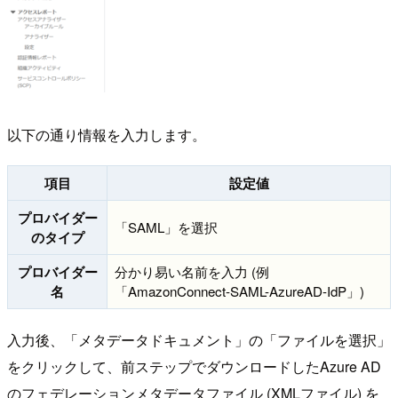
以下の通り情報を入力します。
項目
設定値
プロバイダー
「SAML」を選択
のタイプ
プロバイダー
分かり易い名前を入力 (例
名
「AmazonConnect-SAML-AzureAD-IdP」)
入力後、「メタデータドキュメント」の「ファイルを選択」
をクリックして、前ステップでダウンロードしたAzure AD
のフェデレーションメタデータファイル (XMLファイル) を