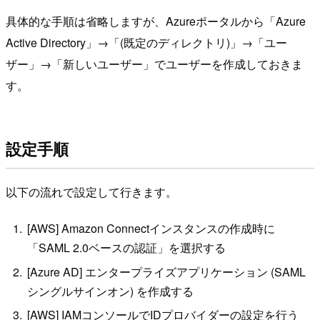
具体的な手順は省略しますが、Azureポータルから「Azure
Active Directory」→「(既定のディレクトリ)」→「ユー
ザー」→「新しいユーザー」でユーザーを作成しておきま
す。
設定手順
以下の流れで設定して行きます。
[AWS] Amazon Connectインスタンスの作成時に
「SAML 2.0ベースの認証」を選択する
[Azure AD] エンタープライズアプリケーション (SAML
シングルサインオン) を作成する
[AWS] IAMコンソールでIDプロバイダーの設定を行う