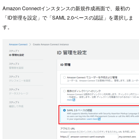
Amazon Connectインスタンスの新規作成画面で、最初の
「ID管理を設定」で「SAML 2.0ベースの認証」を選択しま
す。