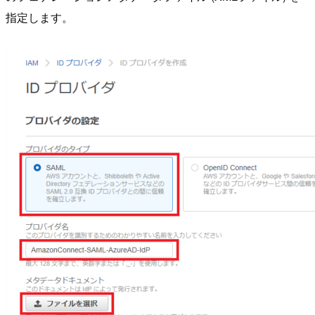
指定します。