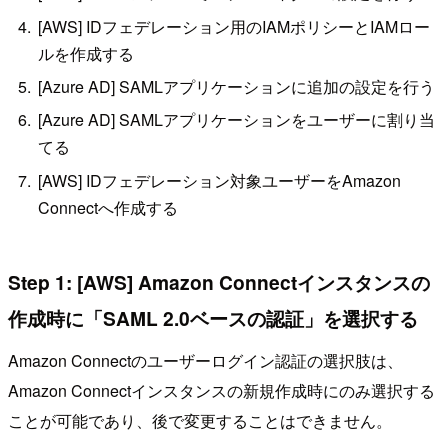
[AWS] IDフェデレーション用のIAMポリシーとIAMロー
ルを作成する
[Azure AD] SAMLアプリケーションに追加の設定を行う
[Azure AD] SAMLアプリケーションをユーザーに割り当
てる
[AWS] IDフェデレーション対象ユーザーをAmazon
Connectへ作成する
Step 1: [AWS] Amazon Connectインスタンスの
作成時に「SAML 2.0ベースの認証」を選択する
Amazon Connectのユーザーログイン認証の選択肢は、
Amazon Connectインスタンスの新規作成時にのみ選択する
ことが可能であり、後で変更することはできません。