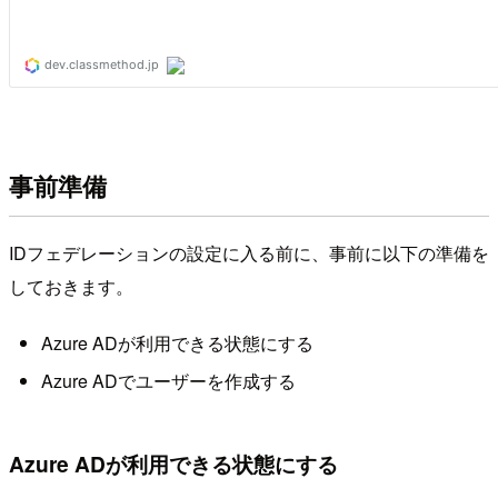
事前準備
IDフェデレーションの設定に入る前に、事前に以下の準備を
しておきます。
Azure ADが利用できる状態にする
Azure ADでユーザーを作成する
Azure ADが利用できる状態にする