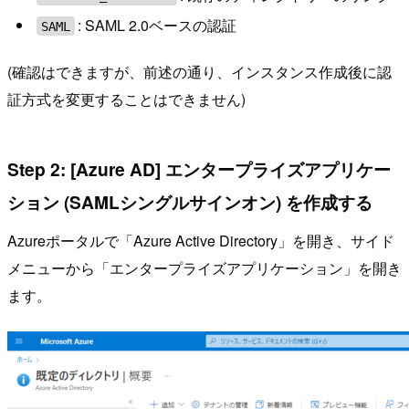
: SAML 2.0ベースの認証
SAML
(確認はできますが、前述の通り、インスタンス作成後に認
証方式を変更することはできません)
Step 2: [Azure AD] エンタープライズアプリケー
ション (SAMLシングルサインオン) を作成する
Azureポータルで「Azure Active Directory」を開き、サイド
メニューから「エンタープライズアプリケーション」を開き
ます。