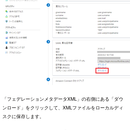
「フェデレーションメタデータXML」の右側にある「ダウ
ンロード」をクリックして、XMLファイルをローカルディ
スクに保存します。