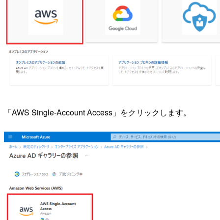
「AWS Single-Account Access」をクリックします。