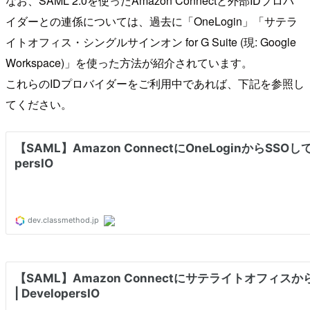
なお、SAML 2.0を使ったAmazon Connectと外部IDプロバ
イダーとの連係については、過去に「OneLogin」「サテラ
イトオフィス・シングルサインオン for G Suite (現: Google
Workspace)」を使った方法が紹介されています。
これらのIDプロバイダーをご利用中であれば、下記を参照し
てください。