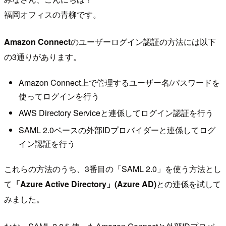
福岡オフィスの青柳です。
Amazon Connect
のユーザーログイン認証の方法には以下
の3通りがあります。
Amazon Connect上で管理するユーザー名/パスワードを
使ってログインを行う
AWS Directory Serviceと連係してログイン認証を行う
SAML 2.0ベースの外部IDプロバイダーと連係してログ
イン認証を行う
これらの方法のうち、3番目の「SAML 2.0」を使う方法とし
て
「Azure Active Directory」(Azure AD)
との連係を試して
みました。