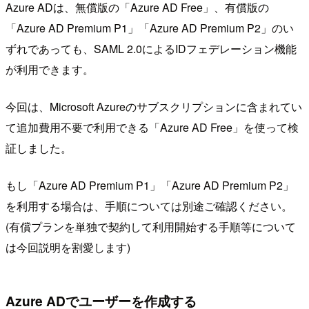
Azure ADは、無償版の「Azure AD Free」、有償版の
「Azure AD Premium P1」「Azure AD Premium P2」のい
ずれであっても、SAML 2.0によるIDフェデレーション機能
が利用できます。
今回は、Microsoft Azureのサブスクリプションに含まれてい
て追加費用不要で利用できる「Azure AD Free」を使って検
証しました。
もし「Azure AD Premium P1」「Azure AD Premium P2」
を利用する場合は、手順については別途ご確認ください。
(有償プランを単独で契約して利用開始する手順等について
は今回説明を割愛します)
Azure ADでユーザーを作成する