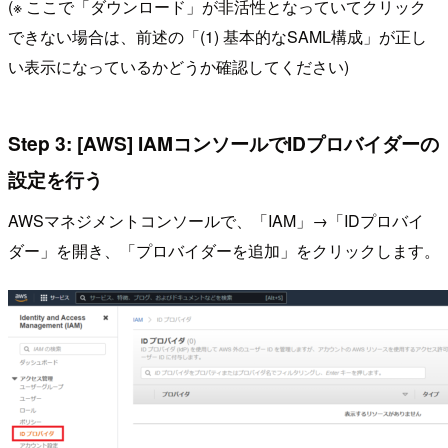
(※ ここで「ダウンロード」が非活性となっていてクリック
できない場合は、前述の「(1) 基本的なSAML構成」が正し
い表示になっているかどうか確認してください)
Step 3: [AWS] IAMコンソールでIDプロバイダーの
設定を行う
AWSマネジメントコンソールで、「IAM」→「IDプロバイ
ダー」を開き、「プロバイダーを追加」をクリックします。