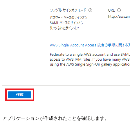
アプリケーションが作成されたことを確認します。