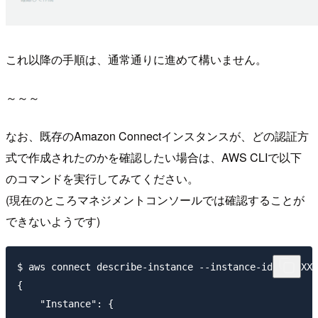
これ以降の手順は、通常通りに進めて構いません。
～～～
なお、既存のAmazon Connectインスタンスが、どの認証方
式で作成されたのかを確認したい場合は、AWS CLIで以下
のコマンドを実行してみてください。
(現在のところマネジメントコンソールでは確認することが
できないようです)
$ aws connect describe-instance --instance-id XXXXXXX
{

    "Instance": {
