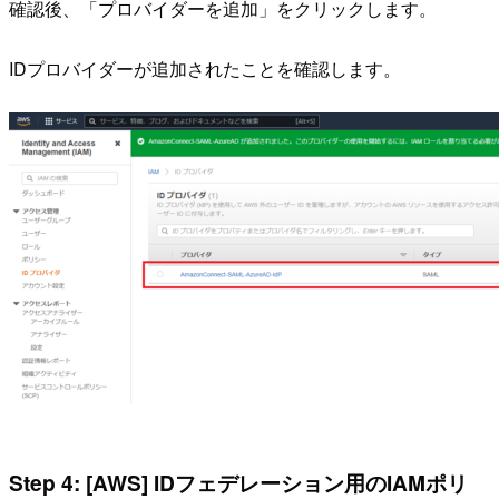
確認後、「プロバイダーを追加」をクリックします。
IDプロバイダーが追加されたことを確認します。
Step 4: [AWS] IDフェデレーション用のIAMポリ