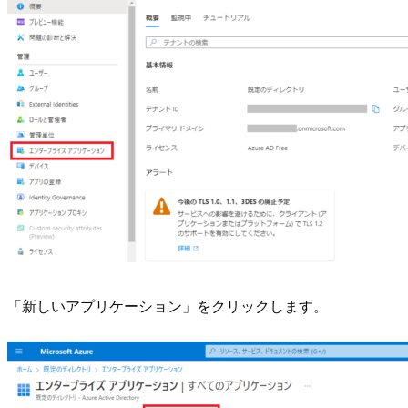
「新しいアプリケーション」をクリックします。