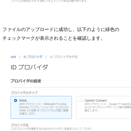
ファイルのアップロードに成功し、以下のように緑色の
チェックマークが表示されることを確認します。