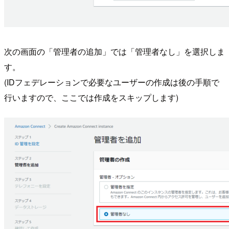
次の画面の「管理者の追加」では「管理者なし」を選択しま
す。
(IDフェデレーションで必要なユーザーの作成は後の手順で
行いますので、ここでは作成をスキップします)