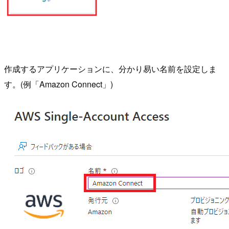
作成するアプリケーションに、分かり易い名前を設定しま
す。(例「Amazon Connect」)