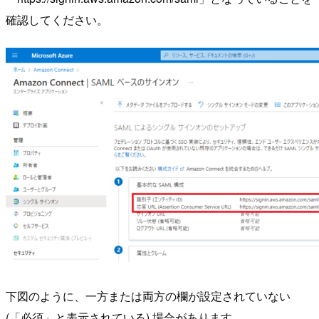
確認してください。
下図のように、一方または両方の欄が設定されていない
(「必須」と表示されている) 場合があります。