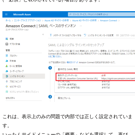
これは、表示上のみの問題で内部では正しく設定されていま
す。
いったんサイドメニューの「概要」などを選択して、再び