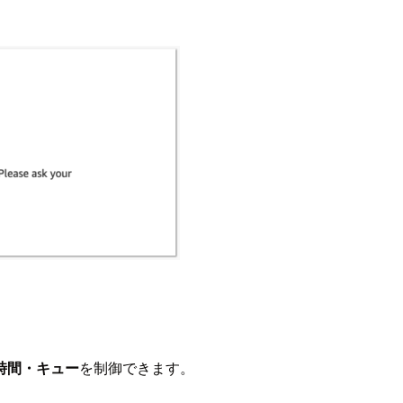
時間・キュー
を制御できます。