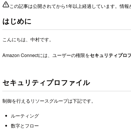
この記事は公開されてから1年以上経過しています。情報
はじめに
こんにちは、中村です。
Amazon Connectには、ユーザーの権限を
セキュリティプロ
セキュリティプロファイル
制御を行えるリソースグループは下記です。
ルーティング
数字とフロー