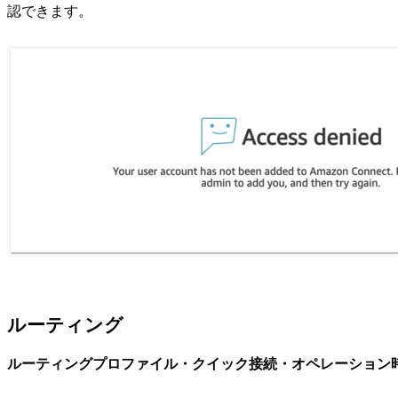
認できます。
ルーティング
ルーティングプロファイル・クイック接続・オペレーション