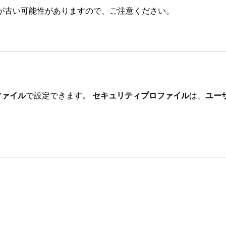
が古い可能性がありますので、ご注意ください。
ファイル
で設定できます。
セキュリティプロファイル
は、
ユー