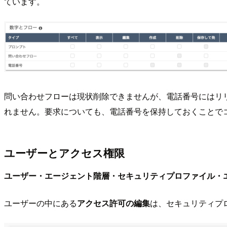
ています。
問い合わせフローは現状削除できませんが、電話番号にはリ
れません。要求についても、電話番号を保持しておくことで
ユーザーとアクセス権限
ユーザー・エージェント階層・セキュリティプロファイル・
ユーザーの中にある
アクセス許可の編集
は、セキュリティプ