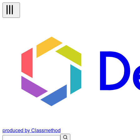
produced by Classmethod