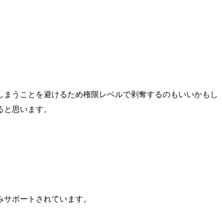
しまうことを避けるため権限レベルで剥奪するのもいいかもし
ると思います。
みサポートされています。