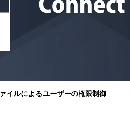
ィプロファイルによるユーザーの権限制御