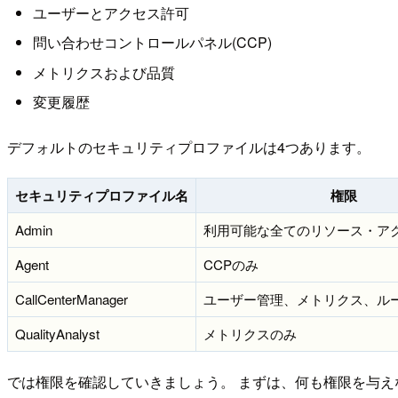
ユーザーとアクセス許可
問い合わせコントロールパネル(CCP)
メトリクスおよび品質
変更履歴
デフォルトのセキュリティプロファイルは4つあります。
セキュリティプロファイル名
権限
Admin
利用可能な全てのリソース・ア
Agent
CCPのみ
CallCenterManager
ユーザー管理、メトリクス、ル
QualityAnalyst
メトリクスのみ
では権限を確認していきましょう。 まずは、何も権限を与えない