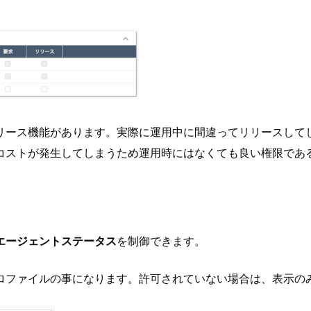
リース機能があります。実際に運用中に間違ってリリースして
コストが発生してしまうため運用時にはなくても良い権限であ
エージェントステータス
を制御できます。
ロファイルの事になります。許可されていない場合は、表示の