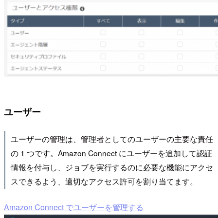
ユーザー
ユーザーの管理は、管理者としてのユーザーの主要な責任
の 1 つです。Amazon Connect にユーザーを追加して認証
情報を付与し、ジョブを実行するのに必要な機能にアクセ
スできるよう、適切なアクセス許可を割り当てます。
Amazon Connect でユーザーを管理する