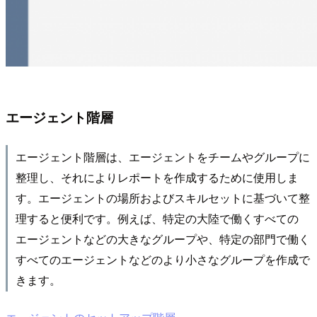
エージェント階層
エージェント階層は、エージェントをチームやグループに
整理し、それによりレポートを作成するために使用しま
す。エージェントの場所およびスキルセットに基づいて整
理すると便利です。例えば、特定の大陸で働くすべての
エージェントなどの大きなグループや、特定の部門で働く
すべてのエージェントなどのより小さなグループを作成で
きます。