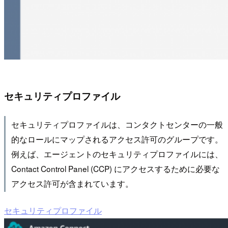
セキュリティプロファイル
セキュリティプロファイルは、コンタクトセンターの一般
的なロールにマップされるアクセス許可のグループです。
例えば、エージェントのセキュリティプロファイルには、
Contact Control Panel (CCP) にアクセスするために必要な
アクセス許可が含まれています。
セキュリティプロファイル