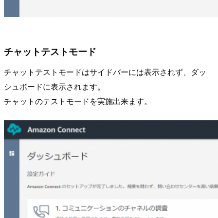
チャットテストモード
チャットテストモードはサイドバーには表示されず、ダッ
シュボードに表示されます。
チャットのテストモードを実施出来ます。