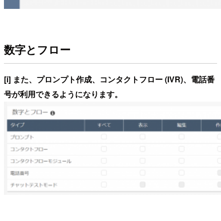
数字とフロー
[i] また、プロンプト作成、コンタクトフロー (IVR)、電話番
号が利用できるようになります。