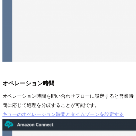
オペレーション時間
オペレーション時間を問い合わせフローに設定すると営業時
間に応じて処理を分岐することが可能です。
キューのオペレーション時間とタイムゾーンを設定する