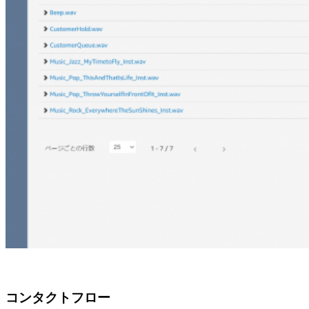
コンタクトフロー