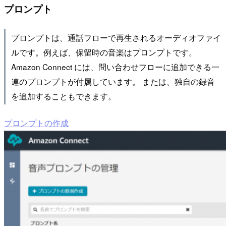
プロンプト
プロンプトは、通話フローで再生されるオーディオファイ
ルです。例えば、保留時の音楽はプロンプトです。
Amazon Connect には、問い合わせフローに追加できる一
連のプロンプトが付属しています。 または、独自の録音
を追加することもできます。
プロンプトの作成