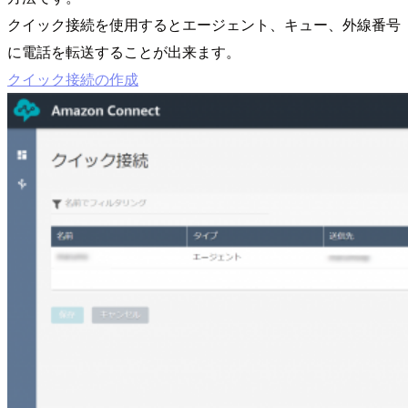
クイック接続を使用するとエージェント、キュー、外線番号
に電話を転送することが出来ます。
クイック接続の作成