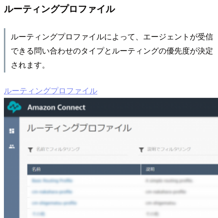
ルーティングプロファイル
ルーティングプロファイルによって、エージェントが受信
できる問い合わせのタイプとルーティングの優先度が決定
されます。
ルーティングプロファイル