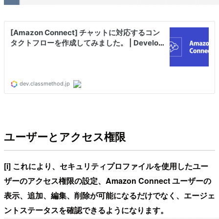
ユーザーとアクセス権限
[i] これにより、セキュリティプロファイルを使用したユー
ザーのアクセス権限の設定、Amazon Connect ユーザーの
表示、追加、編集、削除が可能になるだけでなく、エージェ
ントステータスを確認できるようになります。