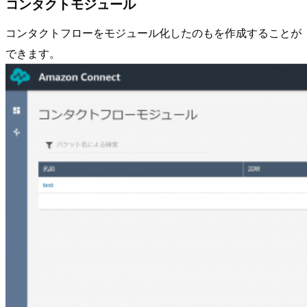
コンタクトモジュール
コンタクトフローをモジュール化したのもを作成することが
できます。