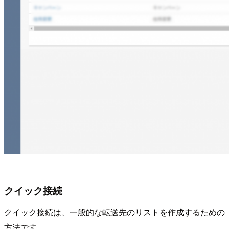
クイック接続
クイック接続は、一般的な転送先のリストを作成するための
方法です。