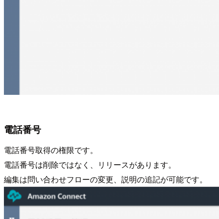
電話番号
電話番号取得の権限です。
電話番号は削除ではなく、リリースがあります。
編集は問い合わせフローの変更、説明の追記が可能です。