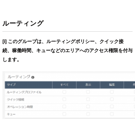
ルーティング
[i] このグループは、ルーティングポリシー、クイック接
続、稼働時間、キューなどのエリアへのアクセス権限を付与
します。