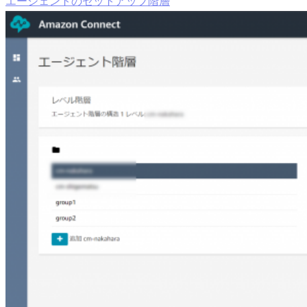
エージェントのセットアップ階層