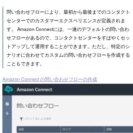
問い合わせフローにより、最初から最後までのコンタクト
センターでのカスタマーエクスペリエンスが定義されま
す。 Amazon Connectには、一連のデフォルトの問い合わ
せフローがあるので、コンタクトセンターをすばやくセッ
トアップして運用することができます。ただし、特定のシ
ナリオに合わせてカスタムの問い合わせフローを作成する
こともできます。
Amazon Connect の問い合わせフローの作成