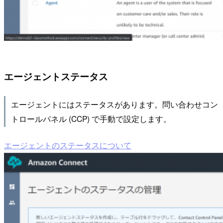
エージェントステータス
エージェントにはステータスがあります。問い合わせコン
トロールパネル (CCP) で手動で設定します。
エージェントのステータスについて