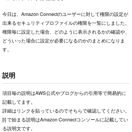
今日は、Amazon Connectのユーザーに対して権限の設定が
出来るセキュリティプロファイルの権限を一覧にしました。
権限毎に設定した場合、どのように表示されるかの確認や、
どういった場合に設定が必要になるのかのまとめになりま
す。
説明
項目毎の説明はAWS公式やブログからの引用等で簡易的に
記載してます。
詳細はリンクを貼っているのでそちらで確認してください。
[i] で始まる説明はAmazon Connectコンソールに記載してい
る説明文です。