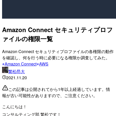
Amazon Connect セキュリティプロフ
ァイルの権限一覧
Amazon Connect セキュリティプロファイルの各権限の動作
を確認し、何を行う時に必要になる権限か調査してみた。
Amazon Connect
AWS
繁松昂大
2021.11.20
この記事は公開されてから1年以上経過しています。情
報が古い可能性がありますので、ご注意ください。
こんにちは！
コンサルティング部 繁松です！