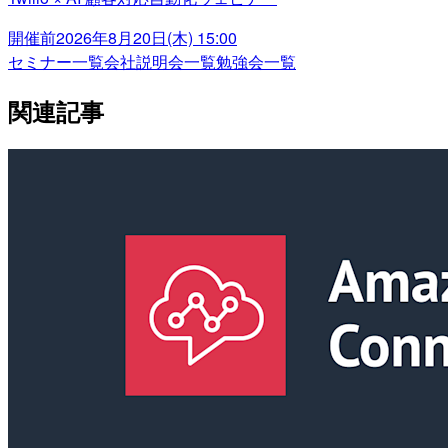
開催前
2026年8月20日(木) 15:00
セミナー一覧
会社説明会一覧
勉強会一覧
関連記事