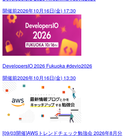
開催前
2026年10月16日(金) 17:30
DevelopersIO 2026 Fukuoka #devio2026
開催前
2026年10月16日(金) 13:30
[09/03開催]AWSトレンドチェック勉強会 2026年8月分