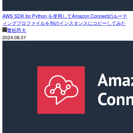
AWS SDK for Python を使用してAmazon Connectのルーテ
ィングプロファイルを別のインスタンスにコピーしてみた
繁松昂大
2024.08.31