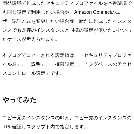
開発環境で作成したセキュリティプロファイルを本番環境で
も同じ設定で利用したい場合や、Amazon Connectのユー
ザー認証方式を変更したい場合等、新たに作成したインスタ
ンスでも既存のインスタンスと同様の設定が使いたいといっ
たケースが考えられます。
本ブログでコピーされる設定値は、「セキュリティプロファ
イル名」、「説明」、「権限設定」、「タグベースのアクセ
スコントロール設定」です。
やってみた
コピー元のインスタンスのIDと、コピー先のインスタンスの
IDを確認しスクリプト内で指定します。