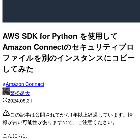
AWS SDK for Python を使用して
Amazon Connectのセキュリティプロ
ファイルを別のインスタンスにコピー
してみた
Amazon Connect
繁松昂大
2024.08.31
この記事は公開されてから1年以上経過しています。情
報が古い可能性がありますので、ご注意ください。
こんにちは。