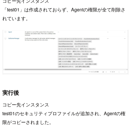
コピー先インスタンス
「test01」は作成されておらず、Agentの権限が全て削除さ
れています。
実行後
コピー先インスタンス
test01のセキュリティプロファイルが追加され、Agentの権
限がコピーされました。