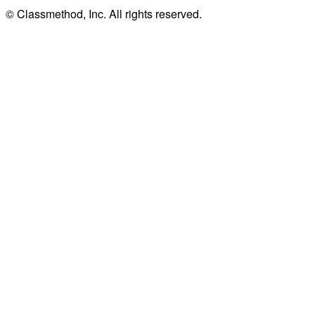
© Classmethod, Inc. All rights reserved.