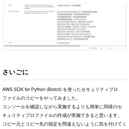
さいごに
AWS SDK for Python (Boto3) を使ったセキュリティプロ
ファイルのコピーをやってみました。
コンソールを確認しながら実施するよりも簡単に同様のセ
キュリティプロファイルの作成が実施できると思います。
コピー元とコピー先の指定を間違えないように気を付けてく