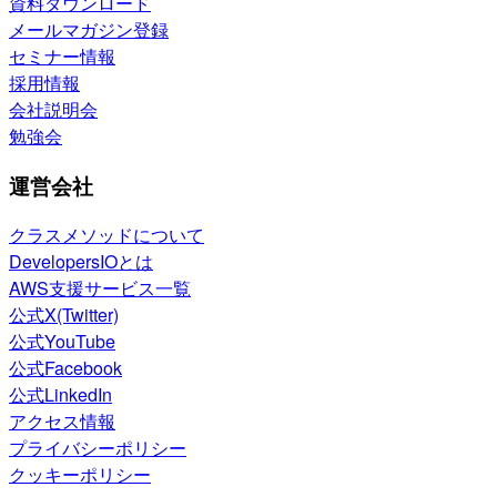
資料ダウンロード
メールマガジン登録
セミナー情報
採用情報
会社説明会
勉強会
運営会社
クラスメソッドについて
DevelopersIOとは
AWS支援サービス一覧
公式X(Twitter)
公式YouTube
公式Facebook
公式LinkedIn
アクセス情報
プライバシーポリシー
クッキーポリシー