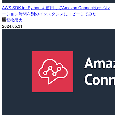
AWS SDK for Python を使用してAmazon Connectのオペレ
ーション時間を別のインスタンスにコピーしてみた
繁松昂大
2024.05.31