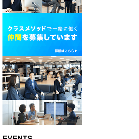
EVENTS