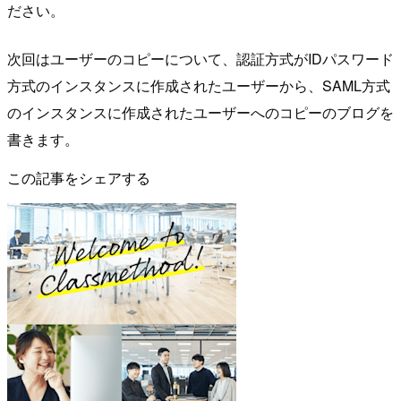
ださい。
次回はユーザーのコピーについて、認証方式がIDパスワード
方式のインスタンスに作成されたユーザーから、SAML方式
のインスタンスに作成されたユーザーへのコピーのブログを
書きます。
この記事をシェアする