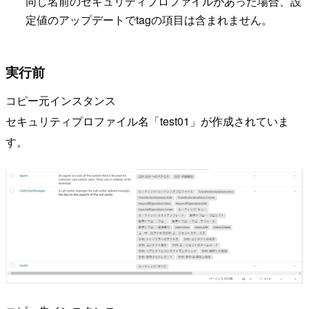
同じ名前のセキュリティプロファイルがあった場合、設
定値のアップデートでtagの項目は含まれません。
実行前
コピー元インスタンス
セキュリティプロファイル名「test01」が作成されていま
す。