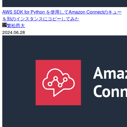
AWS SDK for Python を使用してAmazon Connectのキュー
を別のインスタンスにコピーしてみた
繁松昂大
2024.06.28