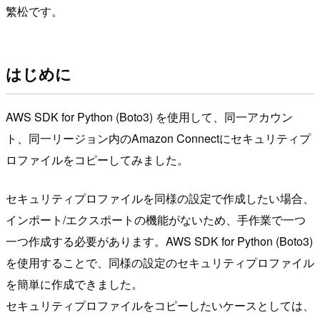
繁松です。
はじめに
AWS SDK for Python (Boto3) を使用して、同一アカウン
ト、同一リージョン内のAmazon Connectにセキュリティプ
ロファイルをコピーしてみました。
セキュリティプロファイルを同様の設定で作成したい場合、
インポート/エクスポートの機能がないため、手作業で一つ
一つ作成する必要があります。AWS SDK for Python (Boto3)
を使用することで、同様の設定のセキュリティプロファイル
を簡単に作成できました。
セキュリティプロファイルをコピーしたいケースとしては、