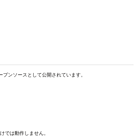
WSからオープンソースとして公開されています。
ただけでは動作しません。