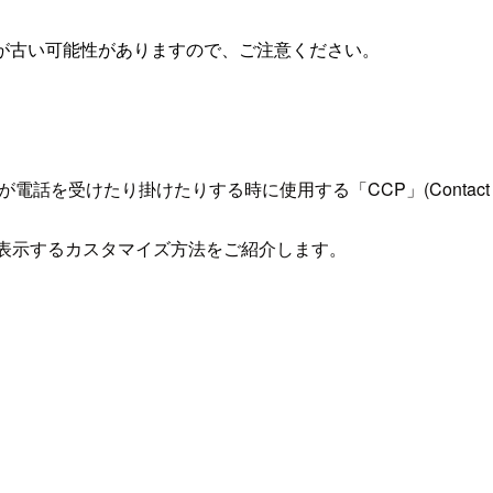
が古い可能性がありますので、ご注意ください。
話を受けたり掛けたりする時に使用する「CCP」(Contact Co
を表示するカスタマイズ方法をご紹介します。