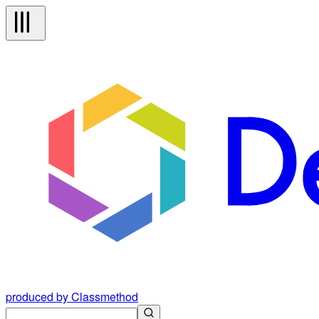
produced by Classmethod