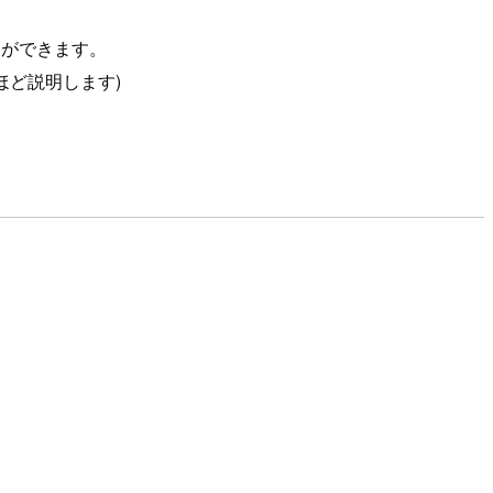
とができます。
ほど説明します)