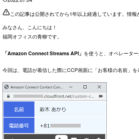
この記事は公開されてから1年以上経過しています。情報
みなさん、こんにちは！
福岡オフィスの青柳です。
「Amazon Connect Streams API」
を使うと、オペレーターが電
今回は、電話が着信した際にCCP画面に「お客様の名前」