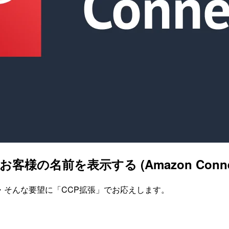
お客様の名前を表示する (Amazon Connect 
・そんな要望に「CCP拡張」でお応えします。