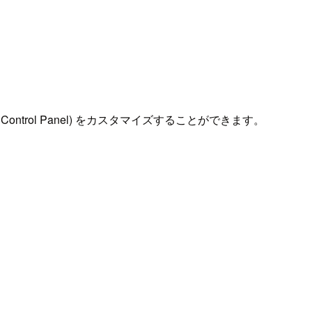
ntrol Panel) をカスタマイズすることができます。