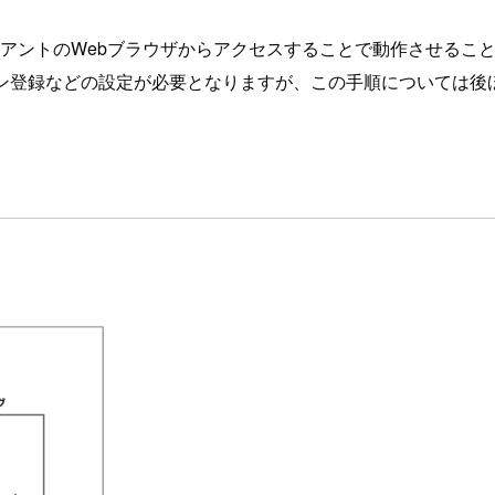
、クライアントのWebブラウザからアクセスすることで動作させるこ
のドメイン登録などの設定が必要となりますが、この手順については後