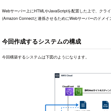
Webサーバー上にHTMLやJavaScriptを配置した上で
(Amazon Connectと連係させるためにWebサーバー
今回作成するシステムの構成
今回構築するシステムは下図のようになります。