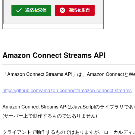
Amazon Connect Streams API
「Amazon Connect Streams API」は、Amazo
https://github.com/amazon-connect/amazon-connect-streams
Amazon Connect Streams APIはJavaScript
(サーバー上で動作するものではありません)
クライアントで動作するものではありますが、ローカルディスクに