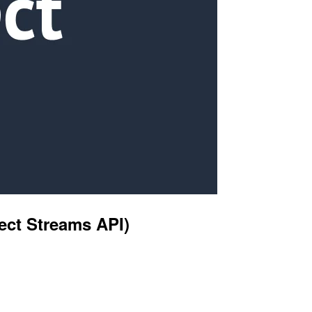
Streams API)