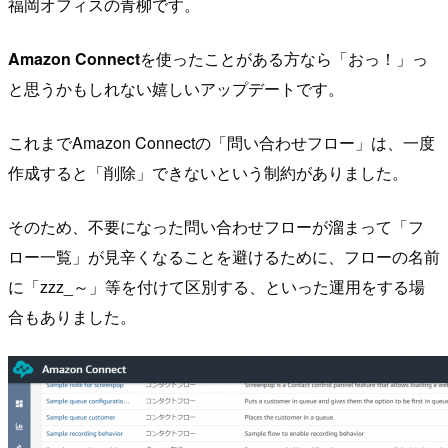
福岡オフィスの青柳です。
Amazon Connect
を使ったことがある方なら「おっ！」っ
と思うかもしれない嬉しいアップデートです。
これまでAmazon Connectの「問い合わせフロー」は、一度
作成すると「削除」できないという制約がありました。
そのため、不要になった問い合わせフローが溜まって「フ
ロー一覧」が見辛くなることを避けるために、フローの名前
に「zzz_～」等を付けて区別する、といった運用をする場
合もありました。