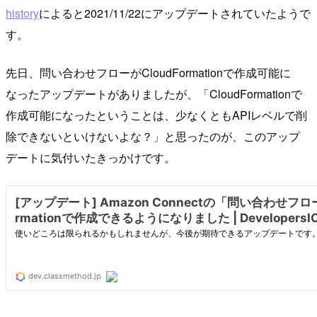
history
によると2021/11/22にアップデートされていたようで
す。
先日、問い合わせフローがCloudFormationで作成可能に
なったアップデートがありましたが、「CloudFormationで
作成可能になったということは、少なくともAPIレベルで削
除できないといけないよな？」と思ったのが、このアップ
デートに気付いたきっかけです。