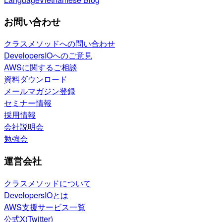
お問い合わせ
クラスメソッドへの問い合わせ
DevelopersIOへのご意見
AWSに関するご相談
資料ダウンロード
メールマガジン登録
セミナー情報
採用情報
会社説明会
勉強会
運営会社
クラスメソッドについて
DevelopersIOとは
AWS支援サービス一覧
公式X(Twitter)