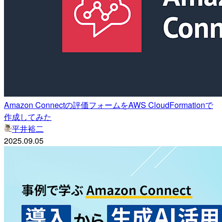
Amazon Connectの評価フォームをAWS CloudFormationで
作成してみた
平井裕二
2025.09.05