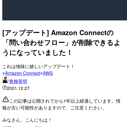
[アップデート] Amazon Connectの
「問い合わせフロー」が削除できるよ
うになっていました！
これは地味に嬉しいアップデート！
Amazon Connect
AWS
青柳英明
2021.12.27
この記事は公開されてから1年以上経過しています。情
報が古い可能性がありますので、ご注意ください。
みなさん、こんにちは！