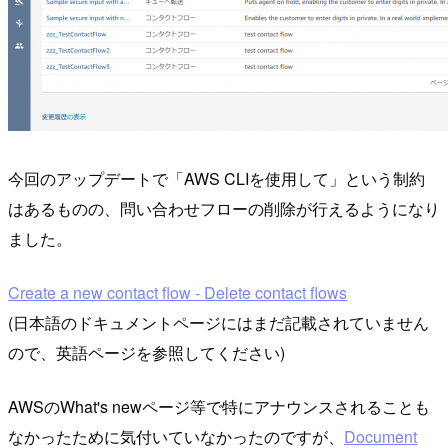
今回のアップデートで「AWS CLIを使用して」という制約
はあるものの、問い合わせフローの削除が行えるようになり
ました。
Create a new contact flow - Delete contact flows
(日本語のドキュメントページにはまだ記載されていません
ので、英語ページを参照してください)
AWSのWhat's newページ等で特にアナウンスされることも
なかったために気付いていなかったのですが、
Document