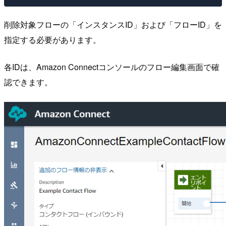
削除対象フローの「インスタンスID」および「フローID」を
指定する必要があります。
各IDは、Amazon Connectコンソールのフロー編集画面で確
認できます。