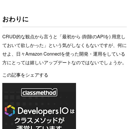
おわりに
CRUD的な観点から言うと「最初から (削除のAPIを) 用意し
ておいて欲しかった」という気がしなくもないですが、何に
せよ、日々Amazon Connectを使った開発・運用をしている
方にとっては嬉しいアップデートなのではないでしょうか。
この記事をシェアする