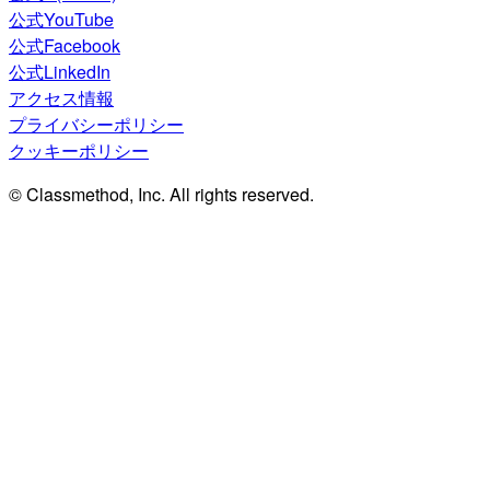
公式YouTube
公式Facebook
公式LinkedIn
アクセス情報
プライバシーポリシー
クッキーポリシー
© Classmethod, Inc. All rights reserved.