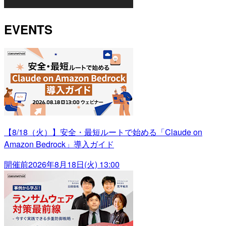
EVENTS
【8/18（火）】安全・最短ルートで始める「Claude on
Amazon Bedrock」導入ガイド
開催前
2026年8月18日(火) 13:00