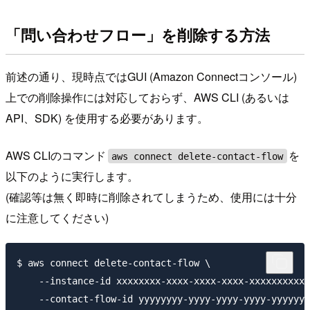
「問い合わせフロー」を削除する方法
前述の通り、現時点ではGUI (Amazon Connectコンソール)
上での削除操作には対応しておらず、AWS CLI (あるいは
API、SDK) を使用する必要があります。
AWS CLIのコマンド
を
aws connect delete-contact-flow
以下のように実行します。
(確認等は無く即時に削除されてしまうため、使用には十分
に注意してください)
$ aws connect delete-contact-flow \

    --instance-id xxxxxxxx-xxxx-xxxx-xxxx-xxxxxxxxxxx