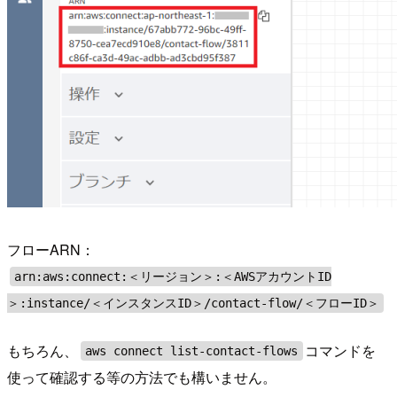
フローARN：
arn:aws:connect:＜リージョン＞:＜AWSアカウントID
＞:instance/＜インスタンスID＞/contact-flow/＜フローID＞
もちろん、
コマンドを
aws connect list-contact-flows
使って確認する等の方法でも構いません。