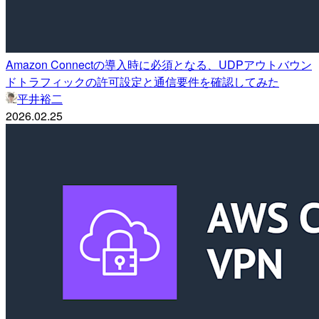
Amazon Connectの導入時に必須となる、UDPアウトバウン
ドトラフィックの許可設定と通信要件を確認してみた
平井裕二
2026.02.25