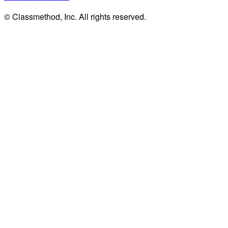
© Classmethod, Inc. All rights reserved.