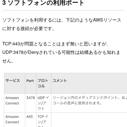
3 ソフトフォンの利用ポート
ソフトフォンを利用するには、下記のようなAWSリソース
に対する接続が必要です。
TCP:443が問題となることはまず無いと思いますが、
UDP:3478がDenyされている可能性は結構あるかも知れま
せん。