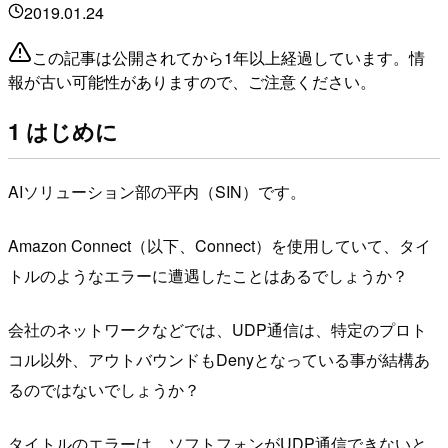
2019.01.24
この記事は公開されてから1年以上経過しています。情
報が古い可能性がありますので、ご注意ください。
1 はじめに
AIソリューション部の平内（SIN）です。
Amazon Connect（以下、Connect）を使用していて、タイ
トルのようなエラーに遭遇したことはあるでしょうか？
会社のネットワークなどでは、UDP通信は、特定のプロト
コル以外、アウトバウンドもDenyとなっている事が結構あ
るのではないでしょうか？
タイトルのエラーは、ソフトフォンがUDP通信できないと