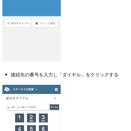
接続先の番号を入力し「ダイヤル」をクリックする