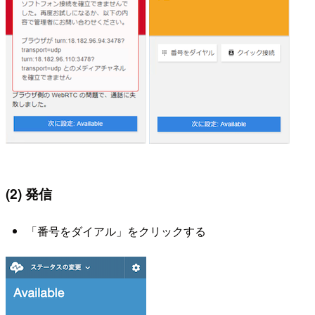
(2) 発信
「番号をダイアル」をクリックする