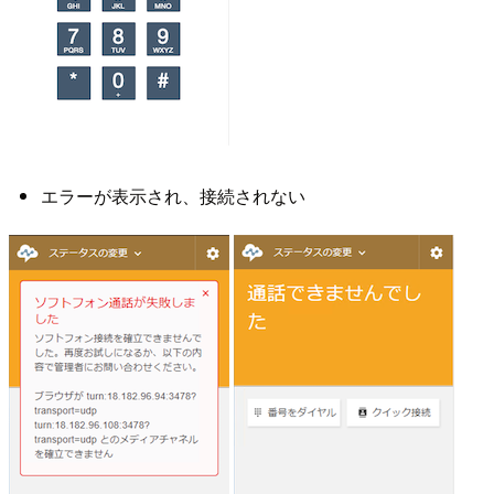
エラーが表示され、接続されない