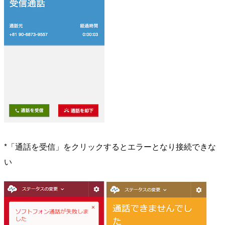
*「通話を受信」をクリックするとエラーとなり接続できな
い