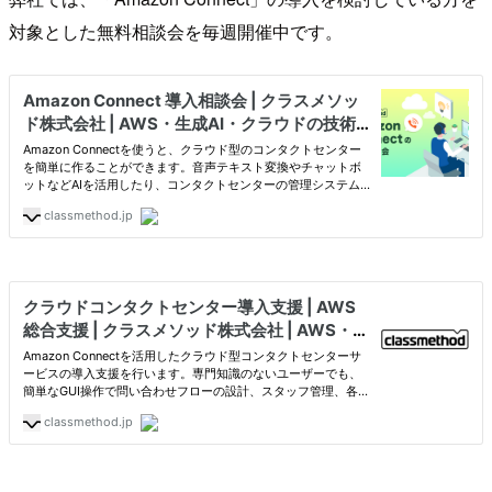
対象とした無料相談会を毎週開催中です。