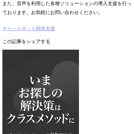
また、音声を利用した各種ソリューションの導入支援を行っ
ております。お気軽にお問い合わせください。
チャットボット開発支援
この記事をシェアする