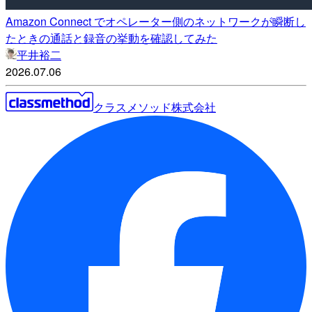
Amazon Connect でオペレーター側のネットワークが瞬断し
たときの通話と録音の挙動を確認してみた
平井裕二
2026.07.06
クラスメソッド株式会社