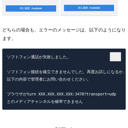
どちらの場合も、エラーのメッセージは、以下のようになり
ます。
ソフトフォン通話が失敗しました。

ソフトフォン接続を確立できませんでした。再度お試しになるか、

以下の内容で管理者にお問い合わせください。

ブラウザがturn XXX.XXX.XXX.XXX:3478?transport=udp
