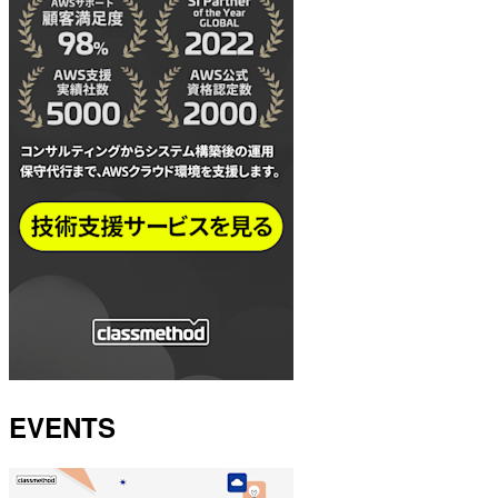
EVENTS