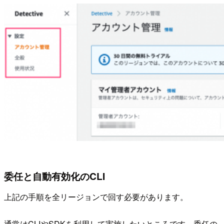
委任と自動有効化のCLI
上記の手順を全リージョンで回す必要があります。
通常はCLIやSDKを利用して実施したいところです。委任の