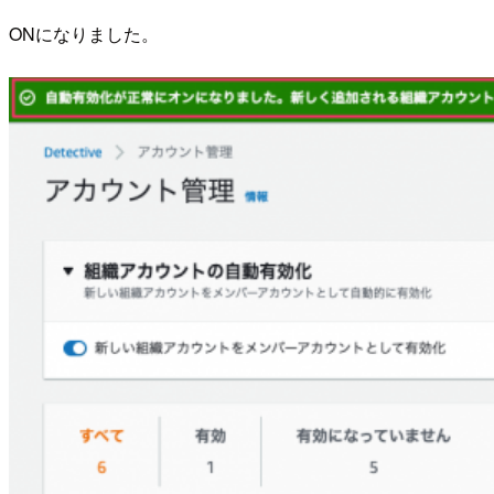
ONになりました。