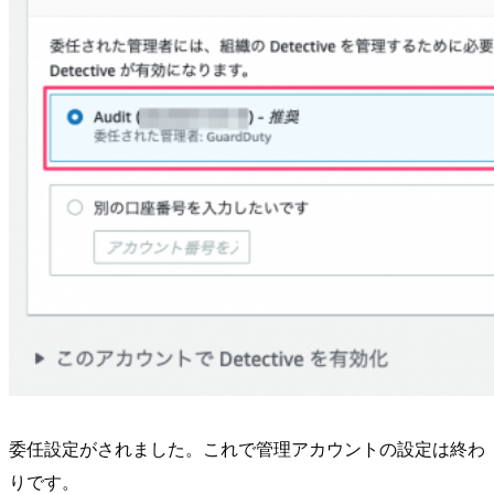
委任設定がされました。これで管理アカウントの設定は終わ
りです。