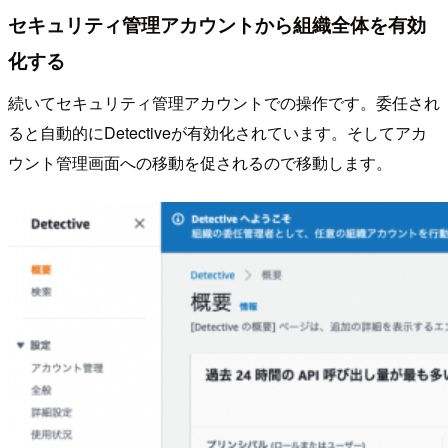
セキュリティ管理アカウントから組織全体を有効
化する
続いてセキュリティ管理アカウントでの操作です。委任され
ると自動的にDetectiveが有効化されています。そしてアカ
ウント管理画面への移動を促されるので移動します。