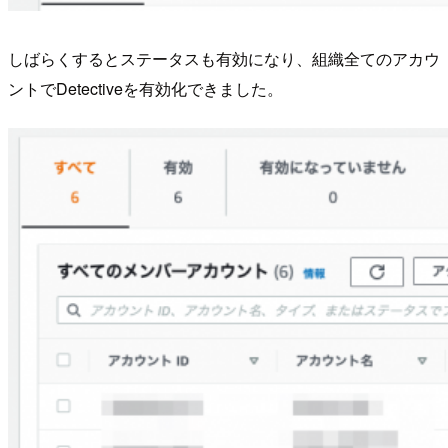
しばらくするとステータスも有効になり、組織全てのアカウ
ントでDetectiveを有効化できました。