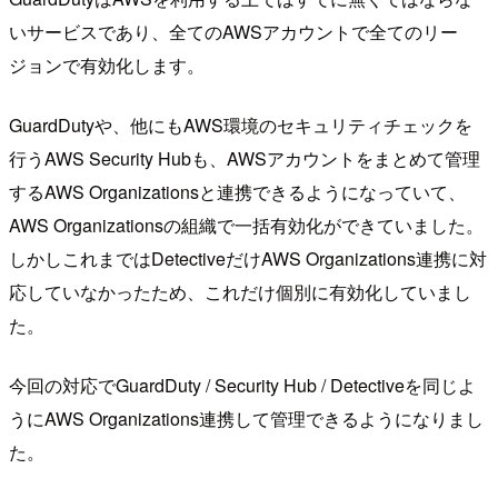
いサービスであり、全てのAWSアカウントで全てのリー
ジョンで有効化します。
GuardDutyや、他にもAWS環境のセキュリティチェックを
行うAWS Security Hubも、AWSアカウントをまとめて管理
するAWS Organizationsと連携できるようになっていて、
AWS Organizationsの組織で一括有効化ができていました。
しかしこれまではDetectiveだけAWS Organizations連携に対
応していなかったため、これだけ個別に有効化していまし
た。
今回の対応でGuardDuty / Security Hub / Detectiveを同じよ
うにAWS Organizations連携して管理できるようになりまし
た。