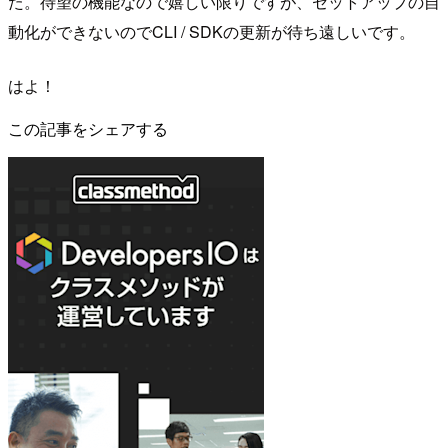
た。待望の機能なので嬉しい限りですが、セットアップの自
動化ができないのでCLI / SDKの更新が待ち遠しいです。
はよ！
この記事をシェアする