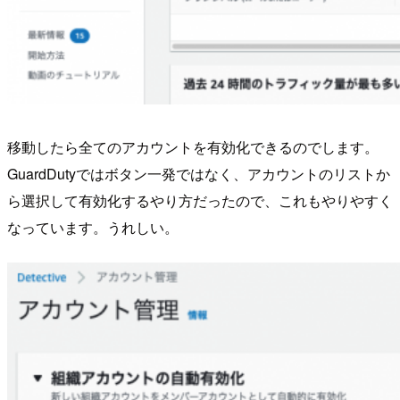
移動したら全てのアカウントを有効化できるのでします。
GuardDutyではボタン一発ではなく、アカウントのリストか
ら選択して有効化するやり方だったので、これもやりやすく
なっています。うれしい。