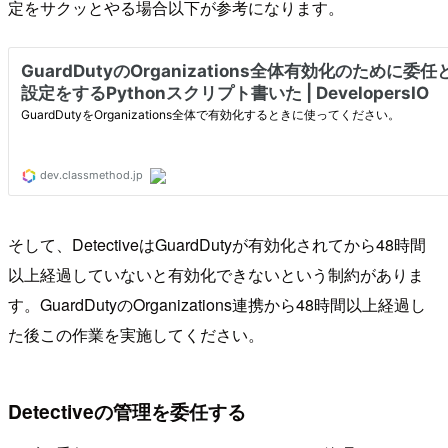
定をサクッとやる場合以下が参考になります。
そして、DetectiveはGuardDutyが有効化されてから48時間
以上経過していないと有効化できないという制約がありま
す。GuardDutyのOrganizations連携から48時間以上経過し
た後この作業を実施してください。
Detectiveの管理を委任する