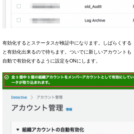
有効化するとステータスが検証中になります。しばらくする
と有効化出来るので待ちます。ついでに新しいアカウントも
自動で有効化するように設定をONにします。