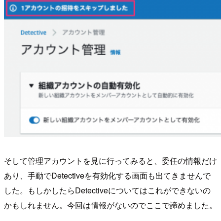
そして管理アカウントを見に行ってみると、委任の情報だけ
あり、手動でDetectiveを有効化する画面も出てきませんで
した。もしかしたらDetectiveについてはこれができないの
かもしれません。今回は情報がないのでここで諦めました。