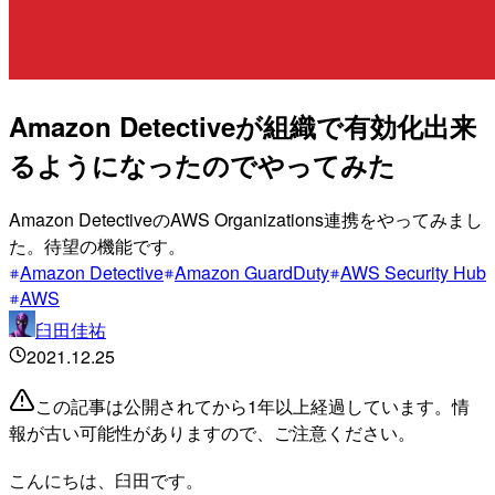
Amazon Detectiveが組織で有効化出来
るようになったのでやってみた
Amazon DetectiveのAWS Organizations連携をやってみまし
た。待望の機能です。
Amazon Detective
Amazon GuardDuty
AWS Security Hub
AWS
臼田佳祐
2021.12.25
この記事は公開されてから1年以上経過しています。情
報が古い可能性がありますので、ご注意ください。
こんにちは、臼田です。