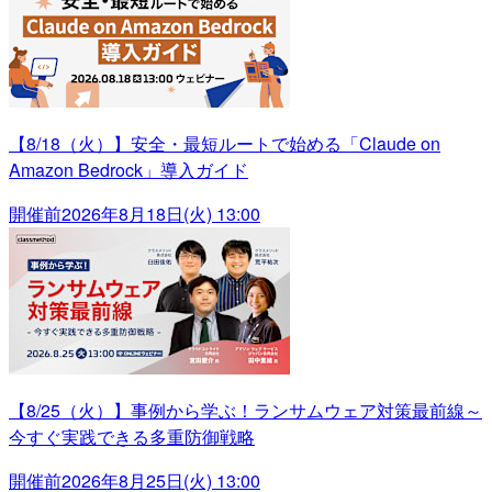
【8/18（火）】安全・最短ルートで始める「Claude on
Amazon Bedrock」導入ガイド
開催前
2026年8月18日(火) 13:00
【8/25（火）】事例から学ぶ！ランサムウェア対策最前線～
今すぐ実践できる多重防御戦略
開催前
2026年8月25日(火) 13:00