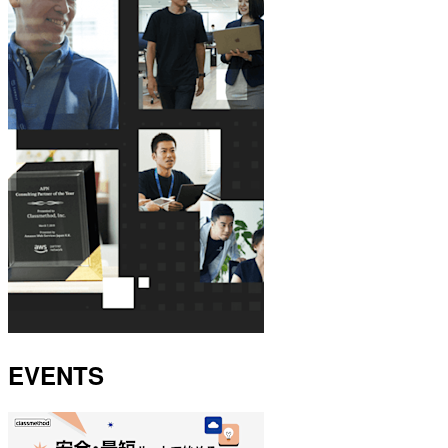
EVENTS