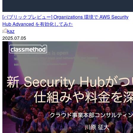
[パブリックプレビュー] Organizations 環境で AWS Security
Hub Advanced を有効化してみた
kaz
2025.07.05