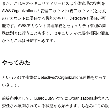
また、これらのセキュリティサービスは全体管理の役割を
AWS Organizationsの管理アカウント(親アカウント)とは別
のアカウントに委任する機能があり、Detectiveも委任が可
能です。AWSアカウント管理業務とセキュリティ管理の業
務は別々に行うことも多く、セキュリティの最小権限の観点
からもこれは分離すべきです。
やってみた
というわけで実際にDetectiveのOrganizations連携をやって
いきます。
前提条件として、GuardDutyがすでにOrganizations連携され
委任され展開されている状態から始めます。ちなみにこの設