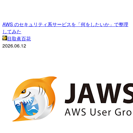
AWS のセキュリティ系サービスを「何をしたいか」で整理
してみた
目取眞百花
2026.06.12