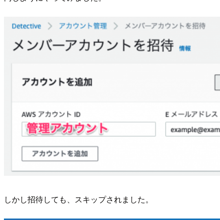
しかし招待しても、スキップされました。