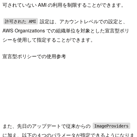
可されていない AMI の利用を制限することができます。
設定は、アカウントレベルでの設定と、
許可された AMI
AWS Organizations での組織単位を対象とした宣言型ポリ
シーを使用して指定することができます。
宣言型ポリシーでの使用参考
また、先日のアップデートで従来からの
ImageProviders
に加え、以下の４つのパラメータが指定できるようになりま