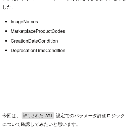
した。
ImageNames
MarketplaceProductCodes
CreationDateCondition
DeprecationTimeCondition
今回は、
設定でのパラメータ評価ロジック
許可された AMI
について確認してみたいと思います。