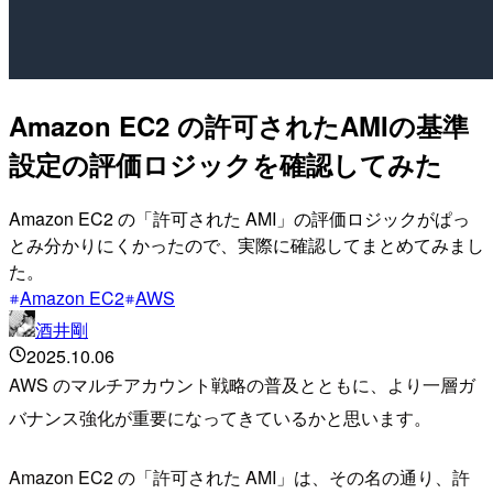
Amazon EC2 の許可されたAMIの基準
設定の評価ロジックを確認してみた
Amazon EC2 の「許可された AMI」の評価ロジックがぱっ
とみ分かりにくかったので、実際に確認してまとめてみまし
た。
Amazon EC2
AWS
酒井剛
2025.10.06
AWS のマルチアカウント戦略の普及とともに、より一層ガ
バナンス強化が重要になってきているかと思います。
Amazon EC2 の「許可された AMI」は、その名の通り、許