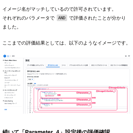
イメージ名がマッチしているので許可されています。
それぞれのパラメータで
で評価されたことが分かり
AND
ました。
ここまでの評価結果としては、以下のようなイメージです。
続いて「Parameter_4」設定後の評価確認