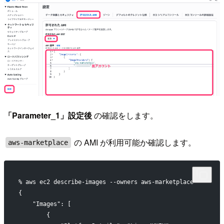
「Parameter_1」設定後
の確認をします。
の AMI が利用可能か確認します。
aws-marketplace
% aws ec2 describe-images --owners aws-marketplace
{
    "Images": [
        {