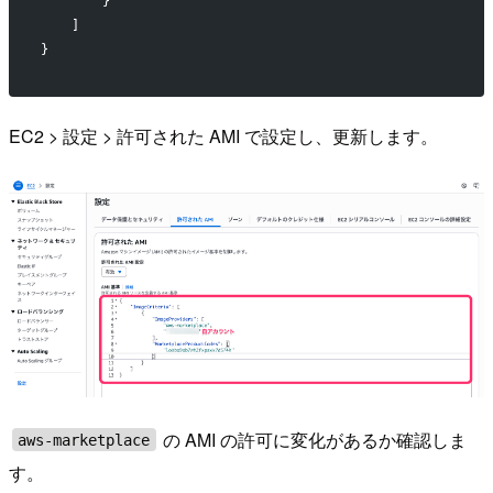
        }
    ]
}
EC2 > 設定 > 許可された AMI で設定し、更新します。
の AMI の許可に変化があるか確認しま
aws-marketplace
す。