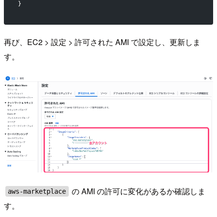
}
再び、EC2 > 設定 > 許可された AMI で設定し、更新しま
す。
の AMI の許可に変化があるか確認しま
aws-marketplace
す。