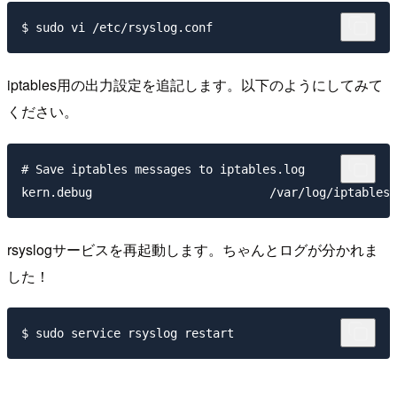
iptables用の出力設定を追記します。以下のようにしてみて
ください。
# Save iptables messages to iptables.log             
rsyslogサービスを再起動します。ちゃんとログが分かれま
した！