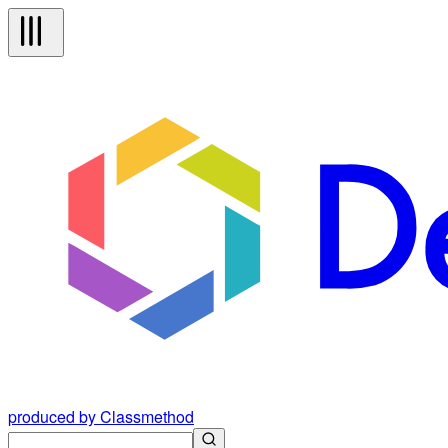
produced by Classmethod