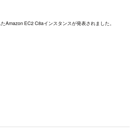
Amazon EC2 C8aインスタンスが発表されました。