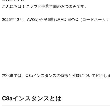
こんにちは！クラウド事業本部のおつまみです。
2025年12月、AWSから第5世代AMD EPYC（コードネー
本記事では、C8aインスタンスの特徴と性能について紹介し
C8aインスタンスとは