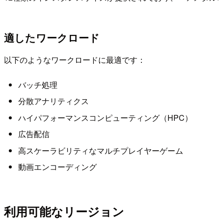
適したワークロード
以下のようなワークロードに最適です：
バッチ処理
分散アナリティクス
ハイパフォーマンスコンピューティング（HPC）
広告配信
高スケーラビリティなマルチプレイヤーゲーム
動画エンコーディング
利用可能なリージョン