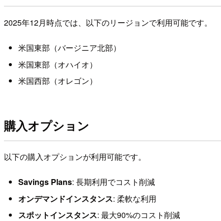
2025年12月時点では、以下のリージョンで利用可能です。
米国東部（バージニア北部）
米国東部（オハイオ）
米国西部（オレゴン）
購入オプション
以下の購入オプションが利用可能です。
Savings Plans
: 長期利用でコスト削減
オンデマンドインスタンス
: 柔軟な利用
スポットインスタンス
: 最大90%のコスト削減