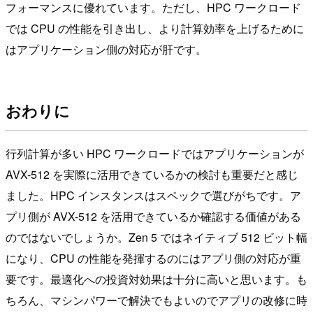
フォーマンスに優れています。ただし、HPC ワークロード
では CPU の性能を引き出し、より計算効率を上げるために
はアプリケーション側の対応が肝です。
おわりに
行列計算が多い HPC ワークロードではアプリケーションが
AVX-512 を実際に活用できているかの検討も重要だと感じ
ました。HPC インスタンスはスペックで選びがちです。ア
プリ側が AVX-512 を活用できているか確認する価値がある
のではないでしょうか。Zen 5 ではネイティブ 512 ビット幅
になり、CPU の性能を発揮するのにはアプリ側の対応が重
要です。最適化への投資対効果は十分に高いと思います。も
ちろん、マシンパワーで解決でもよいのでアプリの改修に時