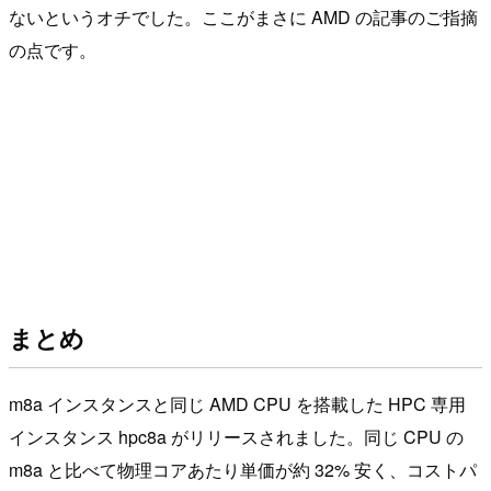
ないというオチでした。ここがまさに AMD の記事のご指摘
の点です。
まとめ
m8a インスタンスと同じ AMD CPU を搭載した HPC 専用
インスタンス hpc8a がリリースされました。同じ CPU の
m8a と比べて物理コアあたり単価が約 32% 安く、コストパ