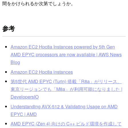
間をかけられるか次第でしょうか。
参考
Amazon EC2 Hpc8a Instances powered by 5th Gen
AMD EPYC processors are now available | AWS News
Blog
Amazon EC2 Hpc8a instances
第5世代 AMD EPYC (Turin) 搭載「R8a」がリリース、
東京リージョンでも「M8a」が利用可能になりました |
DevelopersIO
Understanding AVX-512 & Validating Usage on AMD
EPYC | AMD
AMD EPYC (Zen 4) 向けの C++ ビルド環境を作成して