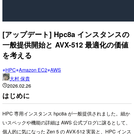
[アップデート] Hpc8a インスタンスの
一般提供開始と AVX-512 最適化の価値
を考える
HPC
Amazon EC2
AWS
大村 保貴
2026.02.26
はじめに
HPC 専用インスタンス hpc8a が一般提供されました。細か
いスペックや機能の詳細は AWS 公式ブログに譲るとして、
個人的に気になった Zen 5 の AVX-512 実装と、HPC インス