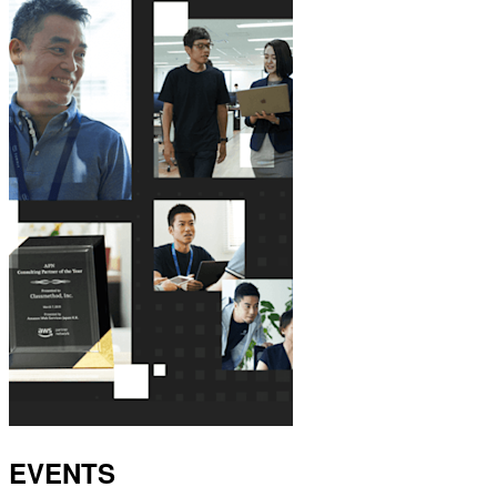
EVENTS