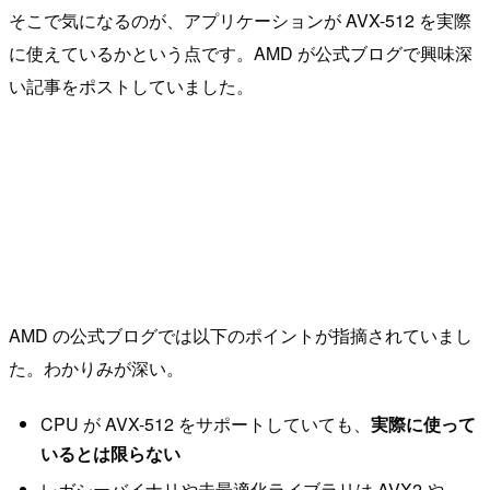
そこで気になるのが、アプリケーションが AVX-512 を実際
に使えているかという点です。AMD が公式ブログで興味深
い記事をポストしていました。
AMD の公式ブログでは以下のポイントが指摘されていまし
た。わかりみが深い。
CPU が AVX-512 をサポートしていても、
実際に使って
いるとは限らない
レガシーバイナリや未最適化ライブラリは AVX2 や