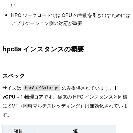
い
HPC ワークロードでは CPU の性能を引き出すためには
アプリケーション側の対応が重要
hpc8a インスタンスの概要
スペック
サイズは
のみ提供されています。
1
hpc8a.96xlarge
vCPU = 1 物理コア
です。従来の HPC インスタンスと同様
に SMT（同時マルチスレッディング）は無効化されていま
す。
項目
値