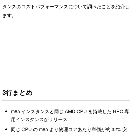
タンスのコストパフォーマンスについて調べたことを紹介し
ます。
3行まとめ
m8a インスタンスと同じ AMD CPU を搭載した HPC 専
用インスタンスがリリース
同じ CPU の m8a より物理コアあたり単価が約 32% 安