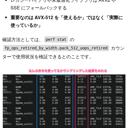
SSE にフォールバックする
重要なのは AVX-512 を「使えるか」ではなく「実際に
使っているか」
確認方法としては、
の
perf stat
カウン
fp_ops_retired_by_width.pack_512_uops_retired
ターで使用状況を検証できるとのことです。