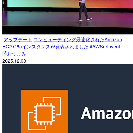
[アップデート]コンピューティング最適化されたAmazon
EC2 C8aインスタンスが発表されました #AWSreInvent
おつまみ
2025.12.03