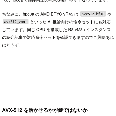
ちなみに、hpc8a の AMD EPYC 9R45 は
や
avx512_bf16
といった AI 推論向けの命令セットにも対応
avx512_vnni
しています。同じ CPU を搭載した R8a/M8a インスタンス
の紹介記事で対応命令セットを確認できますのでご興味あれ
ばどうぞ。
AVX-512 を活かせるかが鍵ではないか