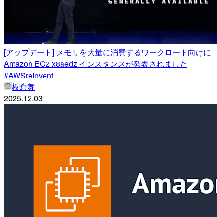
[アップデート] メモリを大量に消費するワークロード向けに
Amazon EC2 x8aedz インスタンスが発表されました
#AWSreInvent
板倉舞
2025.12.03