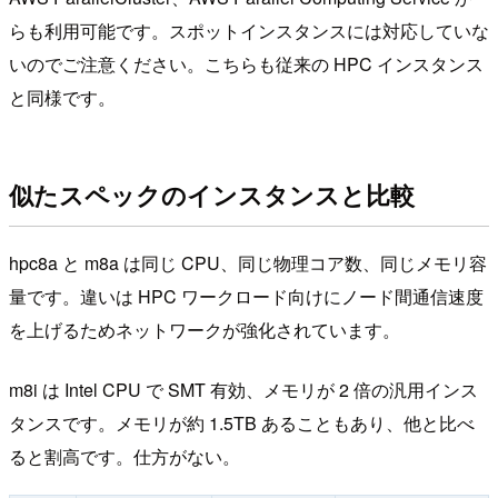
らも利用可能です。スポットインスタンスには対応していな
いのでご注意ください。こちらも従来の HPC インスタンス
と同様です。
似たスペックのインスタンスと比較
hpc8a と m8a は同じ CPU、同じ物理コア数、同じメモリ容
量です。違いは HPC ワークロード向けにノード間通信速度
を上げるためネットワークが強化されています。
m8i は Intel CPU で SMT 有効、メモリが 2 倍の汎用インス
タンスです。メモリが約 1.5TB あることもあり、他と比べ
ると割高です。仕方がない。