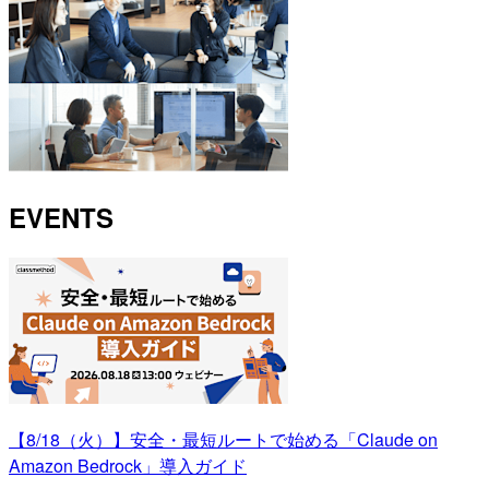
EVENTS
【8/18（火）】安全・最短ルートで始める「Claude on
Amazon Bedrock」導入ガイド