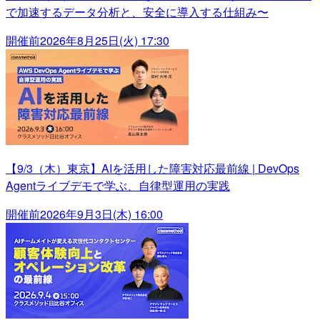
で加速するデータ分析と、安全に導入する仕組み〜
開催前
2026年8月25日(火) 17:30
【9/3（木）東京】AIを活用した障害対応最前線 | DevOps
Agentライブデモで学ぶ、自律型運用の実践
開催前
2026年9月3日(木) 16:00