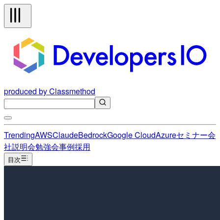
produced by Classmethod
Trending
AWS
Claude
Bedrock
Google Cloud
Azure
セミナー
会
社説明会
勉強会
事例
採用
目次