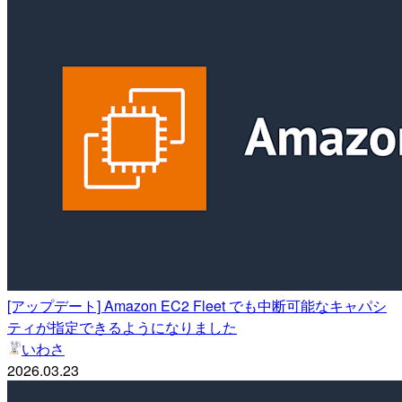
[アップデート] Amazon EC2 Fleet でも中断可能なキャパシ
ティが指定できるようになりました
いわさ
2026.03.23