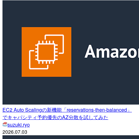
EC2 Auto Scalingの新機能「reservations-then-balanced」
でキャパシティ予約優先のAZ分散を試してみた
suzuki.ryo
2026.07.03