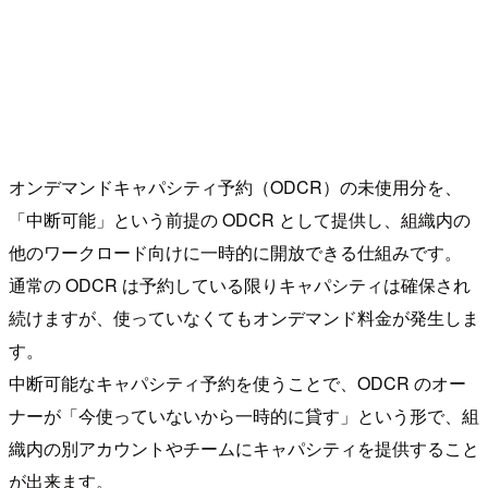
オンデマンドキャパシティ予約（ODCR）の未使用分を、
「中断可能」という前提の ODCR として提供し、組織内の
他のワークロード向けに一時的に開放できる仕組みです。
通常の ODCR は予約している限りキャパシティは確保され
続けますが、使っていなくてもオンデマンド料金が発生しま
す。
中断可能なキャパシティ予約を使うことで、ODCR のオー
ナーが「今使っていないから一時的に貸す」という形で、組
織内の別アカウントやチームにキャパシティを提供すること
が出来ます。