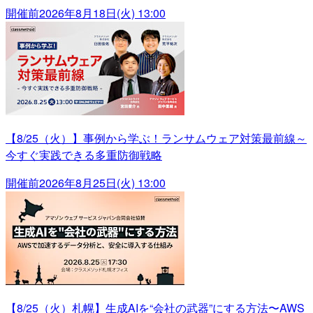
開催前
2026年8月18日(火) 13:00
【8/25（火）】事例から学ぶ！ランサムウェア対策最前線～
今すぐ実践できる多重防御戦略
開催前
2026年8月25日(火) 13:00
【8/25（火）札幌】生成AIを“会社の武器”にする方法〜AWS