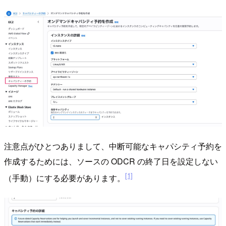
注意点がひとつありまして、中断可能なキャパシティ予約を
作成するためには、ソースの ODCR の終了日を設定しない
[1]
（手動）にする必要があります。