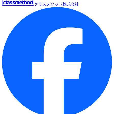
クラスメソッド株式会社