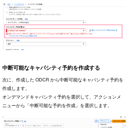
中断可能なキャパシティ予約を作成する
次に、作成した ODCR から中断可能なキャパシティ予約を
作成します。
オンデマンドキャパシティ予約を選択して、アクションメ
ニューから「中断可能な予約を作成」を選択します。