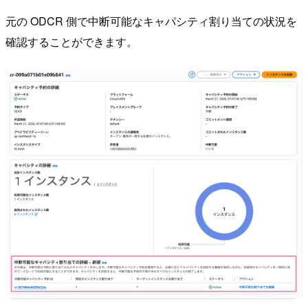
元の ODCR 側で中断可能なキャパシティ割り当ての状況を
確認することができます。