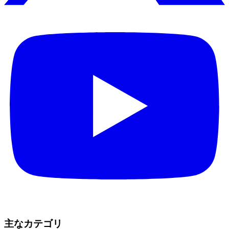
主なカテゴリ