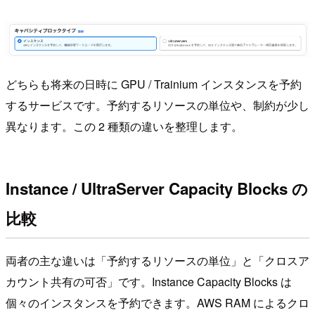
どちらも将来の日時に GPU / Trainium インスタンスを予約
するサービスです。予約するリソースの単位や、制約が少し
異なります。この 2 種類の違いを整理します。
Instance / UltraServer Capacity Blocks の
比較
両者の主な違いは「予約するリソースの単位」と「クロスア
カウント共有の可否」です。Instance Capacity Blocks は
個々のインスタンスを予約できます。AWS RAM によるクロ