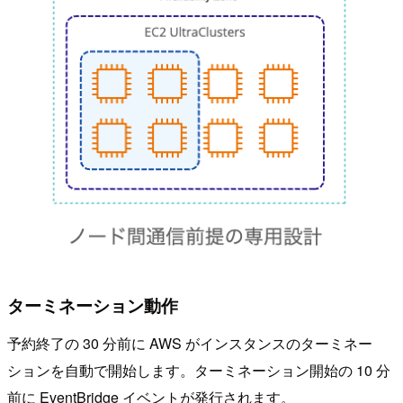
ターミネーション動作
予約終了の 30 分前に AWS がインスタンスのターミネー
ションを自動で開始します。ターミネーション開始の 10 分
前に EventBridge イベントが発行されます。