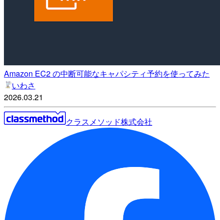
Amazon EC2 の中断可能なキャパシティ予約を使ってみた
いわさ
2026.03.21
クラスメソッド株式会社