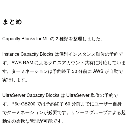
まとめ
Capacity Blocks for ML の 2 種類を整理しました。
Instance Capacity Blocks は個別インスタンス単位の予約で
す。AWS RAM によるクロスアカウント共有に対応していま
す。ターミネーションは予約終了 30 分前に AWS が自動で
実行します。
UltraServer Capacity Blocks は UltraServer 単位の予約で
す。P6e-GB200 では予約終了 60 分前までにユーザー自身
でターミネーションが必要です。リソースグループによる起
動先の柔軟な管理が可能です。