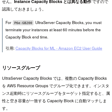
せん。
Instance Capacity Blocks とは異なる動作
ですので
認識しておきましょう。
For
UltraServer Capacity Blocks, you must
P6e-GB200
terminate your instances at least 60 minutes before the
Capacity Block end time.
引用:
Capacity Blocks for ML - Amazon EC2 User Guide
リソースグループ
UltraServer Capacity Blocks では、複数の Capacity Blocks
を AWS Resource Groups でグループ化できます。インスタ
ンス起動時にリソースグループをターゲット指定すると、属
性と空き容量が一致する Capacity Block に自動マッチしま
す。