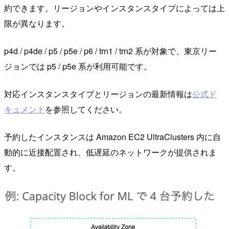
約できます。リージョンやインスタンスタイプによっては上
限が異なります。
p4d / p4de / p5 / p5e / p6 / trn1 / trn2 系が対象で、東京リー
ジョンでは p5 / p5e 系が利用可能です。
対応インスタンスタイプとリージョンの最新情報は
公式ド
キュメント
を参照してください。
予約したインスタンスは Amazon EC2 UltraClusters 内に自
動的に近接配置され、低遅延のネットワークが提供されま
す。