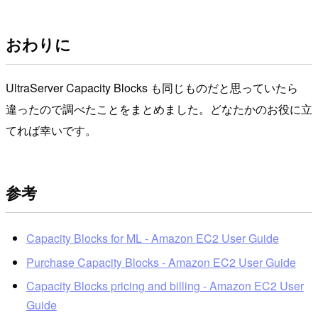
おわりに
UltraServer Capacity Blocks も同じものだと思っていたら
違ったので調べたことをまとめました。どなたかのお役に立
てれば幸いです。
参考
Capacity Blocks for ML - Amazon EC2 User Guide
Purchase Capacity Blocks - Amazon EC2 User Guide
Capacity Blocks pricing and billing - Amazon EC2 User
Guide