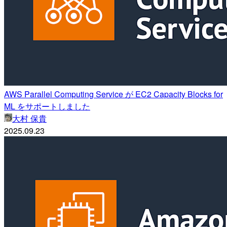
AWS Parallel Computing Service が EC2 Capacity Blocks for
ML をサポートしました
大村 保貴
2025.09.23