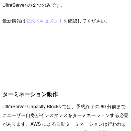
UltraServer の 2 つのみです。
最新情報は
公式ドキュメント
を確認してください。
ターミネーション動作
UltraServer Capacity Blocks では、予約終了の 60 分前まで
にユーザー自身がインスタンスをターミネーションする必要
があります。AWS による自動ターミネーションは行われま