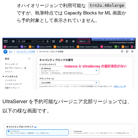
!
オハイオリージョンで利用可能な
trn2u.48xlarge
ですが、執筆時点では Capacity Blocks for ML 画面か
ら予約対象として表示されていません。
UltraServer を予約可能なバージニア北部リージョンでは、
以下の様な画面です。