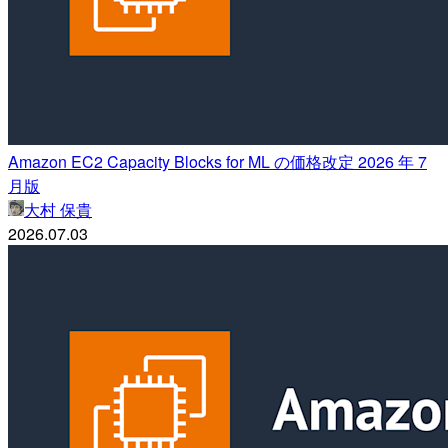
Amazon EC2 Capacity Blocks for ML の価格改定 2026 年 7
月版
大村 保貴
2026.07.03