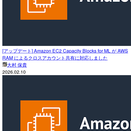
[アップデート] Amazon EC2 Capacity Blocks for ML が AWS
RAM によるクロスアカウント共有に対応しました
大村 保貴
2026.02.10