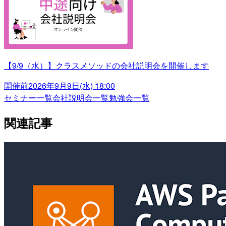
【9/9（水）】クラスメソッドの会社説明会を開催します
開催前
2026年9月9日(水) 18:00
セミナー一覧
会社説明会一覧
勉強会一覧
関連記事