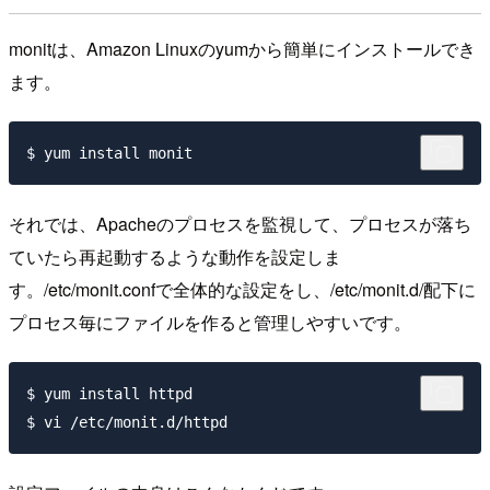
monitは、Amazon Linuxのyumから簡単にインストールでき
ます。
それでは、Apacheのプロセスを監視して、プロセスが落ち
ていたら再起動するような動作を設定しま
す。/etc/monit.confで全体的な設定をし、/etc/monit.d/配下に
プロセス毎にファイルを作ると管理しやすいです。
$ yum install httpd
