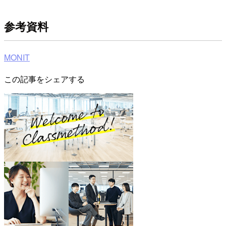
参考資料
MONIT
この記事をシェアする