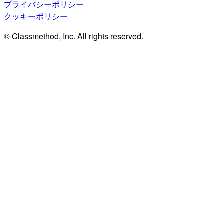
プライバシーポリシー
クッキーポリシー
© Classmethod, Inc. All rights reserved.