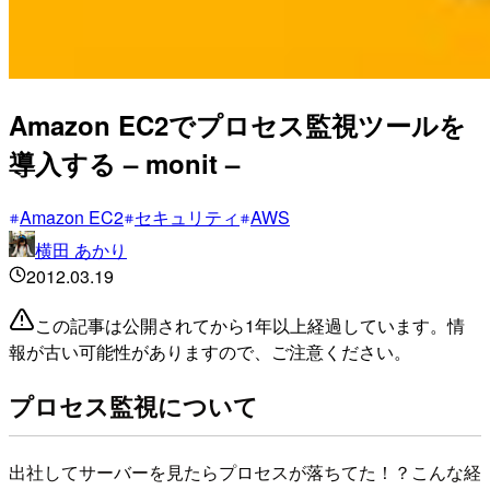
Amazon EC2でプロセス監視ツールを
導入する – monit –
Amazon EC2
セキュリティ
AWS
横田 あかり
2012.03.19
この記事は公開されてから1年以上経過しています。情
報が古い可能性がありますので、ご注意ください。
プロセス監視について
出社してサーバーを見たらプロセスが落ちてた！？こんな経