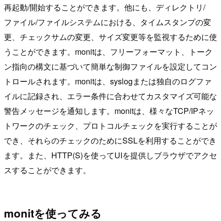
再起動/開始することができます。他にも、ディレクトリ/
ファイル/ファイルシステムにおける、タイムスタンプの変
更、チェックサムの変更、サイズ変更等を監視するために使
うことができます。monitは、フリーフォーマット、トーク
ン指向の構文に基づいて簡単な制御ファイルを設定してコン
トロールされます。monitは、syslogまたは独自のログファ
イルに記録され、エラー条件に合わせてカスタマイズ可能な
警告メッセージを通知します。monitは、様々なTCP/IPネッ
トワークのチェック、プロトコルチェックを実行することが
でき、それらのチェックのためにSSLを利用することができ
ます。また、HTTP(S)を使ってUIを提供しブラウザでアクセ
スすることができます。
monitを使ってみる