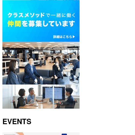
EVENTS