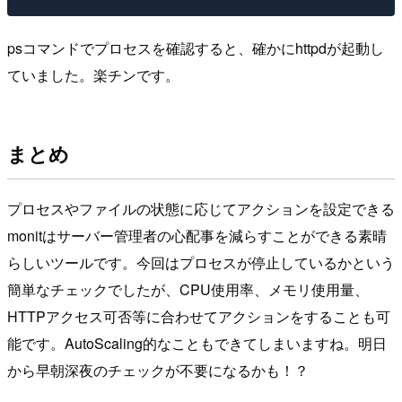
psコマンドでプロセスを確認すると、確かにhttpdが起動し
ていました。楽チンです。
まとめ
プロセスやファイルの状態に応じてアクションを設定できる
monitはサーバー管理者の心配事を減らすことができる素晴
らしいツールです。今回はプロセスが停止しているかという
簡単なチェックでしたが、CPU使用率、メモリ使用量、
HTTPアクセス可否等に合わせてアクションをすることも可
能です。AutoScaling的なこともできてしまいますね。明日
から早朝深夜のチェックが不要になるかも！？