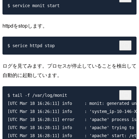
httpdをstopします。
ログを見てみます。プロセスが停止していることを検出して
自動的に起動しています。
$ tail -f /var/log/monit                             
[UTC Mar 18 16:26:11] info     : monit: generated uni
[UTC Mar 18 16:26:11] info     : 'system_ip-10-146-XX
[UTC Mar 18 16:28:11] error    : 'apache' process is 
[UTC Mar 18 16:28:11] info     : 'apache' trying to r