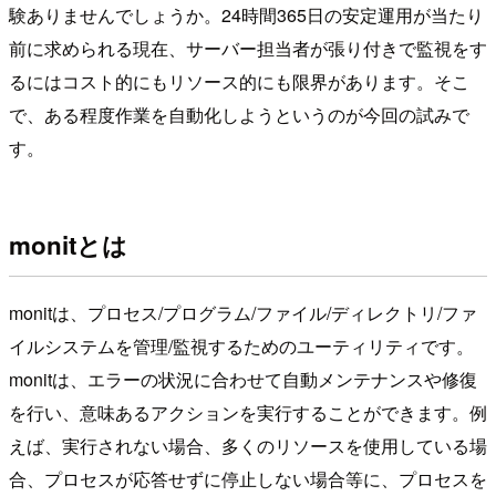
験ありませんでしょうか。24時間365日の安定運用が当たり
前に求められる現在、サーバー担当者が張り付きで監視をす
るにはコスト的にもリソース的にも限界があります。そこ
で、ある程度作業を自動化しようというのが今回の試みで
す。
monitとは
monitは、プロセス/プログラム/ファイル/ディレクトリ/ファ
イルシステムを管理/監視するためのユーティリティです。
monitは、エラーの状況に合わせて自動メンテナンスや修復
を行い、意味あるアクションを実行することができます。例
えば、実行されない場合、多くのリソースを使用している場
合、プロセスが応答せずに停止しない場合等に、プロセスを