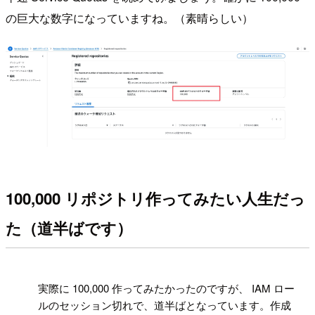
の巨大な数字になっていますね。（素晴らしい）
100,000 リポジトリ作ってみたい人生だっ
た（道半ばです）
!
実際に 100,000 作ってみたかったのですが、 IAM ロー
ルのセッション切れで、道半ばとなっています。作成