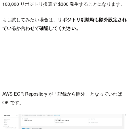
100,000 リポジトリ換算で $300 発生することになります。
もし試してみたい場合は、
リポジトリ削除時も除外設定され
ているか合わせて確認してください。
AWS ECR Repository が「記録から除外」となっていれば
OK です。