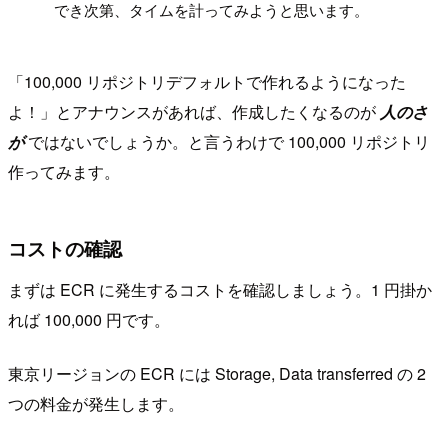
でき次第、タイムを計ってみようと思います。
「100,000 リポジトリデフォルトで作れるようになった
よ！」とアナウンスがあれば、作成したくなるのが
人のさ
が
ではないでしょうか。と言うわけで 100,000 リポジトリ
作ってみます。
コストの確認
まずは ECR に発生するコストを確認しましょう。1 円掛か
れば 100,000 円です。
東京リージョンの ECR には Storage, Data transferred の 2
つの料金が発生します。