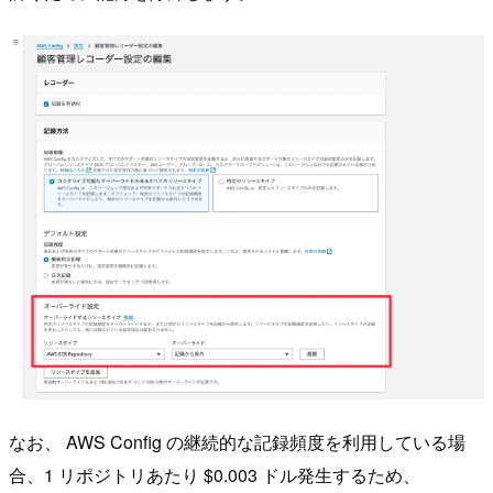
なお、 AWS Config の継続的な記録頻度を利用している場
合、1 リポジトリあたり $0.003 ドル発生するため、