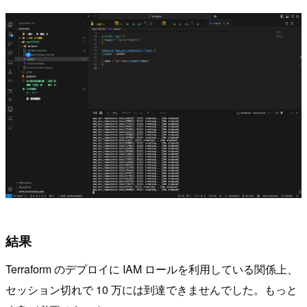
結果
Terraform のデプロイに IAM ロールを利用している関係上、
セッション切れで 10 万には到達できませんでした。もっと