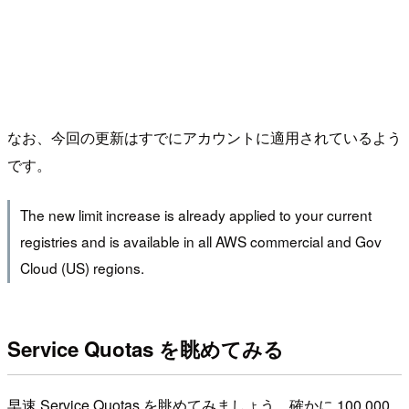
なお、今回の更新はすでにアカウントに適用されているよう
です。
The new limit increase is already applied to your current
registries and is available in all AWS commercial and Gov
Cloud (US) regions.
Service Quotas を眺めてみる
早速 Service Quotas を眺めてみましょう。確かに 100,000