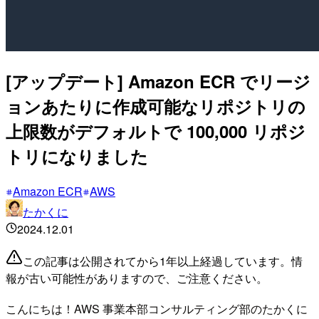
[アップデート] Amazon ECR でリージ
ョンあたりに作成可能なリポジトリの
上限数がデフォルトで 100,000 リポジ
トリになりました
Amazon ECR
AWS
たかくに
2024.12.01
この記事は公開されてから1年以上経過しています。情
報が古い可能性がありますので、ご注意ください。
こんにちは！AWS 事業本部コンサルティング部のたかくに