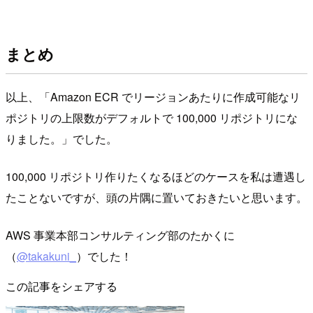
まとめ
以上、「Amazon ECR でリージョンあたりに作成可能なリ
ポジトリの上限数がデフォルトで 100,000 リポジトリにな
りました。」でした。
100,000 リポジトリ作りたくなるほどのケースを私は遭遇し
たことないですが、頭の片隅に置いておきたいと思います。
AWS 事業本部コンサルティング部のたかくに
（
@takakuni_
）でした！
この記事をシェアする