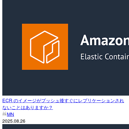
ECR のイメージがプッシュ後すぐにレプリケーションされ
ないことはありますか？
MN
2025.08.26