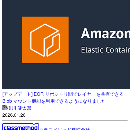
[アップデート] ECR リポジトリ間でレイヤーを共有できる
Blob マウント機能を利用できるようになりました
枡川 健太郎
2026.01.26
クラスメソッド株式会社