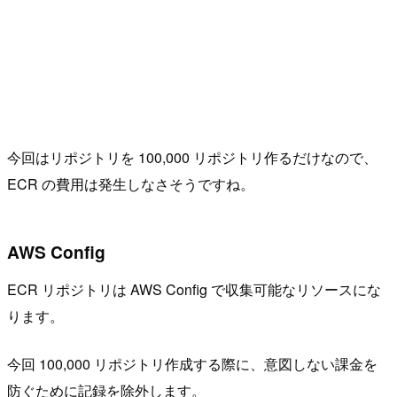
今回はリポジトリを 100,000 リポジトリ作るだけなので、
ECR の費用は発生しなさそうですね。
AWS Config
ECR リポジトリは AWS Config で収集可能なリソースにな
ります。
今回 100,000 リポジトリ作成する際に、意図しない課金を
防ぐために記録を除外します。