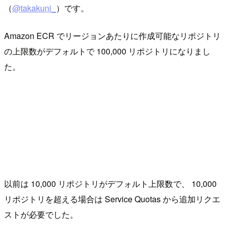
（
@takakuni_
）です。
Amazon ECR でリージョンあたりに作成可能なリポジトリ
の上限数がデフォルトで 100,000 リポジトリになりまし
た。
以前は 10,000 リポジトリがデフォルト上限数で、 10,000
リポジトリを超える場合は Service Quotas から追加リクエ
ストが必要でした。