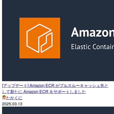
[アップデート] Amazon ECR がプルスルーキャッシュ先と
して新たに Amazon ECR をサポートしました
たかくに
2025.03.13