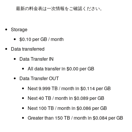
!
最新の料金表は一次情報をご確認ください。
Storage
$0.10 per GB / month
Data transferred
Data Transfer IN
All data transfer in $0.00 per GB
Data Transfer OUT
Next 9.999 TB / month in $0.114 per GB
Next 40 TB / month in $0.089 per GB
Next 100 TB / month in $0.086 per GB
Greater than 150 TB / month in $0.084 per GB