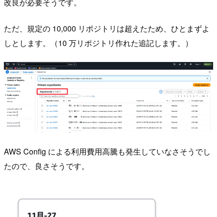
改良が必要そうです。
ただ、規定の 10,000 リポジトリは超えたため、ひとまずよ
しとします。（10 万リポジトリ作れた追記します。）
AWS Config による利用費用高騰も発生していなさそうでし
たので、良さそうです。