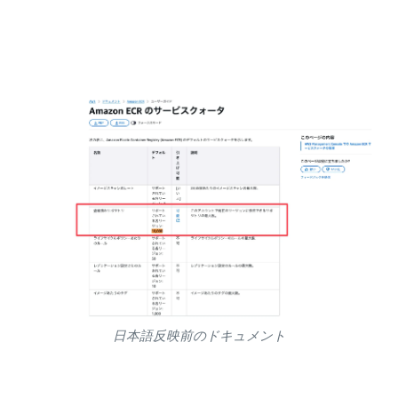
日本語反映前のドキュメント