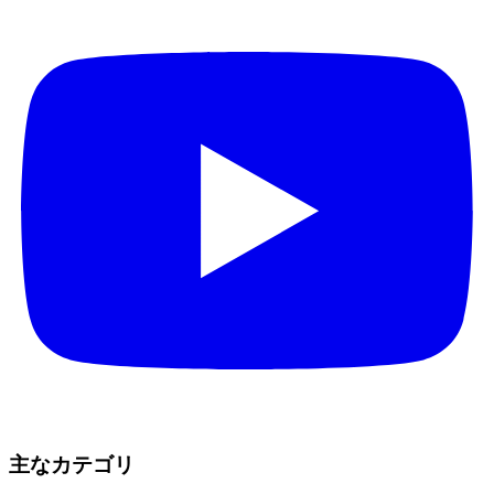
主なカテゴリ