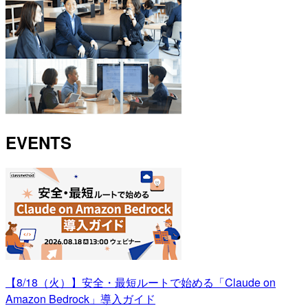
EVENTS
【8/18（火）】安全・最短ルートで始める「Claude on
Amazon Bedrock」導入ガイド