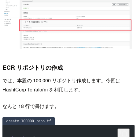
ECR リポジトリの作成
では、本題の 100,000 リポジトリ作成します。今回は
HashiCorp Terraform を利用します。
なんと 18 行で書けます。
create_100000_repo.tf