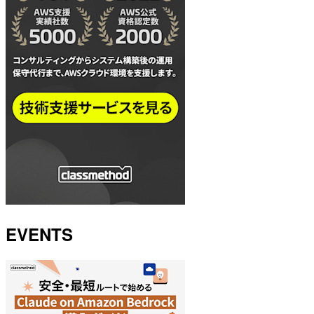
EVENTS