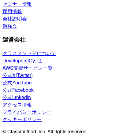
セミナー情報
採用情報
会社説明会
勉強会
運営会社
クラスメソッドについて
DevelopersIOとは
AWS支援サービス一覧
公式X(Twitter)
公式YouTube
公式Facebook
公式LinkedIn
アクセス情報
プライバシーポリシー
クッキーポリシー
© Classmethod, Inc. All rights reserved.