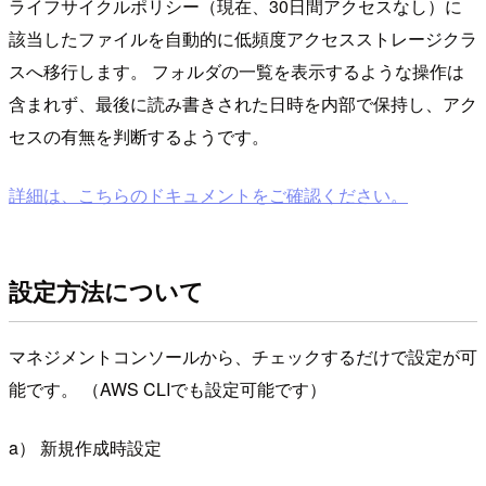
ライフサイクルポリシー（現在、30日間アクセスなし）に
該当したファイルを自動的に低頻度アクセスストレージクラ
スへ移行します。 フォルダの一覧を表示するような操作は
含まれず、最後に読み書きされた日時を内部で保持し、アク
セスの有無を判断するようです。
詳細は、こちらのドキュメントをご確認ください。
設定方法について
マネジメントコンソールから、チェックするだけで設定が可
能です。 （AWS CLIでも設定可能です）
a） 新規作成時設定