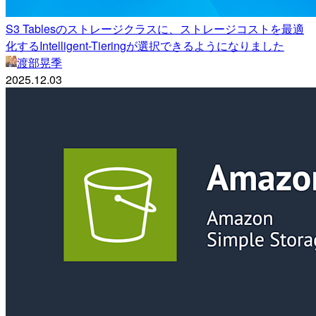
S3 Tablesのストレージクラスに、ストレージコストを最適
化するIntelligent-Tieringが選択できるようになりました
渡部晃季
2025.12.03