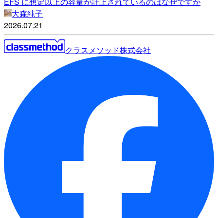
EFS に想定以上の容量が計上されているのはなぜですか
大森純子
2026.07.21
クラスメソッド株式会社