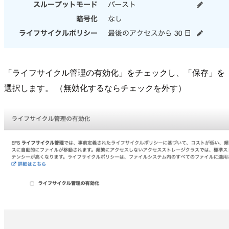
「ライフサイクル管理の有効化」をチェックし、「保存」を
選択します。 （無効化するならチェックを外す）