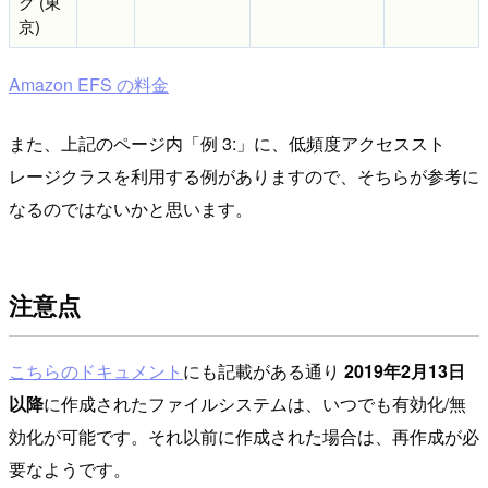
ク (東
京)
Amazon EFS の料金
また、上記のページ内「例 3:」に、低頻度アクセススト
レージクラスを利用する例がありますので、そちらが参考に
なるのではないかと思います。
注意点
こちらのドキュメント
にも記載がある通り
2019年2月13日
以降
に作成されたファイルシステムは、いつでも有効化/無
効化が可能です。それ以前に作成された場合は、再作成が必
要なようです。