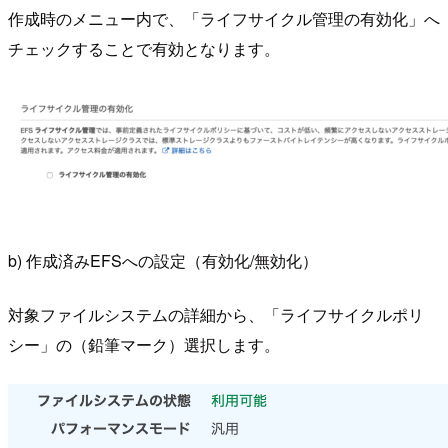
作成時のメニュー内で、「ライフサイクル管理の有効化」へ
チェックすることで有効となります。
b) 作成済みEFSへの設定（有効化/無効化）
対象ファイルシステムの詳細から、「ライフサイクルポリ
シー」の（鉛筆マーク）選択します。