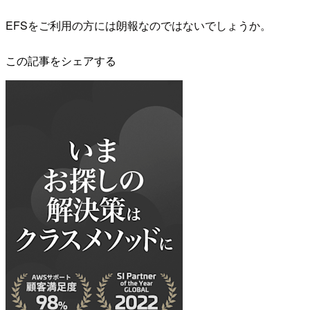
EFSをご利用の方には朗報なのではないでしょうか。
この記事をシェアする