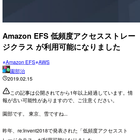
Amazon EFS 低頻度アクセスストレー
ジクラス が利用可能になりました
Amazon EFS
AWS
園部治
2019.02.15
この記事は公開されてから1年以上経過しています。情
報が古い可能性がありますので、ご注意ください。
園部です。 東京、雪ですね...
昨年、re:Invent2018で発表された「低頻度アクセススト
レージクラス」が利用可能になりました。