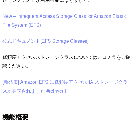
New – Infrequent Access Storage Class for Amazon Elastic
File System (EFS)
公式ドキュメント[EFS Storage Classes]
低頻度アクセスストレージクラスについては、コチラをご確
認ください。
[新発表] Amazon EFS に低頻度アクセス IA ストレージクラ
スが発表されました #reinvent
機能概要