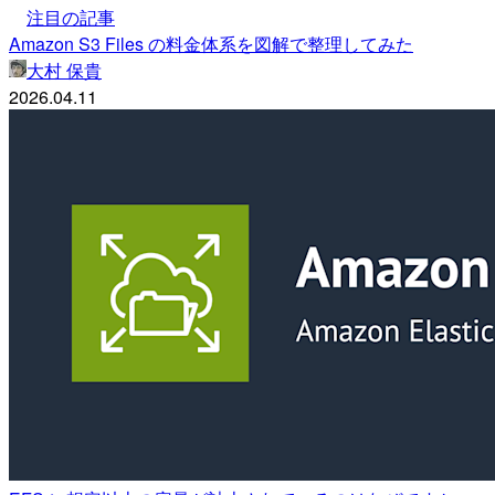
注目の記事
Amazon S3 Files の料金体系を図解で整理してみた
大村 保貴
2026.04.11