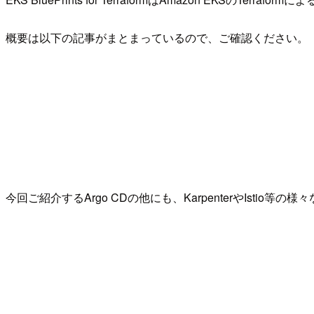
概要は以下の記事がまとまっているので、ご確認ください。
今回ご紹介するArgo CDの他にも、KarpenterやIstio