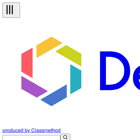
produced by Classmethod