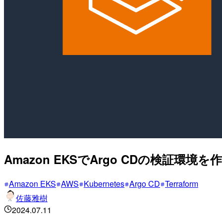
Amazon EKSでArgo CDの検証環境を作成し
Amazon EKS
AWS
Kubernetes
Argo CD
Terraform
佐藤雅樹
2024.07.11