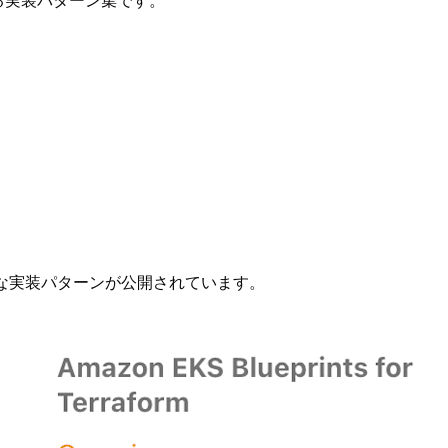
等の様々な実装パターンが公開されています。