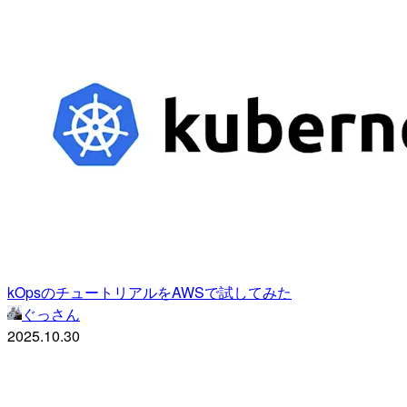
kOpsのチュートリアルをAWSで試してみた
ぐっさん
2025.10.30