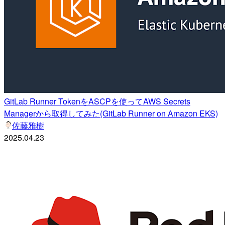
GitLab Runner TokenをASCPを使ってAWS Secrets
Managerから取得してみた(GitLab Runner on Amazon EKS)
佐藤雅樹
2025.04.23