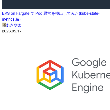
EKS on Fargate で Pod 異常を検出してみた(kube-state-
metrics 編)
あきやま
2026.05.17