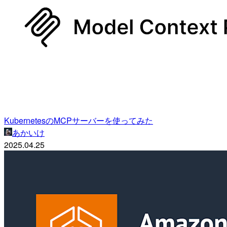
KubernetesのMCPサーバーを使ってみた
あかいけ
2025.04.25