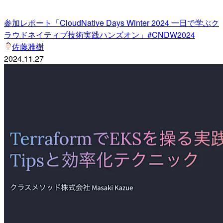
参加レポート「CloudNative Days Winter 2024 一日で学ぶク
ラウドネイティブ技術実践ハンズオン」#CNDW2024
佐藤雅樹
2024.11.27