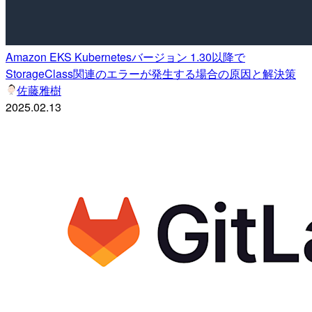
Amazon EKS Kubernetesバージョン 1.30以降で
StorageClass関連のエラーが発生する場合の原因と解決策
佐藤雅樹
2025.02.13