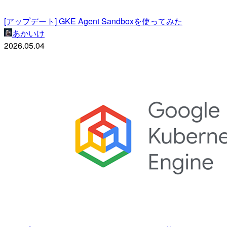
[アップデート] GKE Agent Sandboxを使ってみた
あかいけ
2026.05.04