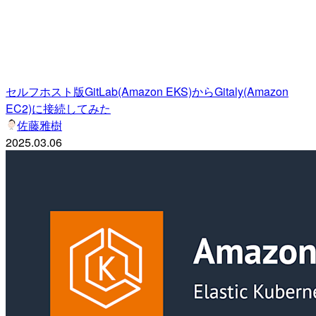
セルフホスト版GitLab(Amazon EKS)からGitaly(Amazon
EC2)に接続してみた
佐藤雅樹
2025.03.06