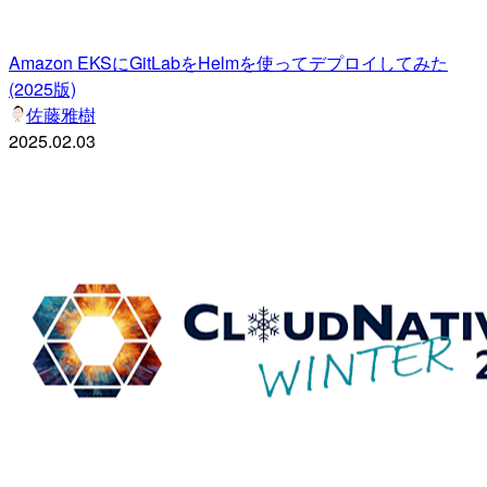
Amazon EKSにGitLabをHelmを使ってデプロイしてみた
(2025版)
佐藤雅樹
2025.02.03