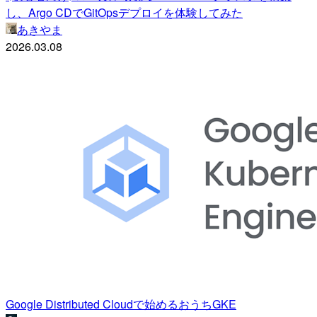
し、Argo CDでGitOpsデプロイを体験してみた
あきやま
2026.03.08
Google Distributed Cloudで始めるおうちGKE