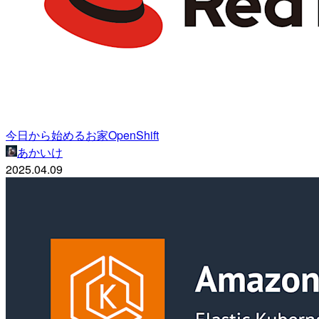
今日から始めるお家OpenShift
あかいけ
2025.04.09