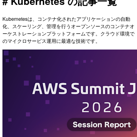
# Kubernetes の記事一覧
Kubernetesは、コンテナ化されたアプリケーションの自動
化、スケーリング、管理を行うオープンソースのコンテナオ
ーケストレーションプラットフォームです。クラウド環境で
のマイクロサービス運用に最適な技術です。