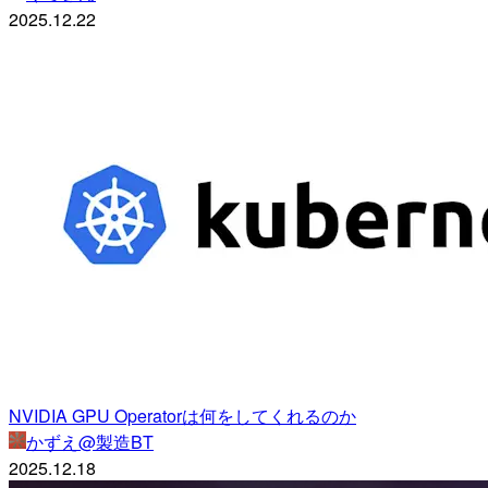
2025.12.22
NVIDIA GPU Operatorは何をしてくれるのか
かずえ@製造BT
2025.12.18