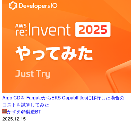
Argo CDを FargateからEKS Capabilitiesに移行した場合の
コストを試算してみた
かずえ@製造BT
2025.12.15