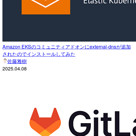
Amazon EKSのコミュニティアドオンにexternal-dnsが追加
されたのでインストールしてみた
佐藤雅樹
2025.04.08