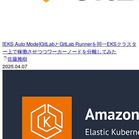
[EKS Auto Mode]GitLabとGitLab Runnerを同一EKSクラスタ
ー上で稼働させつつワーカーノードを分離してみた
佐藤雅樹
2025.04.07