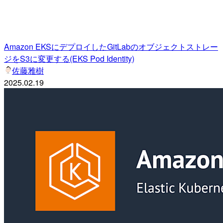
Amazon EKSにデプロイしたGitLabのオブジェクトストレー
ジをS3に変更する(EKS Pod Identity)
佐藤雅樹
2025.02.19