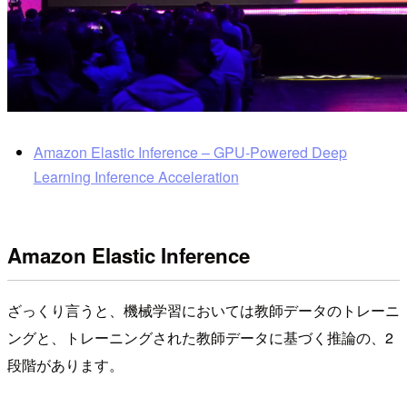
Amazon Elastic Inference – GPU-Powered Deep
Learning Inference Acceleration
Amazon Elastic Inference
ざっくり言うと、機械学習においては教師データのトレーニ
ングと、トレーニングされた教師データに基づく推論の、2
段階があります。