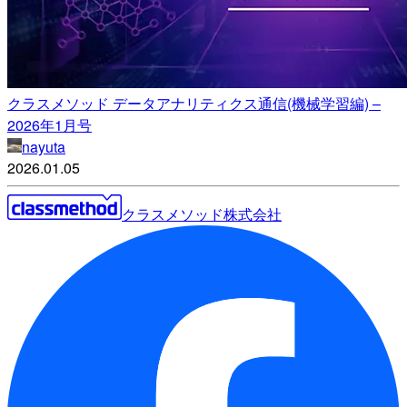
クラスメソッド データアナリティクス通信(機械学習編) –
2026年1月号
nayuta
2026.01.05
クラスメソッド株式会社