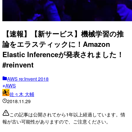
【速報】【新サービス】機械学習の推
論をエラスティックに！Amazon
Elastic Inferenceが発表されました！
#reinvent
AWS re:Invent 2018
AWS
佐々木 大輔
2018.11.29
この記事は公開されてから1年以上経過しています。情
報が古い可能性がありますので、ご注意ください。