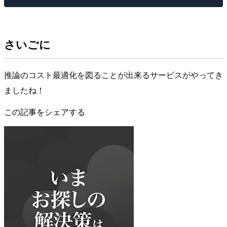
さいごに
推論のコスト最適化を図ることが出来るサービスがやってき
ましたね！
この記事をシェアする