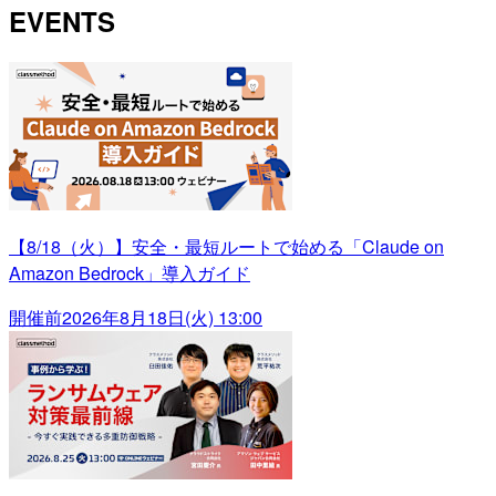
EVENTS
【8/18（火）】安全・最短ルートで始める「Claude on
Amazon Bedrock」導入ガイド
開催前
2026年8月18日(火) 13:00