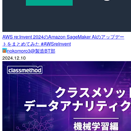
AWS re:Invent 2024のAmazon SageMaker AIのアップデー
トをまとめてみた #AWSreInvent
nokomoro3@製造BT部
2024.12.10