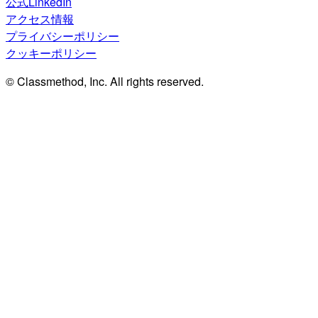
公式LinkedIn
アクセス情報
プライバシーポリシー
クッキーポリシー
© Classmethod, Inc. All rights reserved.