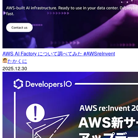
AWS AI Factory について調べてみた #AWSreInvent
たかくに
2025.12.30