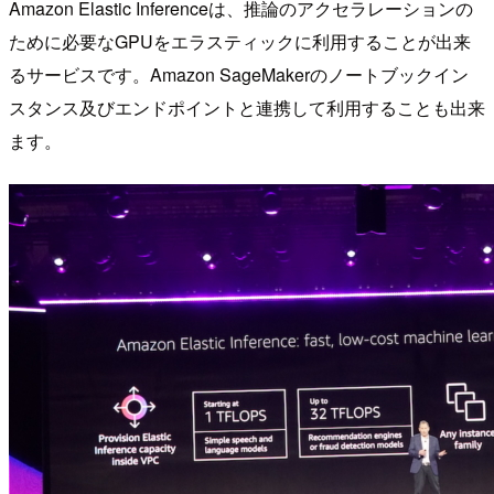
Amazon Elastic Inferenceは、推論のアクセラレーションの
ために必要なGPUをエラスティックに利用することが出来
るサービスです。Amazon SageMakerのノートブックイン
スタンス及びエンドポイントと連携して利用することも出来
ます。