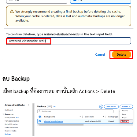
ลบ Backup
เลือก backup ที่ต้องการลบ จากนั้นคลิก Actions > Delete