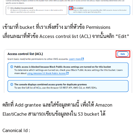
เข้ามาที่ bucket ที่เราเพิ่งสร้าง มาที่หัวข้อ Permissions
เลื่อนลงมาที่หัวข้อ Access control list (ACL) จากนั้นคลิก “Edit”
คลิกที่ Add grantee และใส่ข้อมูลตามนี้ เพื่อให้ Amazon
ElastiCache สามารถเขียนข้อมูลลงใน S3 bucket ได้
Canonical Id :