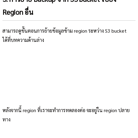
Region อื่น
สามารถดูขั้นตอนการย้ายข้อมูลข้าม region ระหว่าง S3 bucket
ได้ที่บทความด้านล่าง
หลังจากนี้ region ที่เราจะทำการทดลองต่อ จะอยู่ใน region ปลาย
ทาง