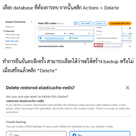
เลือก database ที่ต้องการลบ จากนั้นคลิก Actions > Delete
ทำการยืนยันลบอีกครั้ง สามารถเลือกได้ว่าจะให้สร้าง backup หรือไม่
เมื่อเสร็จแล้วคลิก “Delete”