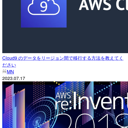
Cloud9 のデータをリージョン間で移行する方法を教えてく
ださい
MN
2023.07.17