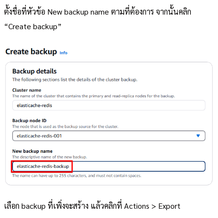
ตั้งชื่อที่หัวข้อ New backup name ตามที่ต้องการ จากนั้นคลิก
“Create backup”
เลือก backup ที่เพิ่งจะสร้าง แล้วคลิกที่ Actions > Export