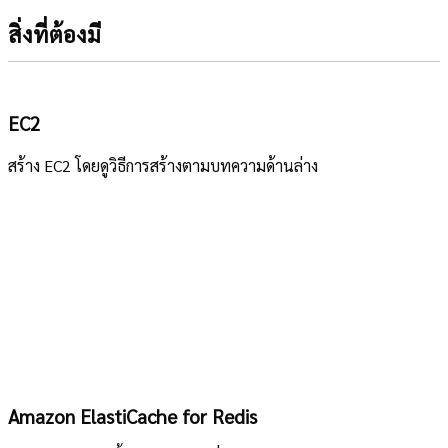
สิ่งที่ต้องมี
EC2
สร้าง EC2 โดยดูวิธีการสร้างตามบทความด้านล่าง
Amazon ElastiCache for Redis