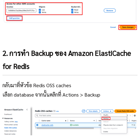
2. การทำ Backup ของ Amazon ElastiCache
for Redis
กลับมาที่หัวข้อ Redis OSS caches
เลือก database จากนั้นคลิกที่ Actions > Backup