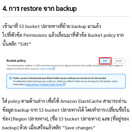
4. การ restore จาก backup
เข้ามาที่ S3 bucket ปลายทางที่ย้าย backup มาแล้ว
ไปที่หัวข้อ Permissions แล้วเลื่อนมาที่หัวข้อ Bucket policy จาก
นั้นคลิก “Edit”
ใส่ policy ตามด้านล่าง เพื่อให้ Amazon ElastiCache สามารถอ่าน
ข้อมูล backup จาก S3 bucket ปลายทางได้ โดยทำการเปลี่ยนชื่อใน
ช่อง [Region ปลายทาง], [ชื่อ S3 bucket ปลายทาง] และ [ที่อยู่ของ
backup] ด้วย เมื่อเสร็จแล้วคลิก “Save changes”