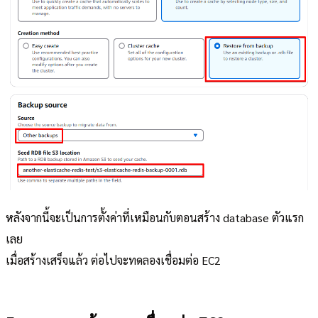
หลังจากนี้จะเป็นการตั้งค่าที่เหมือนกับตอนสร้าง database ตัวแรก
เลย
เมื่อสร้างเสร็จแล้ว ต่อไปจะทดลองเชื่อมต่อ EC2