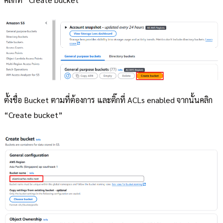
ตั้งชื่อ Bucket ตามที่ต้องการ และติ๊กที่ ACLs enabled จากนั้นคลิก
“Create bucket”