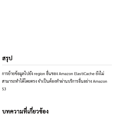
สรุป
การย้ายข้อมูลไปยัง region อื่นของ Amazon ElastiCache ยังไม่
สามารถทำได้โดยตรง จำเป็นต้องทำผ่านบริการอื่นอย่าง Amazon
S3
บทความที่เกี่ยวข้อง