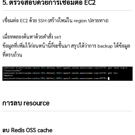
5. ตรวจสอบด้วยการเชื่อมต่อ EC2
เชื่อมต่อ EC2 ด้วย SSH (สร้างใหม่ใน region ปลายทาง)
เมื่อทดลองค้นหาด้วยคำสั่ง set
ข้อมูลที่เพิ่มไว้ก่อนหน้านี้ก็จะขึ้นมา สรุปได้ว่าการ backup ได้ข้อมูล
ที่ครบถ้วน
การลบ resource
ลบ Redis OSS cache