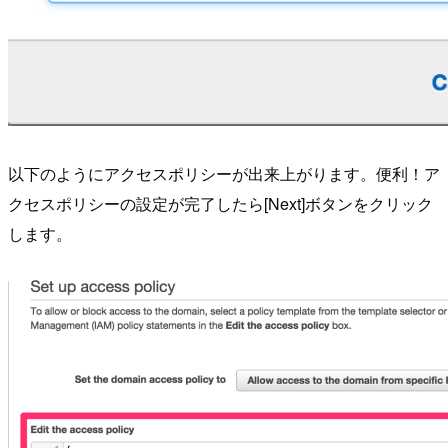
以下のようにアクセスポリシーが出来上がります。便利！ア
クセスポリシーの設定が完了したら[Next]ボタンをクリック
します。