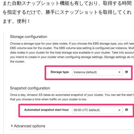
また自動スナップショット機能も有しており、取得する時間
を指定するだけで、勝手にスナップショットを取得してくれ
ます。便利！