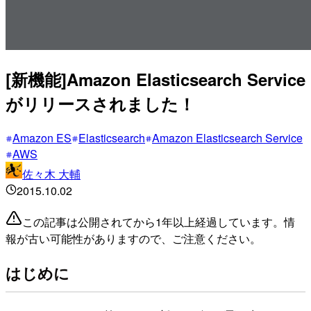
[新機能]Amazon Elasticsearch Service
がリリースされました！
Amazon ES
Elasticsearch
Amazon Elasticsearch Service
AWS
佐々木 大輔
2015.10.02
この記事は公開されてから1年以上経過しています。情
報が古い可能性がありますので、ご注意ください。
はじめに