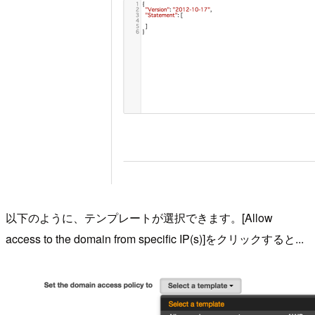
以下のように、テンプレートが選択できます。[Allow
access to the domain from specific IP(s)]をクリックすると...