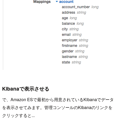
Kibanaで表示させる
で、Amazon ESで最初から用意されているKibanaでデータ
を表示させてみます。管理コンソールのKibanaのリンクを
クリックすると...