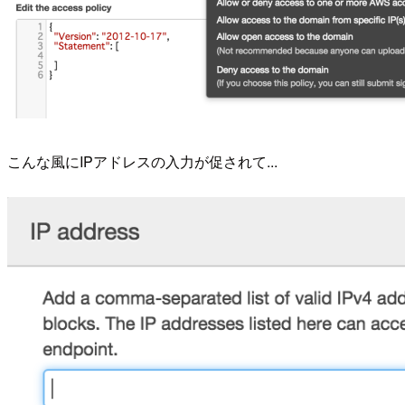
こんな風にIPアドレスの入力が促されて...