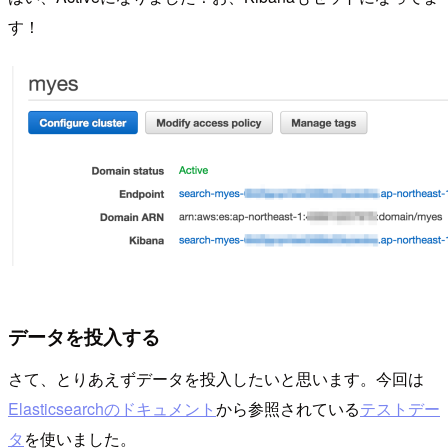
す！
データを投入する
さて、とりあえずデータを投入したいと思います。今回は
Elasticsearchのドキュメント
から参照されている
テストデー
タ
を使いました。