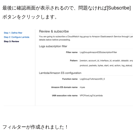
最後に確認画面が表示されるので、問題なければ[Subscribe]
ボタンをクリックします。
フィルターが作成されました！