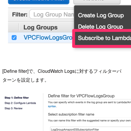
[Define filter]で、CloudWatch Logsに対するフィルターパ
ターンを設定します。