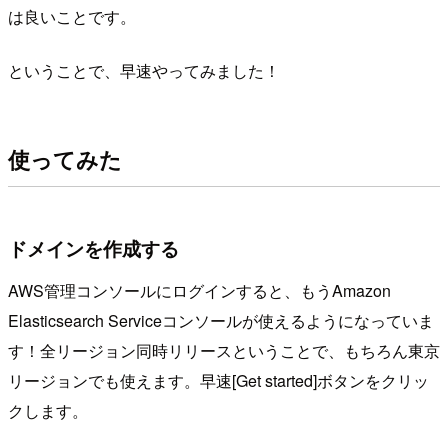
は良いことです。
ということで、早速やってみました！
使ってみた
ドメインを作成する
AWS管理コンソールにログインすると、もうAmazon
Elasticsearch Serviceコンソールが使えるようになっていま
す！全リージョン同時リリースということで、もちろん東京
リージョンでも使えます。早速[Get started]ボタンをクリッ
クします。