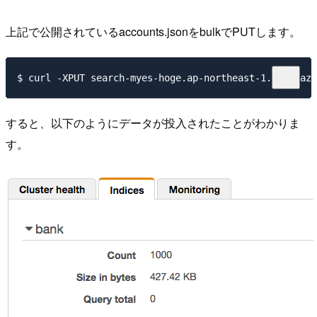
上記で公開されているaccounts.jsonをbulkでPUTします。
すると、以下のようにデータが投入されたことがわかりま
す。