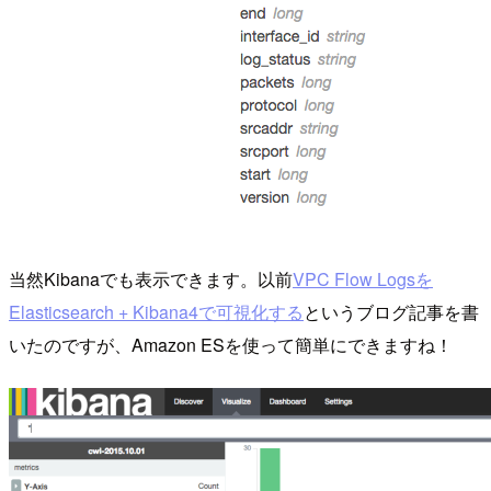
当然Kibanaでも表示できます。以前
VPC Flow Logsを
Elasticsearch + Kibana4で可視化する
というブログ記事を書
いたのですが、Amazon ESを使って簡単にできますね！