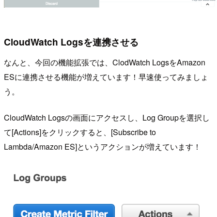
CloudWatch Logsを連携させる
なんと、今回の機能拡張では、ClodWatch LogsをAmazon
ESに連携させる機能が増えています！早速使ってみましょ
う。
CloudWatch Logsの画面にアクセスし、Log Groupを選択し
て[Actions]をクリックすると、[Subscribe to
Lambda/Amazon ES]というアクションが増えています！