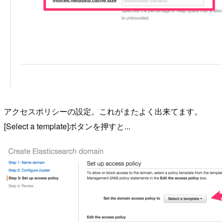
アクセスポリシーの設定。これがまたよく出来てます。
[Select a template]ボタンを押すと...