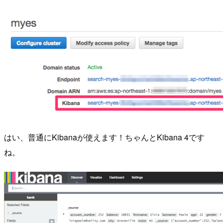
はい、普通にKibanaが使えます！ちゃんとKibana 4です
ね。