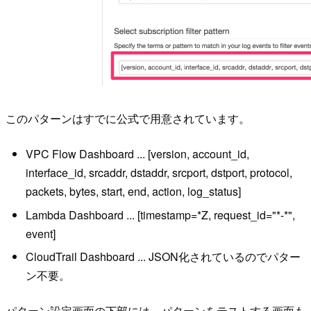
このパターンはすでに公式で用意されています。
VPC Flow Dashboard ... [version, account_id,
interface_id, srcaddr, dstaddr, srcport, dstport, protocol,
packets, bytes, start, end, action, log_status]
Lambda Dashboard ... [timestamp=*Z, request_id="*-*",
event]
CloudTrail Dashboard ... JSON化されているのでパター
ン不要。
パターン設定画面の下部には、パターンをテストする画面も