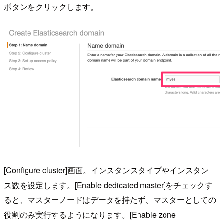
ボタンをクリックします。
[Configure cluster]画面。インスタンスタイプやインスタン
ス数を設定します。[Enable dedicated master]をチェックす
ると、マスターノードはデータを持たず、マスターとしての
役割のみ実行するようになります。[Enable zone