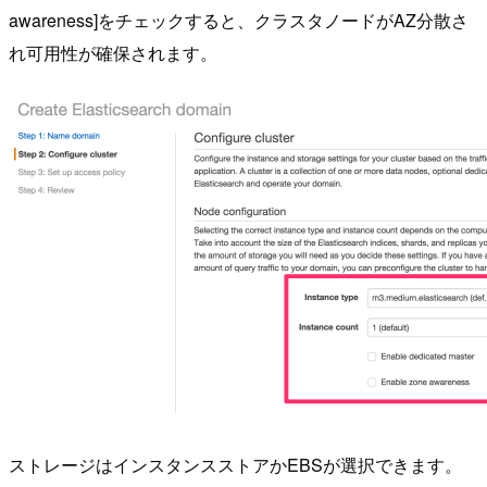
awareness]をチェックすると、クラスタノードがAZ分散さ
れ可用性が確保されます。
ストレージはインスタンスストアかEBSが選択できます。