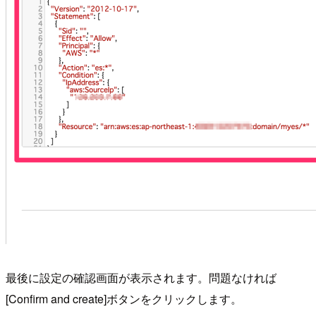
最後に設定の確認画面が表示されます。問題なければ
[Confirm and create]ボタンをクリックします。