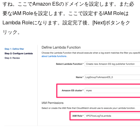
すね。ここでAmazon ESのドメインを設定します。また必
要なIAM Roleを設定します。ここで設定するIAM Roleは
Lambda Roleになります。設定完了後、[Next]ボタンをク
リック。