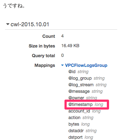
うですね。