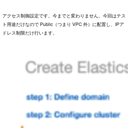
アクセス制御設定です。今までと変わりません。今回はテス
ト用途だけなので Public（つまり VPC 外）に配置し、IPア
ドレス制限だけ行います。