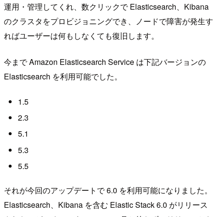
運用・管理してくれ、数クリックで Elasticsearch、Kibana
のクラスタをプロビジョニングでき、ノードで障害が発生す
ればユーザーは何もしなくても復旧します。
今まで Amazon Elasticsearch Service は下記バージョンの
Elasticsearch を利用可能でした。
1.5
2.3
5.1
5.3
5.5
それが今回のアップデートで 6.0 を利用可能になりました。
Elasticsearch、Kibana を含む Elastic Stack 6.0 がリリース