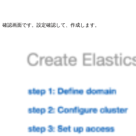
確認画面です。設定確認して、作成します。