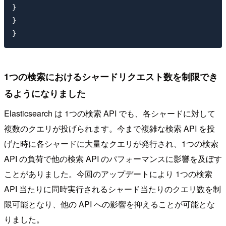
}

}

1つの検索におけるシャードリクエスト数を制限でき
るようになりました
Elasticsearch は 1つの検索 API でも、各シャードに対して
複数のクエリが投げられます。今まで複雑な検索 API を投
げた時に各シャードに大量なクエリが発行され、1つの検索
API の負荷で他の検索 API のパフォーマンスに影響を及ぼす
ことがありました。今回のアップデートにより 1つの検索
API 当たりに同時実行されるシャード当たりのクエリ数を制
限可能となり、他の API への影響を抑えることが可能とな
りました。