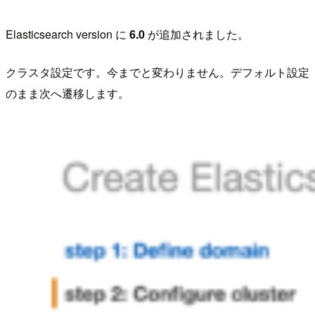
Elasticsearch version に
6.0
が追加されました。
クラスタ設定です。今までと変わりません。デフォルト設定
のまま次へ遷移します。