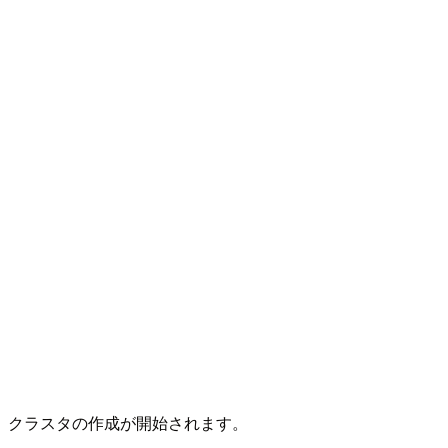
クラスタの作成が開始されます。