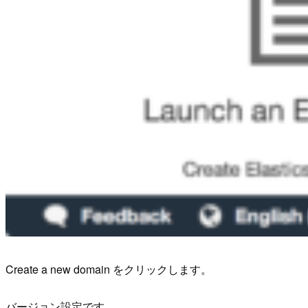
Create a new domain をクリックします。
バージョン設定です。