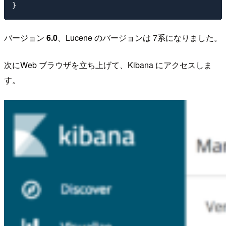
バージョン
6.0
、Lucene のバージョンは 7系になりました。
次にWeb ブラウザを立ち上げて、Kibana にアクセスしま
す。