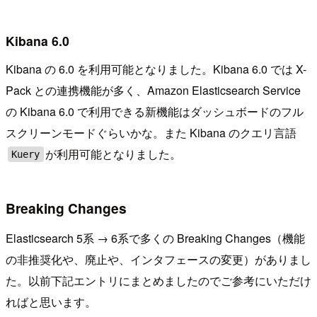
Kibana 6.0
Kibana の 6.0 を利用可能となりました。Kibana 6.0 では X-
Pack との連携機能が多く、Amazon Elasticsearch Service
の Kibana 6.0 で利用できる新機能はダッシュボードのフル
スクリーンモードぐらいかな。また Kibana のクエリ言語
が利用可能となりました。
Kuery
Breaking Changes
Elasticsearch 5系 → 6系で多くの Breaking Changes（機能
の非推奨化や、廃止や、インタフェースの変更）がありまし
た。以前下記エントリにまとめましたのでご参考にいただけ
ればと思います。