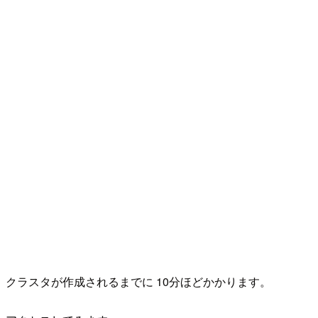
クラスタが作成されるまでに 10分ほどかかります。