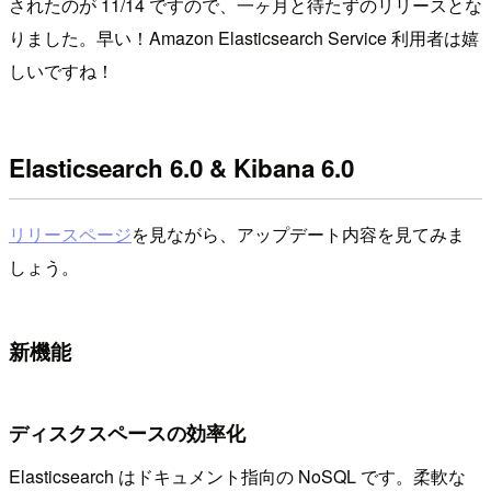
されたのが 11/14 ですので、一ヶ月と待たずのリリースとな
りました。早い！Amazon Elasticsearch Service 利用者は嬉
しいですね！
Elasticsearch 6.0 & Kibana 6.0
リリースページ
を見ながら、アップデート内容を見てみま
しょう。
新機能
ディスクスペースの効率化
Elasticsearch はドキュメント指向の NoSQL です。柔軟な