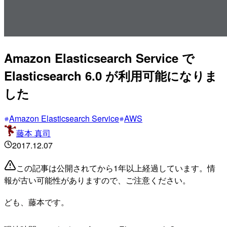
Amazon Elasticsearch Service で
Elasticsearch 6.0 が利用可能になりま
した
Amazon Elasticsearch Service
AWS
藤本 真司
2017.12.07
この記事は公開されてから1年以上経過しています。情
報が古い可能性がありますので、ご注意ください。
ども、藤本です。