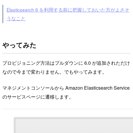
Elasticsearch 6 を利用する前に把握しておいた方がよさそ
うなこと
やってみた
プロビジョニング方法はプルダウンに 6.0 が追加されただけ
なので今まで変わりません。でもやってみます。
マネジメントコンソールから Amazon Elasticsearch Service
のサービスページに遷移します。