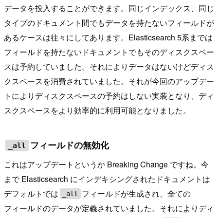
データを投入することができます。同じインデックス、同じ
タイプのドキュメント間でもデータを持たないフィールドが
あるケースは往々にしてあります。Elasticsearch 5系までは
フィールドを持たないドキュメントでもそのディスクスペー
スは予約していました。それによりデータはないけどディス
クスペースを消費されていました。それが今回のアップデー
トによりディスクスペースの予約はしない実装となり、ディ
スクスペースをより効率的に利用可能となりました。
フィールドの無効化
_all
これはアップデートというか Breaking Change ですね。今
まで Elasticsearch にインデキシングされたドキュメントは
デフォルトでは
フィールドが生成され、全ての
_all
フィールドのデータが定義されていました。それによりディ