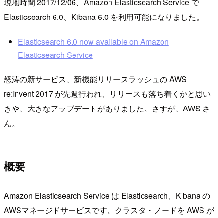
現地時間 2017/12/06、Amazon Elasticsearch Service で
Elasticsearch 6.0、Kibana 6.0 を利用可能になりました。
Elasticsearch 6.0 now available on Amazon
Elasticsearch Service
怒涛の新サービス、新機能リリースラッシュの AWS
re:Invent 2017 が先週行われ、リリースも落ち着くかと思い
きや、大きなアップデートがありました。さすが、AWS さ
ん。
概要
Amazon Elasticsearch Service は Elasticsearch、Kibana の
AWSマネージドサービスです。クラスタ・ノードを AWS が