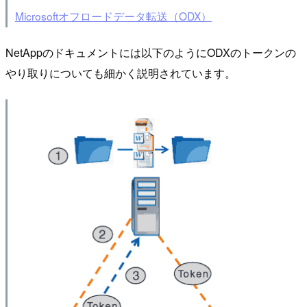
Microsoftオフロードデータ転送（ODX）
NetAppのドキュメントには以下のようにODXのトークンの
やり取りについても細かく説明されています。