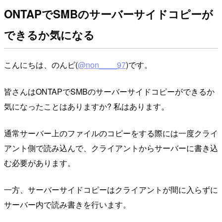
ONTAPでSMBのサーバーサイドコピーが
できるか気になる
こんにちは、のんピ(
@non____97
)です。
皆さんはONTAPでSMBのサーバーサイドコピーができるか
気になったことはありますか? 私はあります。
通常サーバー上のファイルのコピーをする際には一度クライ
アント側で読み込んで、クライアントからサーバーに書き込
む必要があります。
一方、サーバーサイドコピーはクライアントが間に入らずに
サーバー内で読み書きを行います。