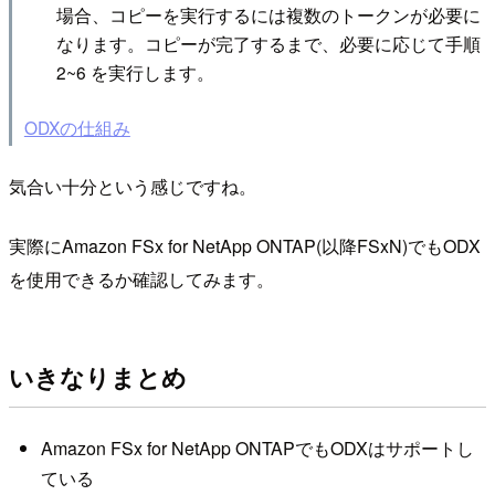
場合、コピーを実行するには複数のトークンが必要に
なります。コピーが完了するまで、必要に応じて手順
2~6 を実行します。
ODXの仕組み
気合い十分という感じですね。
実際にAmazon FSx for NetApp ONTAP(以降FSxN)でもODX
を使用できるか確認してみます。
いきなりまとめ
Amazon FSx for NetApp ONTAPでもODXはサポートし
ている