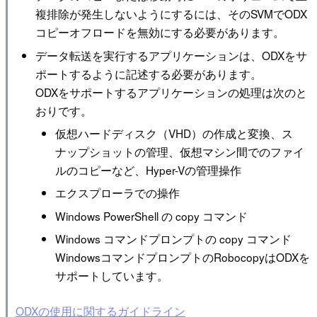
複排除が発生しないようにするには、そのSVMでODX
コピーオフロードを無効にする必要があります。
データ転送を実行するアプリケーションは、ODXをサ
ポートするように記述する必要があります。
ODXをサポートするアプリケーションの処理は次のと
おりです。
仮想ハードディスク（VHD）の作成と変換、ス
ナップショットの管理、仮想マシン間でのファイ
ルのコピーなど、Hyper-Vの管理操作
エクスプローラでの操作
Windows PowerShell の copy コマンド
Windows コマンドプロンプトの copy コマンド
WindowsコマンドプロンプトのRobocopyはODXを
サポートしています。
ODXの使用に関するガイドライン