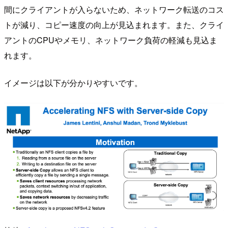
間にクライアントが入らないため、ネットワーク転送のコス
トが減り、コピー速度の向上が見込まれます。また、クライ
アントのCPUやメモリ、ネットワーク負荷の軽減も見込ま
れます。
イメージは以下が分かりやすいです。