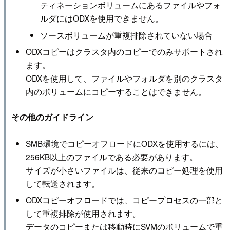
ティネーションボリュームにあるファイルやフォ
ルダにはODXを使用できません。
ソースボリュームが重複排除されていない場合
ODXコピーはクラスタ内のコピーでのみサポートされ
ます。
ODXを使用して、ファイルやフォルダを別のクラスタ
内のボリュームにコピーすることはできません。
その他のガイドライン
SMB環境でコピーオフロードにODXを使用するには、
256KB以上のファイルである必要があります。
サイズが小さいファイルは、従来のコピー処理を使用
して転送されます。
ODXコピーオフロードでは、コピープロセスの一部と
して重複排除が使用されます。
データのコピーまたは移動時にSVMのボリュームで重