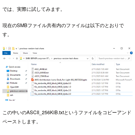
では、実際に試してみます。
現在のSMBファイル共有内のファイルは以下のとおりで
す。
この中いのASCII_256KiB.txtというファイルをコピーアンド
ペーストします。