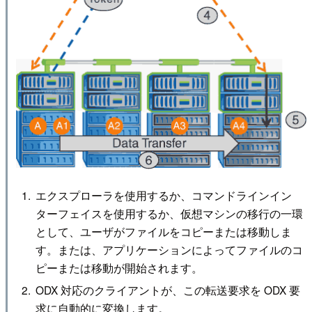
エクスプローラを使用するか、コマンドラインイン
ターフェイスを使用するか、仮想マシンの移行の一環
として、ユーザがファイルをコピーまたは移動しま
す。または、アプリケーションによってファイルのコ
ピーまたは移動が開始されます。
ODX 対応のクライアントが、この転送要求を ODX 要
求に自動的に変換します。