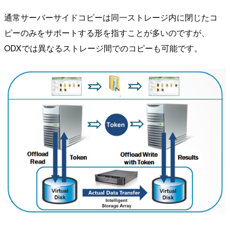
通常サーバーサイドコピーは同一ストレージ内に閉じたコ
ピーのみをサポートする形を指すことが多いのですが、
ODXでは異なるストレージ間でのコピーも可能です。