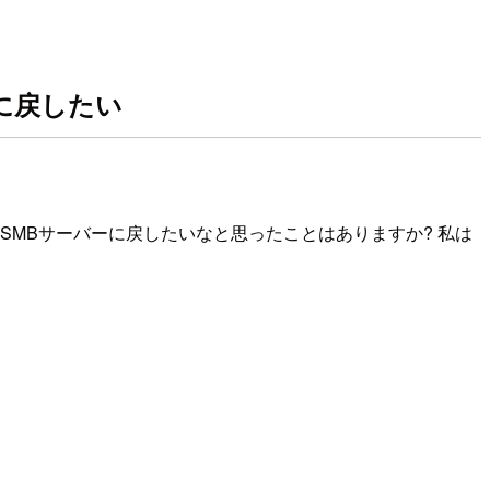
ーに戻したい
ション元のSMBサーバーに戻したいなと思ったことはありますか? 私は