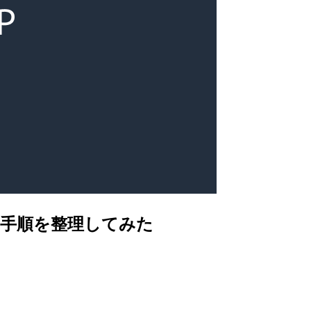
切り戻し手順を整理してみた