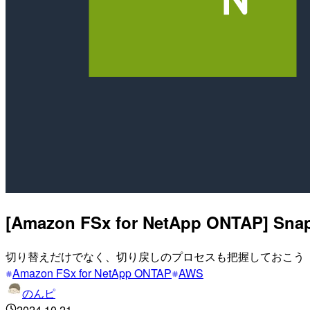
[Amazon FSx for NetApp ON
切り替えだけでなく、切り戻しのプロセスも把握しておこう
Amazon FSx for NetApp ONTAP
AWS
のんピ
2024.10.21