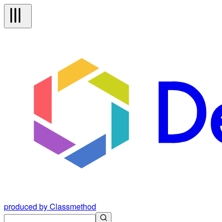
produced by Classmethod