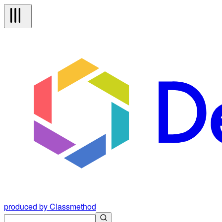
produced by Classmethod