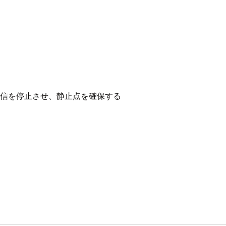
通信を停止させ、静止点を確保する