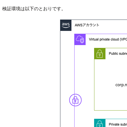
検証環境は以下のとおりです。