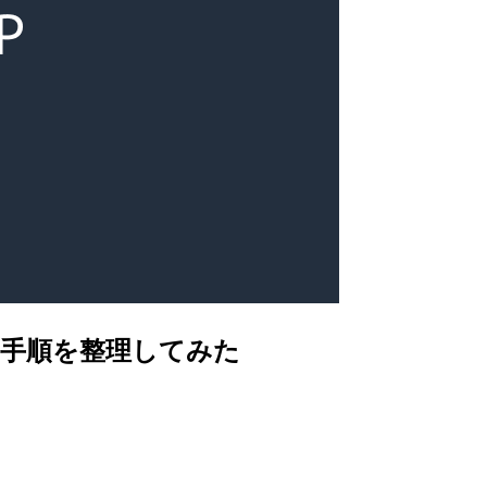
切り替え手順を整理してみた