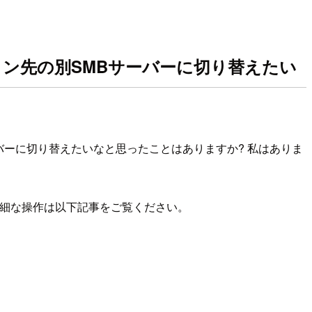
プリケーション先の別SMBサーバーに切り替えたい
別SMBサーバーに切り替えたいなと思ったことはありますか? 私はありま
要や詳細な操作は以下記事をご覧ください。