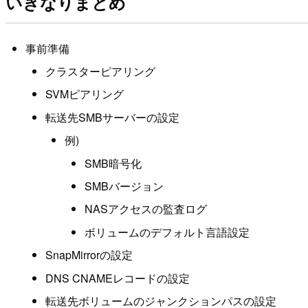
いきなりまとめ
事前準備
クラスターピアリング
SVMピアリング
転送先SMBサーバーの設定
例)
SMB暗号化
SMBバージョン
NASアクセスの監査ログ
ボリュームのデフォルト言語設定
SnapMirrorの設定
DNS CNAMEレコードの設定
転送先ボリュームのジャンクションパスの設定