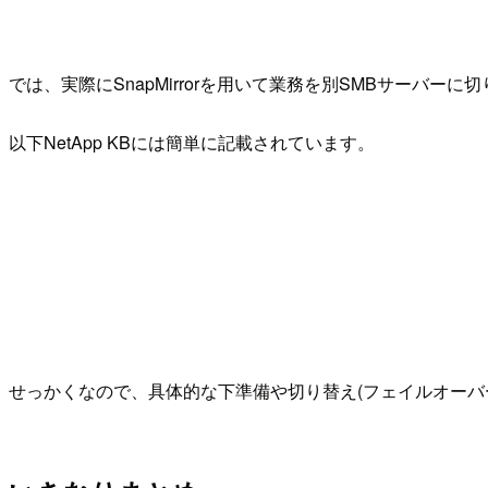
では、実際にSnapMirrorを用いて業務を別SMBサーバ
以下NetApp KBには簡単に記載されています。
せっかくなので、具体的な下準備や切り替え(フェイルオーバ