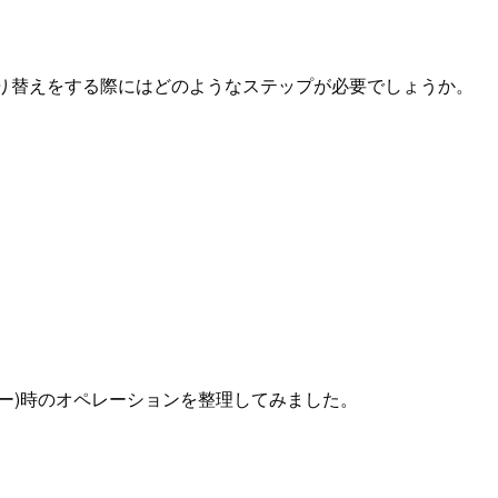
ーに切り替えをする際にはどのようなステップが必要でしょうか。
ー)時のオペレーションを整理してみました。