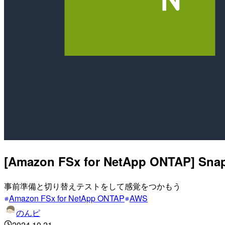
[Amazon FSx for NetApp ON
事前準備と切り替えテストをして感覚をつかもう
Amazon FSx for NetApp ONTAP
AWS
のんピ
2024.10.21