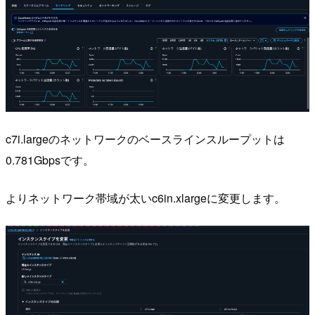
c7i.largeのネットワークのベースラインスループットは
0.781Gbpsです。
よりネットワーク帯域が太いc6in.xlargeに変更します。