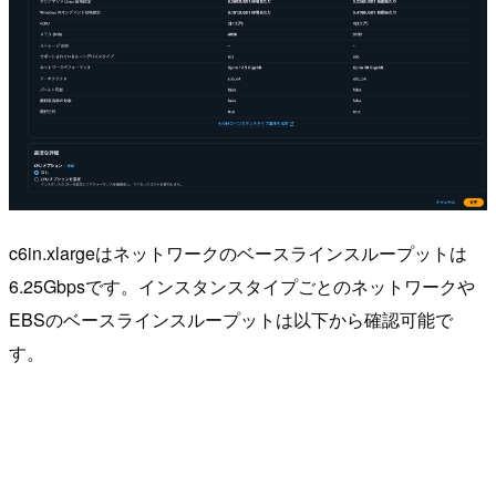
c6in.xlargeはネットワークのベースラインスループットは
6.25Gbpsです。インスタンスタイプごとのネットワークや
EBSのベースラインスループットは以下から確認可能で
す。