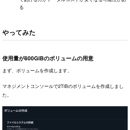
る
やってみた
使用量が800GiBのボリュームの用意
まず、ボリュームを作成します。
マネジメントコンソールで2TiBのボリュームを作成しまし
た。