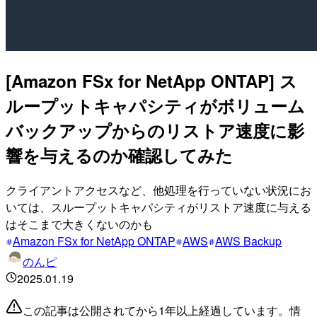
[Amazon FSx for NetApp ONTAP] ス
ループットキャパシティがボリューム
バックアップからのリストア速度に影
響を与えるのか確認してみた
クライアントアクセスなど、他処理を行っていない状況にお
いては、スループットキャパシティがリストア速度に与える
はそこまで大きくないのかも
Amazon FSx for NetApp ONTAP
AWS
AWS Backup
のんピ
2025.01.19
この記事は公開されてから1年以上経過しています。情