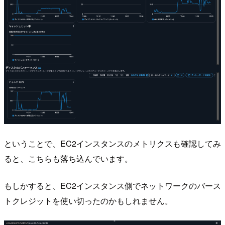
ということで、EC2インスタンスのメトリクスも確認してみ
ると、こちらも落ち込んでいます。
もしかすると、EC2インスタンス側でネットワークのバース
トクレジットを使い切ったのかもしれません。