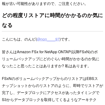
報が古い可能性がありますので、ご注意ください。
どの程度リストアに時間がかかるのか気に
なる
こんにちは、のんピ(
@non____97
)です。
皆さんはAmazon FSx for NetApp ONTAP(以降FSxN)のボ
リュームバックアップにどのぐらい時間がかかるのか気に
なったこと思ったことはありますか? 私はあります。
FSxNのボリュームバックアップからのリストアはEBSス
ナップショットからのリストアのように、即時でリストアが
完了し、データブロックにアクセスがあったタイミングで
S3からデータブロックを取得してくるようなアーキテク