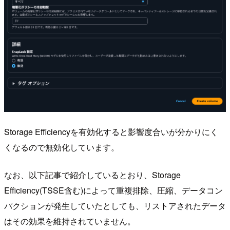
Storage Efficiencyを有効化すると影響度合いが分かりにく
くなるので無効化しています。
なお、以下記事で紹介しているとおり、Storage
Efficiency(TSSE含む)によって重複排除、圧縮、データコン
パクションが発生していたとしても、リストアされたデータ
はその効果を維持されていません。