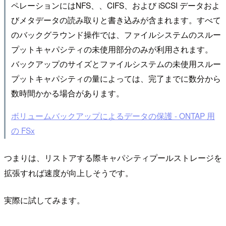
ペレーションにはNFS、、CIFS、および iSCSI データおよ
びメタデータの読み取りと書き込みが含まれます。すべて
のバックグラウンド操作では、ファイルシステムのスルー
プットキャパシティの未使用部分のみが利用されます。
バックアップのサイズとファイルシステムの未使用スルー
プットキャパシティの量によっては、完了までに数分から
数時間かかる場合があります。
ボリュームバックアップによるデータの保護 - ONTAP 用
の FSx
つまりは、リストアする際キャパシティプールストレージを
拡張すれば速度が向上しそうです。
実際に試してみます。