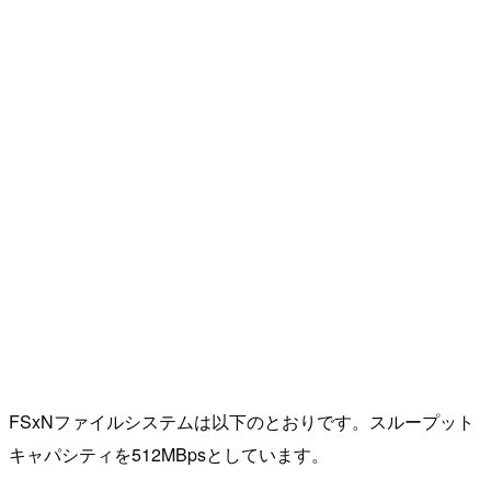
FSxNファイルシステムは以下のとおりです。スループット
キャパシティを512MBpsとしています。