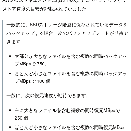
ストア速度の目安が記載されていました。
一般的に、SSDストレージ階層に保存されているデータを
バックアップする場合、次のバックアップレートが期待で
きます。
大部分が大きなファイルを含む複数の同時バックアッ
プMBpsで 750。
ほとんど小さなファイルを含む複数の同時バックアッ
プMBpsで 100 個。
一般に、次の復元速度が期待できます。
主に大きなファイルを含む複数の同時復元MBpsで
250 個。
ほとんど小さなファイルを含む複数の同時復元MBps