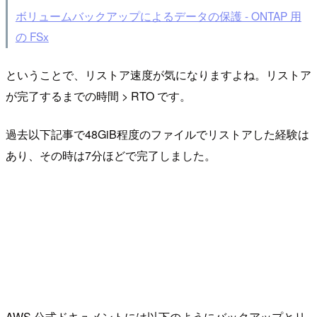
ボリュームバックアップによるデータの保護 - ONTAP 用
の FSx
ということで、リストア速度が気になりますよね。リストア
が完了するまでの時間 > RTO です。
過去以下記事で48GiB程度のファイルでリストアした経験は
あり、その時は7分ほどで完了しました。
AWS 公式ドキュメントには以下のようにバックアップとリ