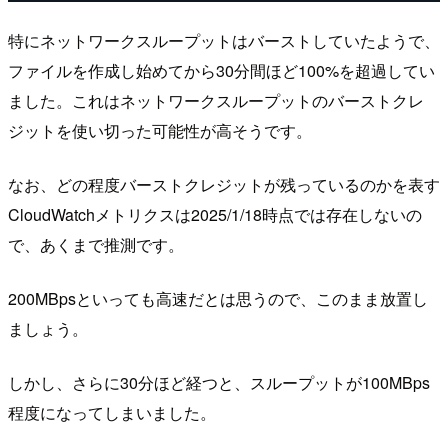
特にネットワークスループットはバーストしていたようで、
ファイルを作成し始めてから30分間ほど100%を超過してい
ました。これはネットワークスループットのバーストクレ
ジットを使い切った可能性が高そうです。
なお、どの程度バーストクレジットが残っているのかを表す
CloudWatchメトリクスは2025/1/18時点では存在しないの
で、あくまで推測です。
200MBpsといっても高速だとは思うので、このまま放置し
ましょう。
しかし、さらに30分ほど経つと、スループットが100MBps
程度になってしまいました。