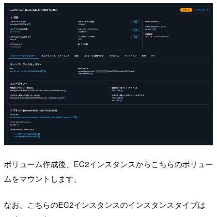
ボリューム作成後、EC2インスタンスからこちらのボリュー
ムをマウントします。
なお、こちらのEC2インスタンスのインスタンスタイプは