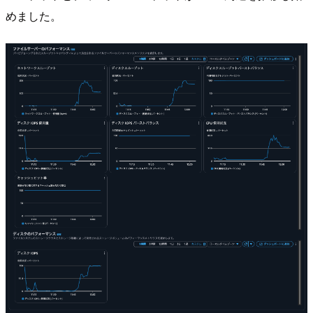
めました。