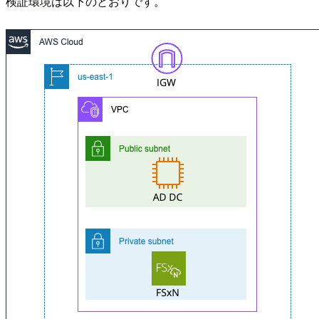
検証環境は以下のとおりです。