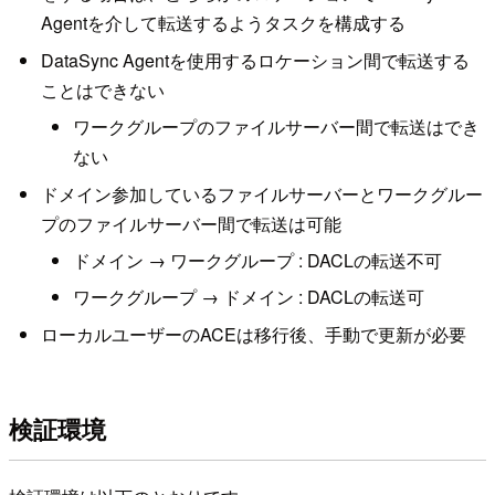
Agentを介して転送するようタスクを構成する
DataSync Agentを使用するロケーション間で転送する
ことはできない
ワークグループのファイルサーバー間で転送はでき
ない
ドメイン参加しているファイルサーバーとワークグルー
プのファイルサーバー間で転送は可能
ドメイン → ワークグループ : DACLの転送不可
ワークグループ → ドメイン : DACLの転送可
ローカルユーザーのACEは移行後、手動で更新が必要
検証環境