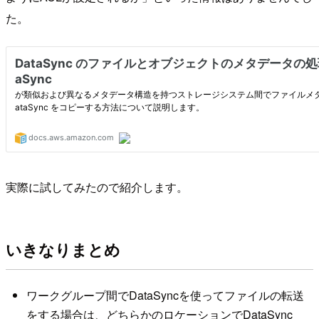
た。
実際に試してみたので紹介します。
いきなりまとめ
ワークグループ間でDataSyncを使ってファイルの転送
をする場合は、どちらかのロケーションでDataSync