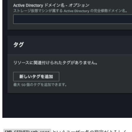
というユーザー名の指定がよろしく