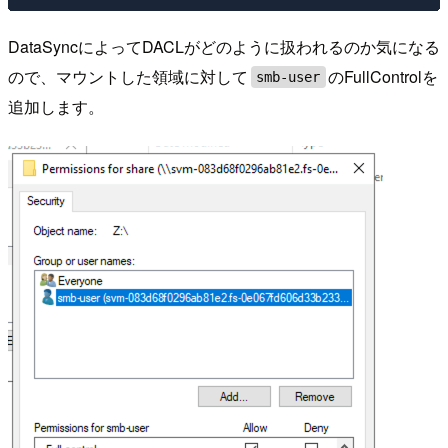
DataSyncによってDACLがどのように扱われるのか気になる
ので、マウントした領域に対して
のFullControlを
smb-user
追加します。