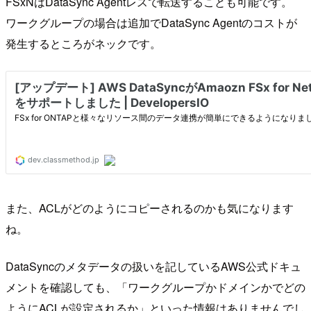
FSxNはDataSync Agentレスで転送することも可能です。
ワークグループの場合は追加でDataSync Agentのコストが
発生するところがネックです。
また、ACLがどのようにコピーされるのかも気になります
ね。
DataSyncのメタデータの扱いを記しているAWS公式ドキュ
メントを確認しても、「ワークグループかドメインかでどの
ようにACLが設定されるか」といった情報はありませんでし