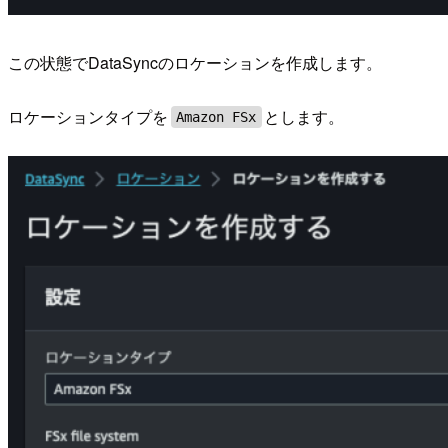
この状態でDataSyncのロケーションを作成します。
ロケーションタイプを
とします。
Amazon FSx