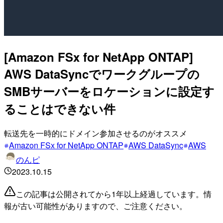
[Amazon FSx for NetApp ONTAP]
AWS DataSyncでワークグループの
SMBサーバーをロケーションに設定す
ることはできない件
転送先を一時的にドメイン参加させるのがオススメ
Amazon FSx for NetApp ONTAP
AWS DataSync
AWS
のんピ
2023.10.15
この記事は公開されてから1年以上経過しています。情
報が古い可能性がありますので、ご注意ください。