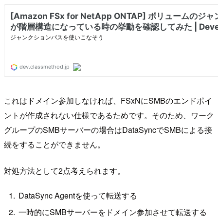
これはドメイン参加しなければ、FSxNにSMBのエンドポイ
ントが作成されない仕様であるためです。そのため、ワーク
グループのSMBサーバーの場合はDataSyncでSMBによる接
続をすることができません。
対処方法として2点考えられます。
DataSync Agentを使って転送する
一時的にSMBサーバーをドメイン参加させて転送する