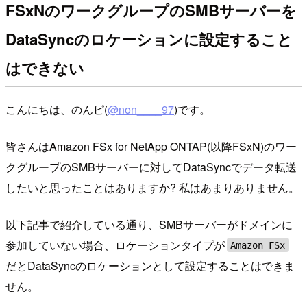
FSxNのワークグループのSMBサーバーを
DataSyncのロケーションに設定すること
はできない
こんにちは、のんピ(
@non____97
)です。
皆さんはAmazon FSx for NetApp ONTAP(以降FSxN)のワー
クグループのSMBサーバーに対してDataSyncでデータ転送
したいと思ったことはありますか? 私はあまりありません。
以下記事で紹介している通り、SMBサーバーがドメインに
参加していない場合、ロケーションタイプが
Amazon FSx
だとDataSyncのロケーションとして設定することはできま
せん。