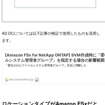
AD DCについては以下記事の検証で使用したものを流用し
ます。
ロケーションタイプがAmazon FSxだと