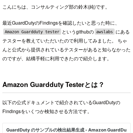
こんにちは、コンサルティング部の鈴木(純)です。
最近GuardDutyのFindingsを確認したいと思った時に、
というgithubの
にある
Amazon Guardduty tester
awslabs
テスターを教えていただいたので利用してみました。 ちゃ
んと公式から提供されているテスターがあると知らなかった
のですが、結構手軽に利用できたので紹介します。
Amazon Guardduty Testerとは？
以下の公式ドキュメントで紹介されているGuardDutyの
Findingsをいくつか検知させる方法です。