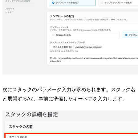
次にスタックのパラメータ入力が求められます。スタック名
と展開するAZ、事前に準備したキーペアを入力します。