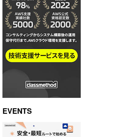
EVENTS