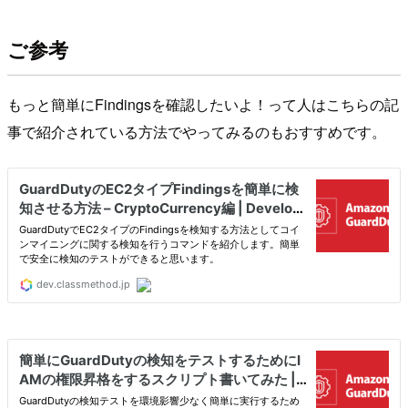
ご参考
もっと簡単にFindingsを確認したいよ！って人はこちらの記
事で紹介されている方法でやってみるのもおすすめです。