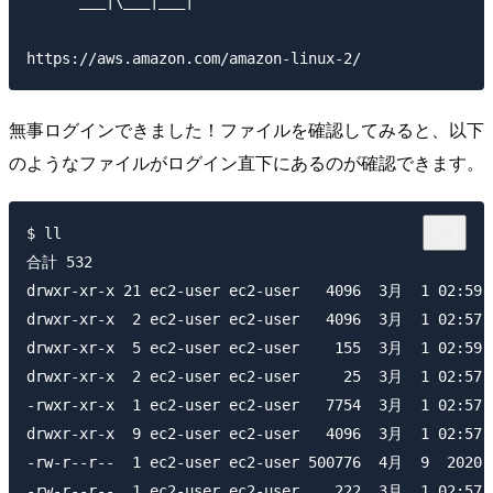
      ___|\___|___|

無事ログインできました！ファイルを確認してみると、以下
のようなファイルがログイン直下にあるのが確認できます。
$ ll

合計 532

drwxr-xr-x 21 ec2-user ec2-user   4096  3月  1 02:59 F
drwxr-xr-x  2 ec2-user ec2-user   4096  3月  1 02:57 c
drwxr-xr-x  5 ec2-user ec2-user    155  3月  1 02:59 c
drwxr-xr-x  2 ec2-user ec2-user     25  3月  1 02:57 d
-rwxr-xr-x  1 ec2-user ec2-user   7754  3月  1 02:57 g
drwxr-xr-x  9 ec2-user ec2-user   4096  3月  1 02:57 l
-rw-r--r--  1 ec2-user ec2-user 500776  4月  9  2020 l
-rw-r--r--  1 ec2-user ec2-user    222  3月  1 02:57 l