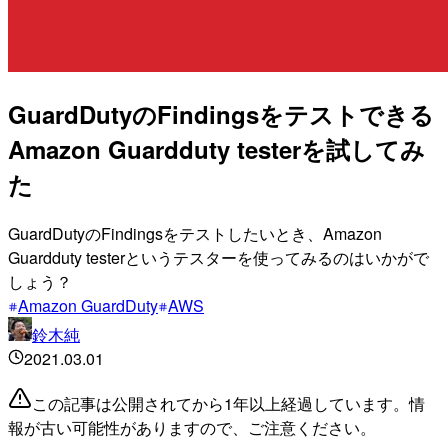
GuardDutyのFindingsをテストできる
Amazon Guardduty testerを試してみ
た
GuardDutyのFindingsをテストしたいとき、Amazon
Guardduty testerというテスターを使ってみるのはいかがで
しょう？
Amazon GuardDuty
AWS
鈴木純
2021.03.01
この記事は公開されてから1年以上経過しています。情
報が古い可能性がありますので、ご注意ください。