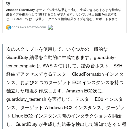
次のスクリプトを使用して、いくつかの一般的な
GuardDuty 結果を自動的に生成できます。guardduty-
tester.template は AWS を使用して、踏み台ホスト、SSH
経由でアクセスできるテスター CloudFormation インスタ
ンス、および 2 つのターゲット EC2 インスタンスを持つ
独立した環境を作成します。Amazon EC2次に、
guardduty_tester.sh を実行して、テスター EC2 インスタ
ンス、ターゲット Windows EC2 インスタンス、ターゲッ
ト Linux EC2 インスタンス間のインタラクションを開始
し、GuardDuty が生成した結果を検出して通知できる 5 種