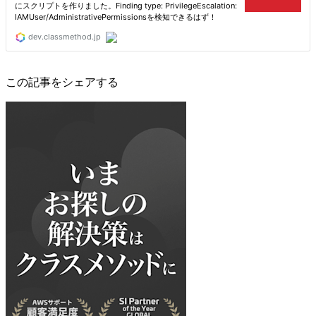
この記事をシェアする