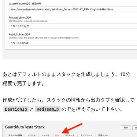
あとはデフォルトのままスタックを作成しましょう。10分
程度で完了します。
作成が完了したら、スタックの情報から出力タブを確認して
と
のIPを控えておいて下さい。
BastionIp
RedTeamIp