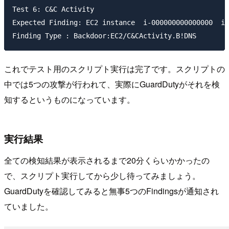
Test 6: C&C Activity

Expected Finding: EC2 instance  i-000000000000000  is
これでテスト用のスクリプト実行は完了です。スクリプトの
中では5つの攻撃が行われて、実際にGuardDutyがそれを検
知するというものになっています。
実行結果
全ての検知結果が表示されるまで20分くらいかかったの
で、スクリプト実行してから少し待ってみましょう。
GuardDutyを確認してみると無事5つのFindingsが通知され
ていました。