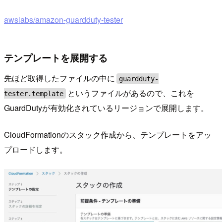
awslabs/amazon-guardduty-tester
テンプレートを展開する
先ほど取得したファイルの中に
guardduty-
というファイルがあるので、これを
tester.template
GuardDutyが有効化されているリージョンで展開します。
CloudFormationのスタック作成から、テンプレートをアッ
プロードします。