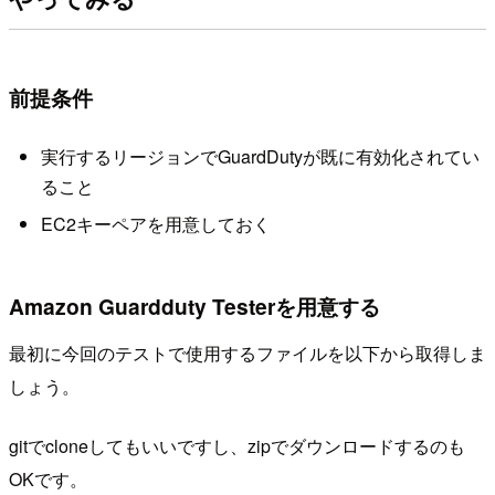
前提条件
実行するリージョンでGuardDutyが既に有効化されてい
ること
EC2キーペアを用意しておく
Amazon Guardduty Testerを用意する
最初に今回のテストで使用するファイルを以下から取得しま
しょう。
gitでcloneしてもいいですし、zipでダウンロードするのも
OKです。