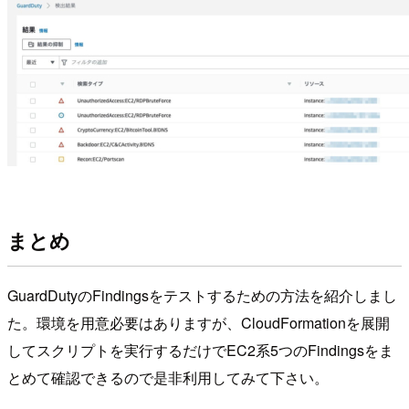
まとめ
GuardDutyのFindingsをテストするための方法を紹介しまし
た。環境を用意必要はありますが、CloudFormationを展開
してスクリプトを実行するだけでEC2系5つのFindingsをま
とめて確認できるので是非利用してみて下さい。