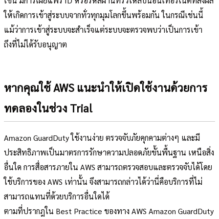
เช่น มีการเผยแพร่ ID หรือรหัสผ่านที่รั่วไหลบนอินเทอร์เน็ตที่ส่งผล
ให้เกิดการเข้าสู่ระบบจากทั่วทุกมุมโลกขึ้นพร้อมกัน ในกรณีเช่นนี้
แม้ว่าการเข้าสู่ระบบจะสำเร็จแต่ระบบจะตรวจพบว่าเป็นการเข้า
ถึงที่ไม่ได้รับอนุญาต
หากคุณใช้ AWS แนะนำให้เปิดใช้งานด้วยการ
ทดลองในช่วง Trial
Amazon GuardDuty ใช้งานง่าย ตรวจจับภัยคุกคามต่างๆ และมี
ประสิทธิภาพเป็นมาตรการรักษาความปลอดภัยขั้นพื้นฐาน เหนือสิ่ง
อื่นใด การสื่อสารภายใน AWS สามารถตรวจสอบและตรวจจับได้โดย
ใช้บริการของ AWS เท่านั้น จึงสามารถกล่าวได้ว่านี่คือบริการที่ไม่
สามารถแทนที่ด้วยบริการอื่นใดได้
ตามที่ปรากฎใน Best Practice ของทาง AWS Amazon GuardDuty