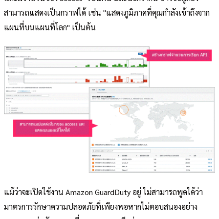
สามารถแสดงเป็นกราฟได้ เช่น "แสดงภูมิภาคที่คุณกำลังเข้าถึงจาก
แผนที่บนแผนที่โลก" เป็นต้น
แม้ว่าจะเปิดใช้งาน Amazon GuardDuty อยู่ ไม่สามารถพูดได้ว่า
มาตรการรักษาความปลอดภัยที่เพียงพอหากไม่ตอบสนองอย่าง