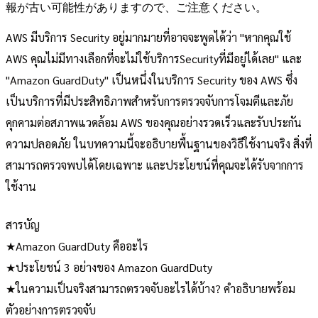
報が古い可能性がありますので、ご注意ください。
AWS มีบริการ Security อยู่มากมายที่อาจจะพูดได้ว่า "หากคุณใช้
AWS คุณไม่มีทางเลือกที่จะไม่ใช้บริการSecurityที่มีอยู่ได้เลย" และ
"Amazon GuardDuty" เป็นหนึ่งในบริการ Security ของ AWS ซึ่ง
เป็นบริการที่มีประสิทธิภาพสำหรับการตรวจจับการโจมตีและภัย
คุกคามต่อสภาพแวดล้อม AWS ของคุณอย่างรวดเร็วและรับประกัน
ความปลอดภัย ในบทความนี้จะอธิบายพื้นฐานของวิธีใช้งานจริง สิ่งที่
สามารถตรวจพบได้โดยเฉพาะ และประโยชน์ที่คุณจะได้รับจากการ
ใช้งาน
สารบัญ
★Amazon GuardDuty คืออะไร
★ประโยชน์ 3 อย่างของ Amazon GuardDuty
★ในความเป็นจริงสามารถตรวจจับอะไรได้บ้าง? คำอธิบายพร้อม
ตัวอย่างการตรวจจับ