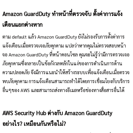
Amazon GuardDuty ทำหน้าที่ตรวจจับ ตั้งค่าการแจ้ง
เตือนแยกต่างหาก
ตาม default แล้ว Amazon GuardDuty ยังไม่รองรับการตั้งค่าการ
แจ้งเตือนเมื่อตรวจเจอภัยคุกคาม แปลว่าหากคุณไม่ตรวจสอบหน้า
จอ Amazon GuardDuty ที่หน้าคอนโซล คุณจะไม่รู้ว่ามีการตรวจเจอ
ภัยคุกคามซึ่งกลายเป็นข้อกังวลหลักในแง่ของการดำเนินการด้าน
ความปลอดภัย จึงมีการแนะนำให้สร้างระบบเพื่อแจ้งเตือนเมื่อตรวจ
พบภัยคุกคาม การแจ้งเตือนสามารถทำได้โดยการเชื่อมโยงกับบริการ
อื่นๆของ AWS และสามารถส่งทางอีเมลหรือช่องทางสื่อสารอื่นได้
AWS Security Hub ต่างกับ Amazon GuardDuty
อย่างไร? เหมือนกันหรือไม่?