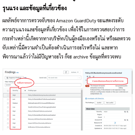
รุนแรง และข้อมูลที่เกี่ยวข้อง
ผลลัพธ์จากการตรวจจับของ Amazon GuardDuty จะแสดงระดับ
ความรุนแรงและข้อมูลที่เกี่ยวข้อง เพื่อใช้ในการตรวจสอบว่าการ
กระทำเหล่านี้เกิดจากทางบริษัทเป็นผู้ลงมือเองหรือไม่ หรือผลตรวจ
จับเหล่านี้มีความจำเป็นต้องดำเนินการอะไรหรือไม่ และหาก
พิจารณาแล้วว่าไม่มีปัญหาอะไร ก็จะ archive ข้อมูลที่ตรวจพบ