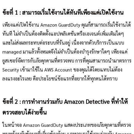
ข้อที่ 1 : สามารถเริ่มใช้งานได้ทันทีเพียงแค่เปิดใช้งาน
เพียงแค่เปิดใช้งาน Amazon GuardDuty คุณก็สามารถเริ่มใช้งานได้
ทันที ไม่จำเป็นต้องติดตั้งแอปพลิเคชันหรือเอเจนต์เพิ่มเติมใดๆ
และไม่ส่งผลกระทบต่อระบบที่รันอยู่ เนื่องจากตัวบริการเป็นแบบ
managed มาแล้วทั้งหมดจึงไม่จำเป็นต้องบำรุงรักษาใดๆ เพียงแค่
ยูสเซอร์จัดการกับภัยคุกคามที่ตรวจพบ การที่คุณสามารถนำมาตรการ
Security เข้ามาใช้ใน AWS Account ของคุณได้โดยแทบไม่ต้อง
ลงแรงอะไรเลย คือประโยชน์ข้อแรกที่อยากให้ทุกคนได้ทราบ
ข้อที่ 2 : การทำงานร่วมกับ Amazon Detective ที่ทำให้
ตรวจสอบได้ง่ายขึ้น
ในหน้าจอ Amazon GuardDuty แสดงประเภทของภัยคุกคามที่ตรวจ
พบพร้อมกับข้อมูลที่เกี่ยวข้องด้วย แตหากเราใช้งานร่วมกับ Amazon