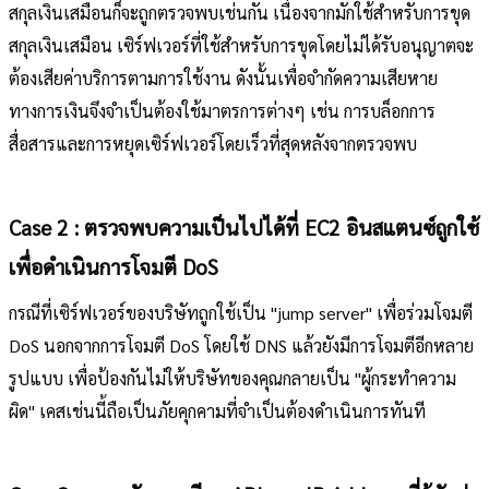
สกุลเงินเสมือนก็จะถูกตรวจพบเช่นกัน เนื่องจากมักใช้สำหรับการขุด
สกุลเงินเสมือน เซิร์ฟเวอร์ที่ใช้สำหรับการขุดโดยไม่ได้รับอนุญาตจะ
ต้องเสียค่าบริการตามการใช้งาน ดังนั้นเพื่อจำกัดความเสียหาย
ทางการเงินจึงจำเป็นต้องใช้มาตรการต่างๆ เช่น การบล็อกการ
สื่อสารและการหยุดเซิร์ฟเวอร์โดยเร็วที่สุดหลังจากตรวจพบ
Case 2 : ตรวจพบความเป็นไปได้ที่ EC2 อินสแตนซ์ถูกใช้
เพื่อดำเนินการโจมตี DoS
กรณีที่เซิร์ฟเวอร์ของบริษัทถูกใช้เป็น "jump server" เพื่อร่วมโจมตี
DoS นอกจากการโจมตี DoS โดยใช้ DNS แล้วยังมีการโจมตีอีกหลาย
รูปแบบ เพื่อป้องกันไม่ให้บริษัทของคุณกลายเป็น "ผู้กระทำความ
ผิด" เคสเช่นนี้ถือเป็นภัยคุกคามที่จำเป็นต้องดำเนินการทันที