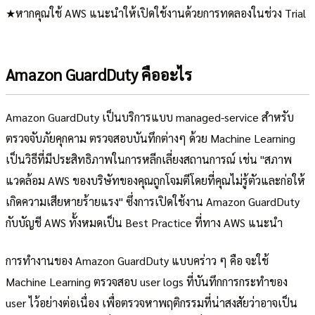
★หากคุณใช้ AWS แนะนำให้เปิดใช้งานด้วยการทดลองในช่วง Trial
Amazon GuardDuty คืออะไร
Amazon GuardDuty เป็นบริการแบบ managed-service สำหรับ
ตรวจจับภัยคุกคาม ตรวจสอบบันทึกต่างๆ ด้วย Machine Learning
เป็นวิธีที่มีประสิทธิภาพในการหลีกเลี่ยงสถานการณ์ เช่น "สภาพ
แวดล้อม AWS ของบริษัทของคุณถูกโจมตีโดยที่คุณไม่รู้ตัวและก่อให้
เกิดความเสียหายร้ายแรง" ซึ่งการเปิดใช้งาน Amazon GuardDuty
กับบัญชี AWS ทั้งหมดเป็น Best Practice ที่ทาง AWS แนะนำ
การทำงานของ Amazon GuardDuty แบบคร่าว ๆ คือ จะใช้
Machine Learning ตรวจสอบ user logs ที่บันทึกการกระทำของ
user ไว้อย่างต่อเนื่อง เพื่อตรวจหาพฤติกรรมที่น่าสงสัยว่าอาจเป็น