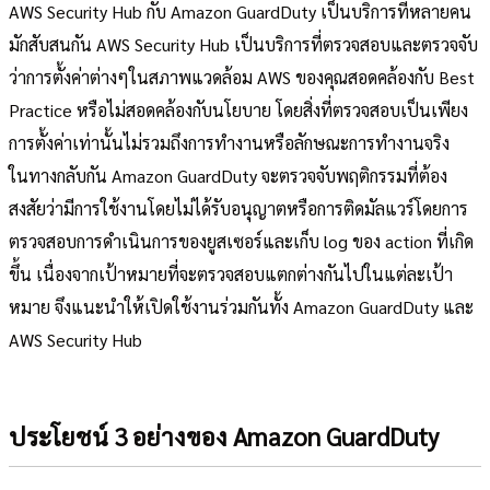
AWS Security Hub กับ Amazon GuardDuty เป็นบริการที่หลายคน
มักสับสนกัน AWS Security Hub เป็นบริการที่ตรวจสอบและตรวจจับ
ว่าการตั้งค่าต่างๆในสภาพแวดล้อม AWS ของคุณสอดคล้องกับ Best
Practice หรือไม่สอดคล้องกับนโยบาย โดยสิ่งที่ตรวจสอบเป็นเพียง
การตั้งค่าเท่านั้นไม่รวมถึงการทำงานหรือลักษณะการทำงานจริง
ในทางกลับกัน Amazon GuardDuty จะตรวจจับพฤติกรรมที่ต้อง
สงสัยว่ามีการใช้งานโดยไม่ได้รับอนุญาตหรือการติดมัลแวร์โดยการ
ตรวจสอบการดำเนินการของยูสเซอร์และเก็บ log ของ action ที่เกิด
ขึ้น เนื่องจากเป้าหมายที่จะตรวจสอบแตกต่างกันไปในแต่ละเป้า
หมาย จึงแนะนำให้เปิดใช้งานร่วมกันทั้ง Amazon GuardDuty และ
AWS Security Hub
ประโยชน์ 3 อย่างของ Amazon GuardDuty