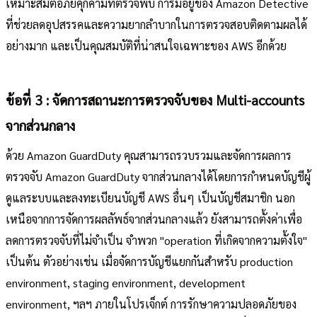
เหมาะสมต่อภัยคุกคามที่ตรวจพบ การมีอยู่ของ Amazon Detective
ที่ช่วยลดอุปสรรคและความยากลำบากในการตรวจสอบติดตามผลได้
อย่างมาก และเป็นคุณสมบัติที่น่าสนใจเฉพาะของ AWS อีกด้วย
ข้อที่ 3 : จัดการสถานะการตรวจจับของ Multi-accounts
จากส่วนกลาง
ด้วย Amazon GuardDuty คุณสามารถรวบรวมและจัดการผลการ
ตรวจจับ Amazon GuardDuty จากส่วนกลางได้โดยการกำหนดบัญชีผู้
ดูแลระบบและลงทะเบียนบัญชี AWS อื่นๆ เป็นบัญชีสมาชิก นอก
เหนือจากการจัดการผลลัพธ์จากส่วนกลางแล้ว ยังสามารถตั้งค่าเพื่อ
ลดการตรวจจับที่ไม่จำเป็น จำพวก "operation ที่เกิดจากความตั้งใจ"
เป็นต้น ตัวอย่างเช่น เมื่อจัดการบัญชีแยกกันสำหรับ production
environment, staging environment, development
environment, ฯลฯ ภายในโปรเจ็กต์ การรักษาความปลอดภัยของ