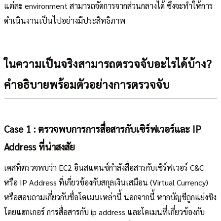
แต่ละ environment สามารถจัดการจากส่วนกลางได้ ซึ่งจะทำให้การ
ดำเนินงานเป็นไปอย่างมีประสิทธิภาพ
ในความเป็นจริงสามารถตรวจจับอะไรได้บ้าง?
คำอธิบายพร้อมตัวอย่างการตรวจจับ
Case 1 : ตรวจพบการการสื่อสารกับเซิร์ฟเวอร์และ IP
Address ที่น่าสงสัย
เคสที่ตรวจพบว่า EC2 อินสแตนซ์กำลังสื่อสารกับเซิร์ฟเวอร์ C&C
หรือ IP Address ที่เกี่ยวข้องกับสกุลเงินเสมือน (Virtual Currency)
หรือสอบถามเกี่ยวกับชื่อโดเมนเหล่านี้ นอกจากนี้ หากบัญชีถูกแย่งชิง
โดยแฮกเกอร์ การสื่อสารกับ ip address และโดเมนที่เกี่ยวข้องกับ