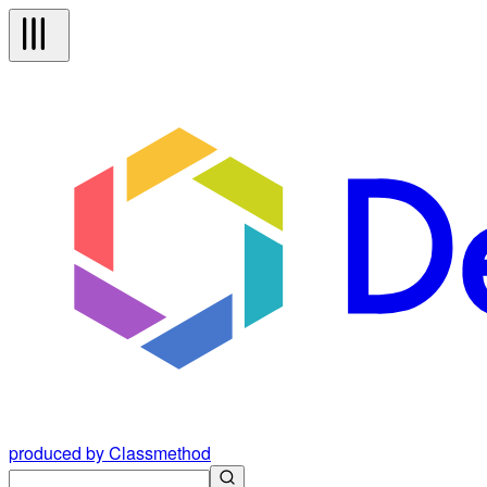
produced by Classmethod