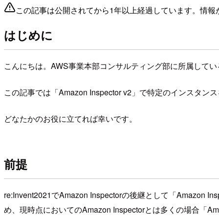
この記事は公開されてから1年以上経過しています。情報
はじめに
こんにちは。AWS事業本部コンサルティング部に所属してい
この記事では「Amazon Inspector v2」で特定のイ
どなたかのお役に立てれば幸いです。
前提
re:Invent2021でAmazon Inspectorの後継として「Amazo
め、現時点においてのAmazon Inspectorとは多くの場合「Ama