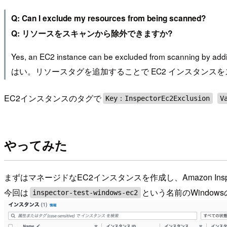
Q: Can I exclude my resources from being scanned?
Q: リソースをスキャンから除外できますか?
Yes, an EC2 instance can be excluded from scanning by addin
はい。リソースタグを追加することで EC2 インスタンスをスキャンか
EC2インスタンスのタグで
Key：InspectorEc2Exclusion
V
やってみた
まずはマネージドなEC2インスタンスを作成し、Amazon Ins
今回は
という名前のWindo
inspector-test-windows-ec2