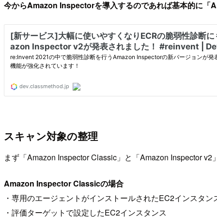
今からAmazon Inspectorを導入するのであれば基本的に「Am
スキャン対象の整理
まず「Amazon Inspector Classic」と「Amazon 
Amazon Inspector Classicの場合
・専用のエージェントがインストールされたEC2インスタン
・評価ターゲットで設定したEC2インスタンス