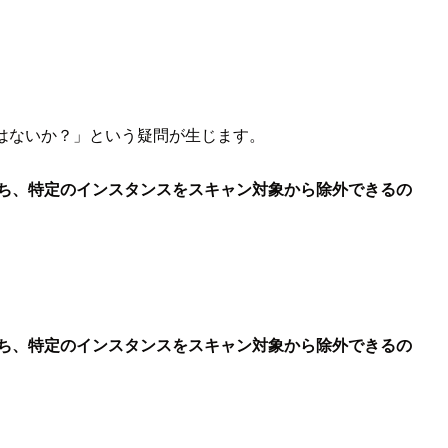
なのではないか？」という疑問が生じます。
ンスのうち、特定のインスタンスをスキャン対象から除外できるの
ンスのうち、特定のインスタンスをスキャン対象から除外できるの