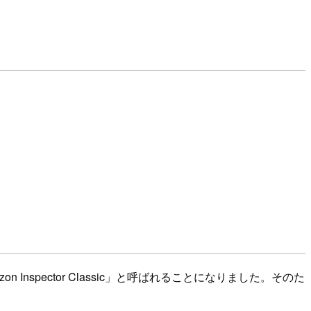
「Amazon Inspector Classic」と呼ばれることになりました。そのた