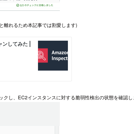
と離れるため本記事では割愛します)
」をクリックし、EC2インスタンスに対する脆弱性検出の状態を確認