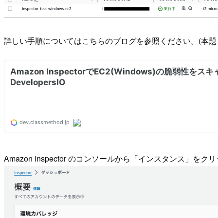
詳しい手順についてはこちらのブログを参照ください。(本題
Amazon Inspector のコンソールから「インスタンス