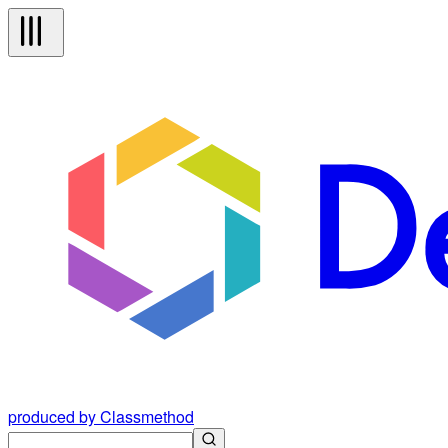
produced by Classmethod