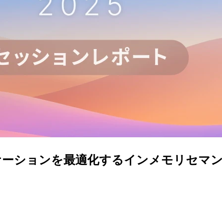
ケーションを最適化するインメモリセマンテ