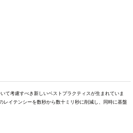
について考慮すべき新しいベストプラクティスが生まれていま
ロードのレイテンシーを数秒から数十ミリ秒に削減し、同時に基盤