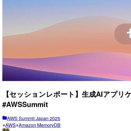
【セッションレポート】生成AIアプリ
#AWSSummit
AWS Summit Japan 2025
AWS
Amazon MemoryDB