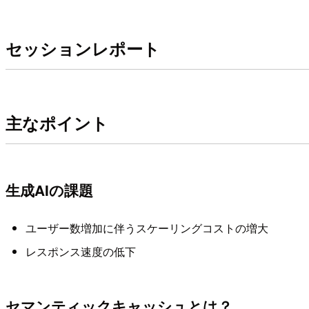
セッションレポート
主なポイント
生成AIの課題
ユーザー数増加に伴うスケーリングコストの増大
レスポンス速度の低下
セマンティックキャッシュとは？