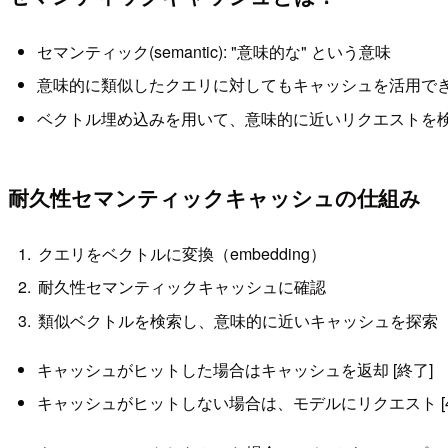
セマンティック(semantic): "意味的な" という意味
意味的に類似したクエリに対してもキャッシュを活用で
ベクトル埋め込みを用いて、意味的に近いリクエストを
耐久性セマンティックキャッシュの仕組み
クエリをベクトルに変換（embedding）
耐久性セマンティックキャッシュに確認
類似ベクトルを検索し、意味的に近いキャッシュを探索
キャッシュがヒットした場合はキャッシュを返却 [終了]
キャッシュがヒットしない場合は、モデルにリクエスト [4