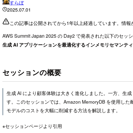
すらぼ
2025.07.01
この記事は公開されてから1年以上経過しています。情報
AWS Summit Japan 2025 の Day2 で発表された以
生成 AI アプリケーションを最適化するインメモリセマンティ
セッションの概要
生成 AI により顧客体験は大きく進化しました。一方、生
す。このセッションでは、Amazon MemoryDB を
モデルのコストを大幅に削減する方法を解説します。
※セッションページより引用