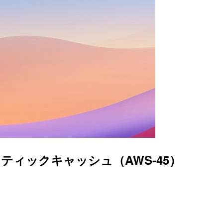
ィックキャッシュ（AWS-45）