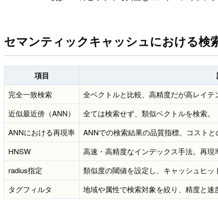
セマンティックキャッシュにおける検
項目
完全一致検索
全ベクトルと比較、高精度だが高レイテ
近似最近傍（ANN）
全ては検索せず、類似ベクトルを検索。
ANNにおける再現率
ANNでの検索結果の品質指標。コスト
HNSW
高速・高精度なインデックス手法。再現
radius指定
類似度の閾値を設定し、キャッシュヒッ
タグフィルタ
地域や属性で検索対象を絞り、精度と速