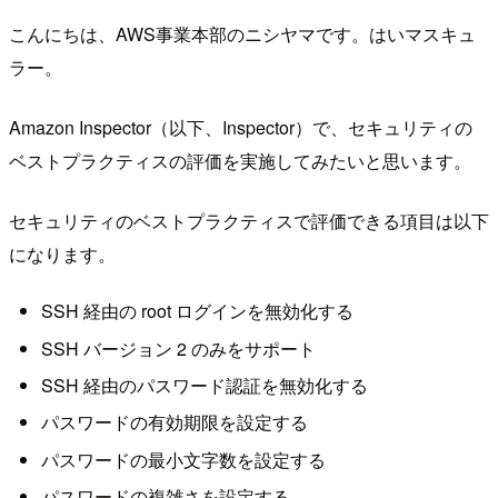
こんにちは、AWS事業本部のニシヤマです。はいマスキュ
ラー。
Amazon Inspector（以下、Inspector）で、セキュリティの
ベストプラクティスの評価を実施してみたいと思います。
セキュリティのベストプラクティスで評価できる項目は以下
になります。
SSH 経由の root ログインを無効化する
SSH バージョン 2 のみをサポート
SSH 経由のパスワード認証を無効化する
パスワードの有効期限を設定する
パスワードの最小文字数を設定する
パスワードの複雑さを設定する