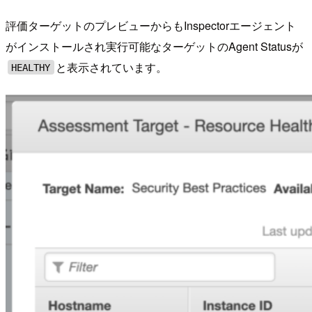
評価ターゲットのプレビューからもInspectorエージェント
がインストールされ実行可能なターゲットのAgent Statusが
と表示されています。
HEALTHY