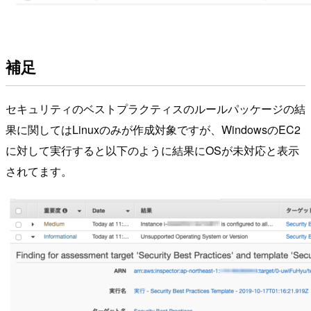
補足
セキュリティのベストプラクティスのルールパッケージの結
果に関してはLinuxのみが作成対象ですが、WindowsのEC2
に対して実行すると以下のように結果にOSが未対応と表示
されてます。