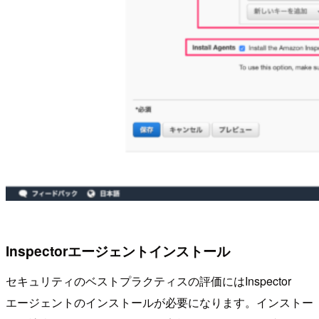
Inspectorエージェントインストール
セキュリティのベストプラクティスの評価にはInspector
エージェントのインストールが必要になります。インストー