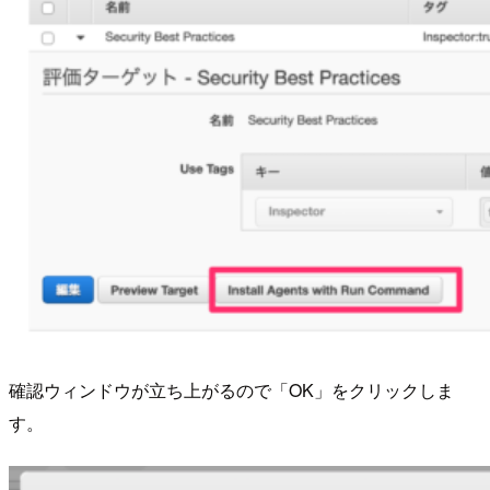
確認ウィンドウが立ち上がるので「OK」をクリックしま
す。