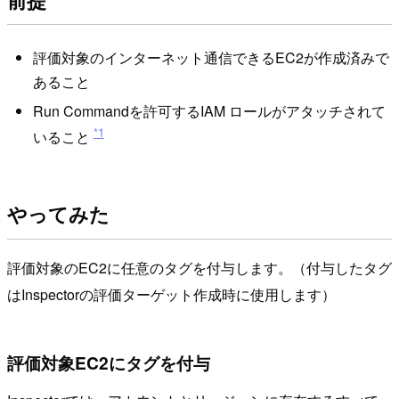
評価対象のインターネット通信できるEC2が作成済みで
あること
Run Commandを許可するIAM ロールがアタッチされて
*1
いること
やってみた
評価対象のEC2に任意のタグを付与します。（付与したタグ
はInspectorの評価ターゲット作成時に使用します）
評価対象EC2にタグを付与