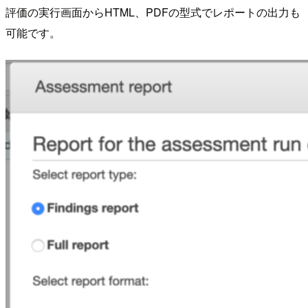
評価の実行画面からHTML、PDFの型式でレポートの出力も
可能です。