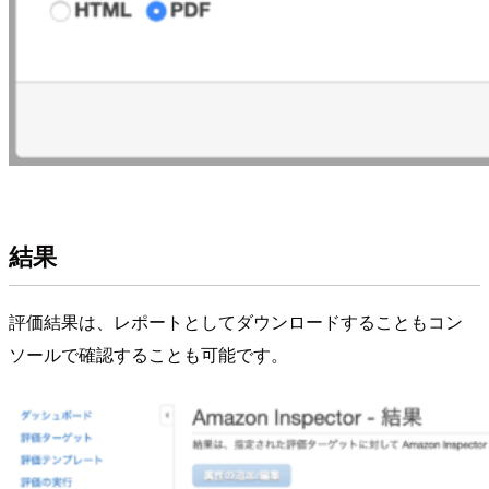
結果
評価結果は、レポートとしてダウンロードすることもコン
ソールで確認することも可能です。