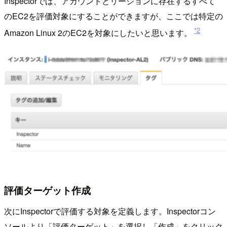
Inspectorでは、アカウントとリージョンに存在するすべて
のEC2を評価対象にすることができますが、ここでは特定の
*2
Amazon Linux 2のEC2を対象にしたいと思います。
評価ターゲット作成
次にInspectorで評価する対象を定義します。Inspectorコン
ソールより「評価ターゲット」を選択し「作成」をクリック