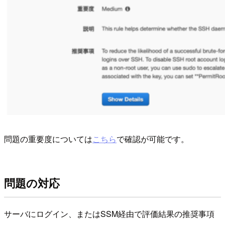
問題の重要度については
こちら
で確認が可能です。
問題の対応
サーバにログイン、またはSSM経由で評価結果の推奨事項