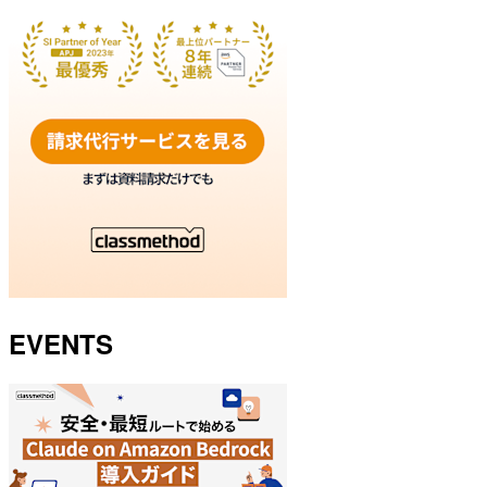
EVENTS