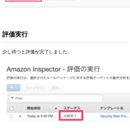
評価実行
少し待つと評価が完了しました。