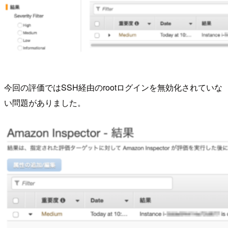
今回の評価ではSSH経由のrootログインを無効化されていな
い問題がありました。