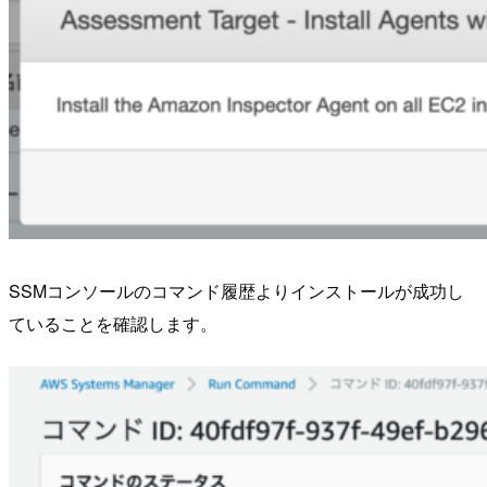
SSMコンソールのコマンド履歴よりインストールが成功し
ていることを確認します。