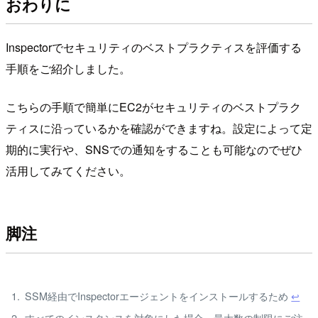
おわりに
Inspectorでセキュリティのベストプラクティスを評価する
手順をご紹介しました。
こちらの手順で簡単にEC2がセキュリティのベストプラク
ティスに沿っているかを確認ができますね。設定によって定
期的に実行や、SNSでの通知をすることも可能なのでぜひ
活用してみてください。
脚注
SSM経由でInspectorエージェントをインストールするため
↩
すべてのインスタンスを対象にした場合、最大数の制限にご注