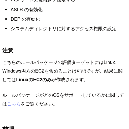
ASLR の有効化
DEP の有効化
システムディレクトリに対するアクセス権限の設定
注意
こちらのルールパッケージの評価ターゲットにはLinux、
Windows両方のEC2を含めることは可能ですが、結果に関
しては
LinuxのEC2のみ
が作成されます。
ルールパッケージがどのOSをサポートしているかに関して
は
こちら
をご覧ください。
前提