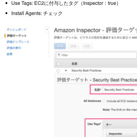
Use Tags: EC2に付与したタグ（Inspector：true）
Install Agents: チェック