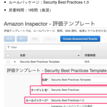
ルールパッケージ：Security Best Practices-1.0
所要時間：1時間（推奨）