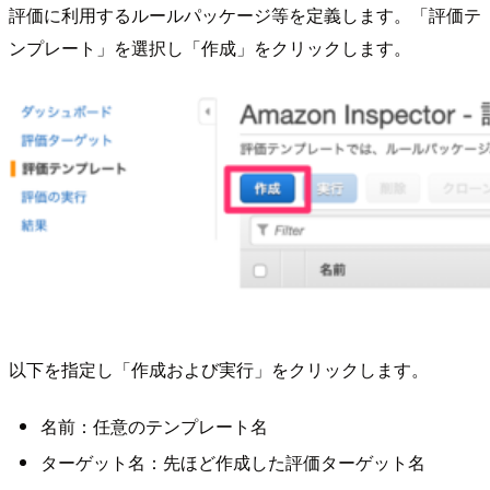
評価に利用するルールパッケージ等を定義します。「評価テ
ンプレート」を選択し「作成」をクリックします。
以下を指定し「作成および実行」をクリックします。
名前：任意のテンプレート名
ターゲット名：先ほど作成した評価ターゲット名