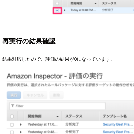
再実行の結果確認
結果対応したので、評価の結果が0になっています。