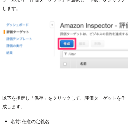
します。
以下を指定し「保存」をクリックして、評価ターゲットを作
成します。
名前: 任意の定義名