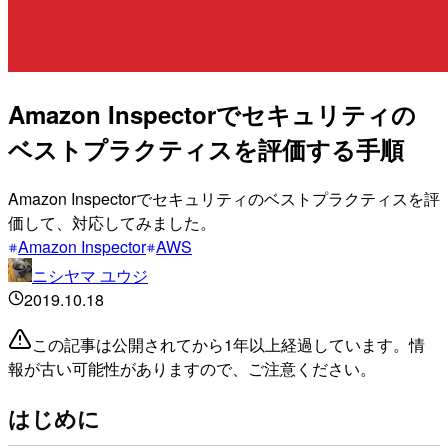
Amazon Inspectorでセキュリティの
ベストプラクティスを評価する手順
Amazon Inspectorでセキュリティのベストプラクティスを評
価して、対応してみました。
Amazon Inspector
AWS
ニシヤマ ユウジ
2019.10.18
この記事は公開されてから1年以上経過しています。情
報が古い可能性がありますので、ご注意ください。
はじめに