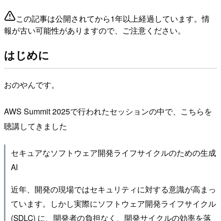
この記事は公開されてから1年以上経過しています。情
報が古い可能性がありますので、ご注意ください。
はじめに
おのやんです。
AWS Summit 2025で行われたセッションの中で、こちらを
聴講してきました
セキュアなソフトウェア開発ライフサイクルのための生成
AI
近年、開発の現場ではセキュリティに対する意識が高まっ
ています。しかし実際にソフトウェア開発ライフサイクル
(SDLC) に、開発者の負担なく、開発サイクルの効率を落