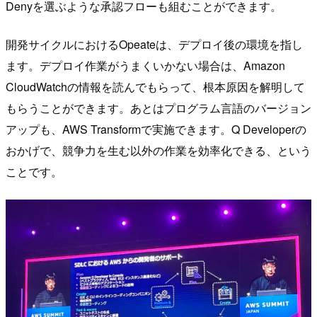
Denyを選ぶような承認フローも組むことができます。
開発サイクルにおけるOpeateは、デプロイ後の環境を指し
ます。デプロイ作業がうまくいかない場合は、Amazon
CloudWatchの情報を読んでもらって、根本原因を解明して
もらうことができます。あとはプログラム言語のバージョン
アップも、AWS Transformで実施できます。Q Developerの
おかげで、競争力を生む以外の作業を効率化できる、という
ことです。