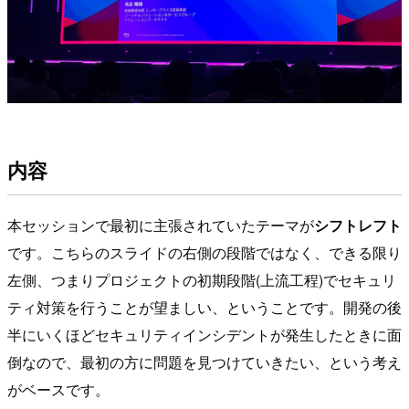
内容
本セッションで最初に主張されていたテーマが
シフトレフト
です。こちらのスライドの右側の段階ではなく、できる限り
左側、つまりプロジェクトの初期段階(上流工程)でセキュリ
ティ対策を行うことが望ましい、ということです。開発の後
半にいくほどセキュリティインシデントが発生したときに面
倒なので、最初の方に問題を見つけていきたい、という考え
がベースです。