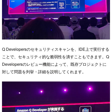
Q Developersのセキュリティスキャンを、IDE上で実行する
ことで、セキュリティ的な脆弱性を潰すこともできます。Q
Developersのレビュー機能によって、既存プロジェクトに
対して問題を列挙・詳細を説明してくれます。