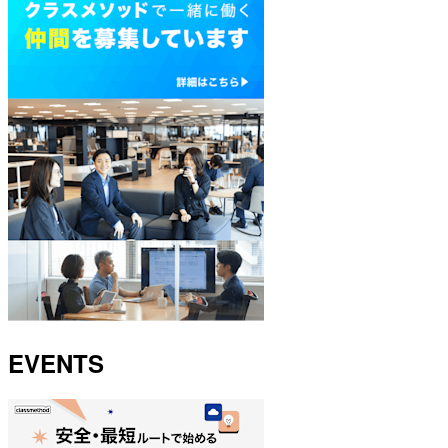
EVENTS