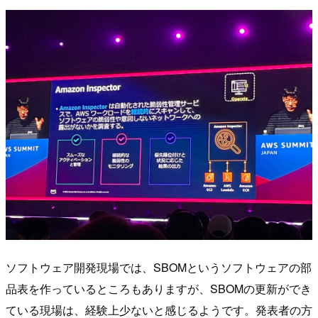
ソフトウェア開発現場では、SBOMというソフトウェアの部
品表を作っているところもありますが、SBOMの更新ができ
ている現場は、経験上少ないと感じるようです。発表者の方