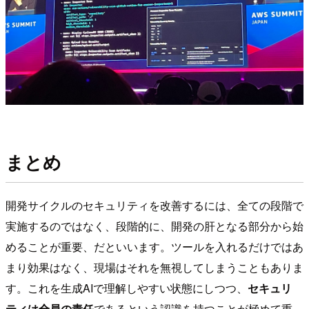
まとめ
開発サイクルのセキュリティを改善するには、全ての段階で
実施するのではなく、段階的に、開発の肝となる部分から始
めることが重要、だといいます。ツールを入れるだけではあ
まり効果はなく、現場はそれを無視してしまうこともありま
す。これを生成AIで理解しやすい状態にしつつ、
セキュリ
ティは全員の責任
であるという認識を持つことが極めて重