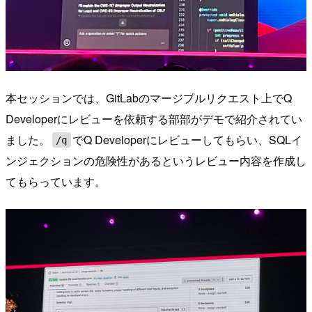
本セッションでは、GitLabのマージプルリクエスト上でQ
Developerにレビューを依頼する部部がデモで紹介されてい
ました。
でQ Developerにレビューしてもらい、SQLイ
/q
ンジェクションの危険性があるというレビュー内容を作成し
てもらっています。