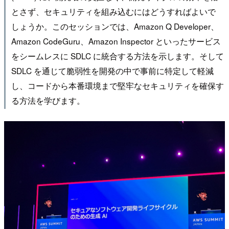
とさず、セキュリティを組み込むにはどうすればよいで
しょうか。このセッションでは、Amazon Q Developer、
Amazon CodeGuru、Amazon Inspector といったサービス
をシームレスに SDLC に統合する方法を示します。そして
SDLC を通じて脆弱性を開発の中で事前に特定して軽減
し、コードから本番環境まで堅牢なセキュリティを確保す
る方法を学びます。