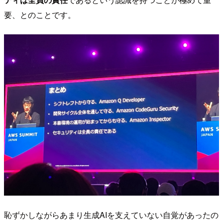
要、とのことです。
恥ずかしながらあまり生成AIを支えていない自覚があったの