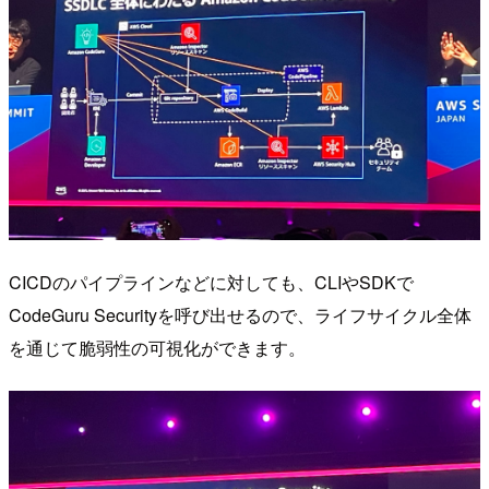
CICDのパイプラインなどに対しても、CLIやSDKで
CodeGuru Securityを呼び出せるので、ライフサイクル全体
を通じて脆弱性の可視化ができます。