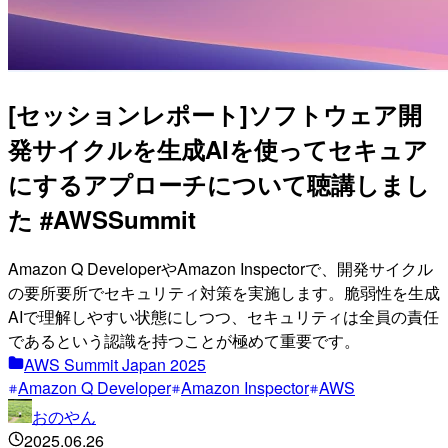
[セッションレポート]ソフトウェア開
発サイクルを生成AIを使ってセキュア
にするアプローチについて聴講しまし
た #AWSSummit
Amazon Q DeveloperやAmazon Inspectorで、開発サイクル
の要所要所でセキュリティ対策を実施します。脆弱性を生成
AIで理解しやすい状態にしつつ、セキュリティは全員の責任
であるという認識を持つことが極めて重要です。
AWS Summit Japan 2025
Amazon Q Developer
Amazon Inspector
AWS
おのやん
2025.06.26