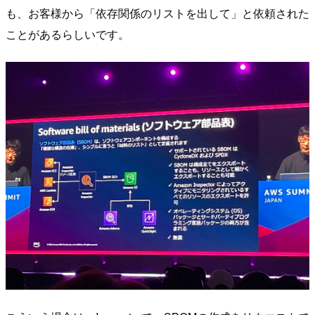
も、お客様から「依存関係のリストを出して」と依頼された
ことがあるらしいです。