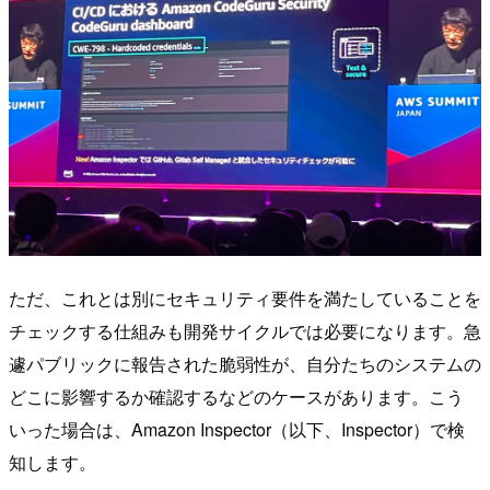
ただ、これとは別にセキュリティ要件を満たしていることを
チェックする仕組みも開発サイクルでは必要になります。急
遽パブリックに報告された脆弱性が、自分たちのシステムの
どこに影響するか確認するなどのケースがあります。こう
いった場合は、Amazon Inspector（以下、Inspector）で検
知します。