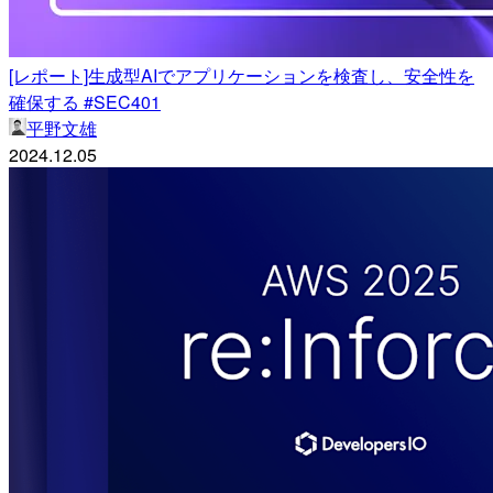
[レポート]生成型AIでアプリケーションを検査し、安全性を
確保する #SEC401
平野文雄
2024.12.05