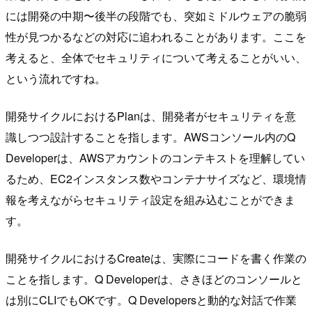
には開発の中期〜後半の段階でも、突如ミドルウェアの脆弱
性が見つかるなどの対応に追われることがあります。ここを
考えると、全体でセキュリティについて考えることがいい、
という流れですね。
開発サイクルにおけるPlanは、開発者がセキュリティを意
識しつつ設計することを指します。AWSコンソール内のQ
Developerは、AWSアカウントのコンテキストを理解してい
るため、EC2インスタンス数やコンテナサイズなど、環境情
報を考えながらセキュリティ設定を組み込むことができま
す。
開発サイクルにおけるCreateは、実際にコードを書く作業の
ことを指します。Q Developerは、さきほどのコンソールと
は別にCLIでもOKです。Q Developersと動的な対話で作業