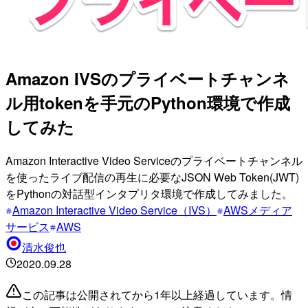
Amazon IVSのプライベートチャンネ
ル用tokenを手元のPython環境で作成
してみた
Amazon Interactive Video Serviceのプライベートチャンネル
を使ったライブ配信の再生に必要なJSON Web Token(JWT)
をPythonの対話型インタプリタ環境で作成してみました。
Amazon Interactive Video Service（IVS）
AWSメディア
サービス
AWS
清水俊也
2020.09.28
この記事は公開されてから1年以上経過しています。情