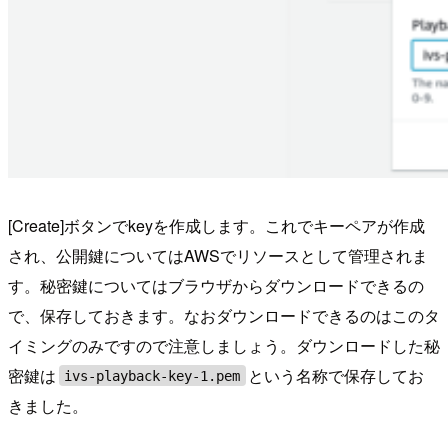
[Create]ボタンでkeyを作成します。これでキーペアが作成
され、公開鍵についてはAWSでリソースとして管理されま
す。秘密鍵についてはブラウザからダウンロードできるの
で、保存しておきます。なおダウンロードできるのはこのタ
イミングのみですので注意しましょう。ダウンロードした秘
密鍵は
という名称で保存してお
ivs-playback-key-1.pem
きました。