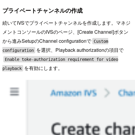
プライベートチャンネルの作成
続いてIVSでプライベートチャンネルを作成します。マネジ
メントコンソールのIVSのページ、[Create Channel]ボタン
から進みSetupのChannel configurationで
Custom
を選択、Playback authorizationの項目で
configuration
Enable toke-authorization requirement for video
を有効にします。
playback