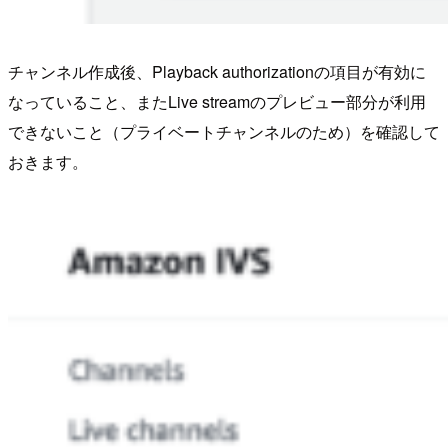
チャンネル作成後、Playback authorizationの項目が有効に
なっていること、またLive streamのプレビュー部分が利用
できないこと（プライベートチャンネルのため）を確認して
おきます。