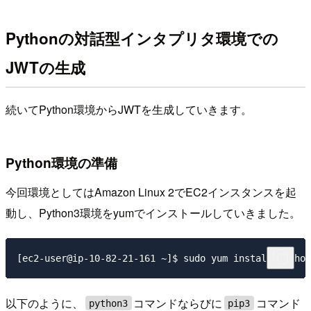
Pythonの対話型インタプリタ環境での
JWTの生成
続いてPython環境からJWTを生成していきます。
Python環境の準備
今回環境としてはAmazon Linux 2でEC2インスタンスを起
動し、Python3環境をyumでインストールしていきました。
以下のように、
コマンドならびに
コマンド
python3
pip3