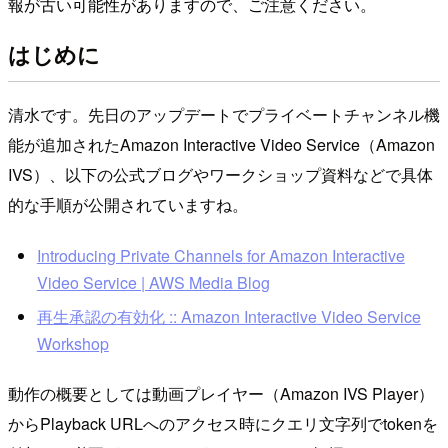
報が古い可能性がありますので、ご注意ください。
はじめに
清水です。先日のアップデートでプライベートチャンネル機
能が追加されたAmazon Interactive Video Service（Amazon
IVS）、以下の公式ブログやワークショップ資料などで具体
的な手順が公開されていますね。
Introducing Private Channels for Amazon Interactive
Video Service | AWS Media Blog
再生承認の有効化 :: Amazon Interactive Video Service
Workshop
動作の概要としては動画プレイヤー（Amazon IVS Player）
からPlayback URLへのアクセス時にクエリ文字列でtokenを