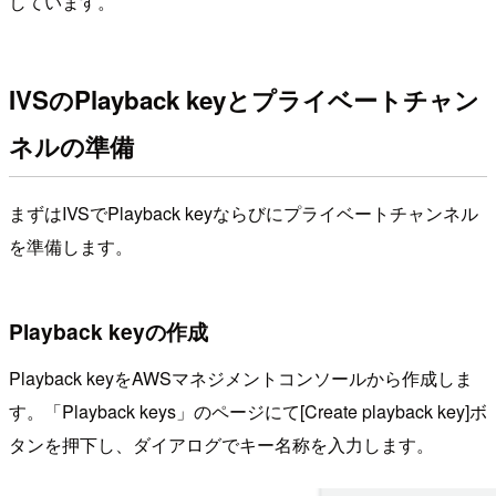
しています。
IVSのPlayback keyとプライベートチャン
ネルの準備
まずはIVSでPlayback keyならびにプライベートチャンネル
を準備します。
Playback keyの作成
Playback keyをAWSマネジメントコンソールから作成しま
す。「Playback keys」のページにて[Create playback key]ボ
タンを押下し、ダイアログでキー名称を入力します。