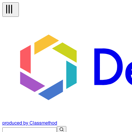
produced by Classmethod