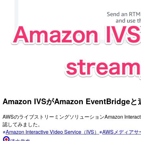
Amazon IVSがAmazon EventBr
AWSのライブストリーミングソリューションAmazon Interactive
認してみました。
Amazon Interactive Video Service（IVS）
AWSメディアサ