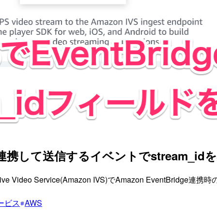
idgeと連携して送信するイベントでstream_
 Video Service(Amazon IVS)でAmazon EventBr
ービス
AWS