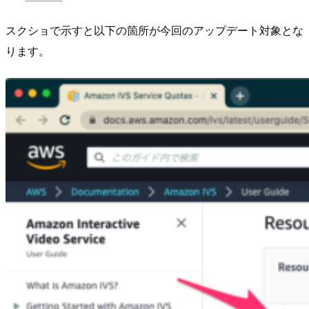
スクショで示すと以下の箇所が今回のアップデート対象とな
ります。