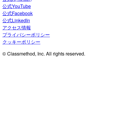
公式YouTube
公式Facebook
公式LinkedIn
アクセス情報
プライバシーポリシー
クッキーポリシー
© Classmethod, Inc. All rights reserved.