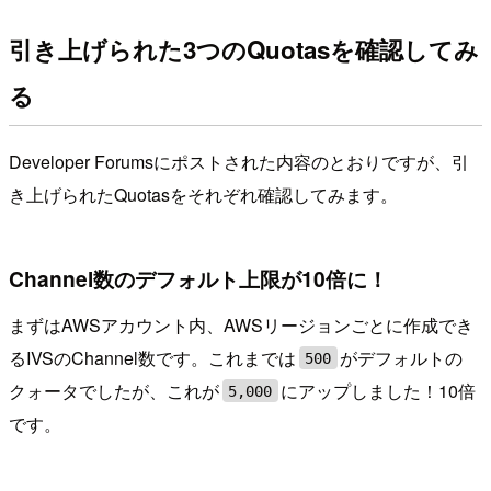
引き上げられた3つのQuotasを確認してみ
る
Developer Forumsにポストされた内容のとおりですが、引
き上げられたQuotasをそれぞれ確認してみます。
Channel数のデフォルト上限が10倍に！
まずはAWSアカウント内、AWSリージョンごとに作成でき
るIVSのChannel数です。これまでは
がデフォルトの
500
クォータでしたが、これが
にアップしました！10倍
5,000
です。