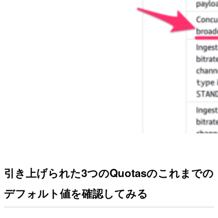
引き上げられた3つのQuotasのこれまでの
デフォルト値を確認してみる