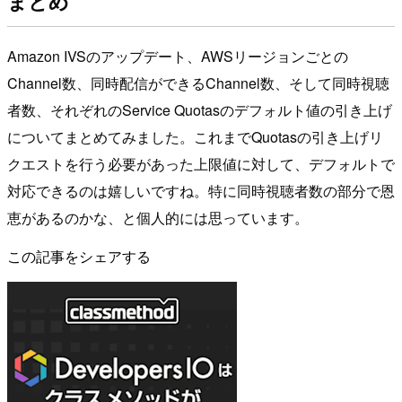
まとめ
Amazon IVSのアップデート、AWSリージョンごとの
Channel数、同時配信ができるChannel数、そして同時視聴
者数、それぞれのService Quotasのデフォルト値の引き上げ
についてまとめてみました。これまでQuotasの引き上げリ
クエストを行う必要があった上限値に対して、デフォルトで
対応できるのは嬉しいですね。特に同時視聴者数の部分で恩
恵があるのかな、と個人的には思っています。
この記事をシェアする