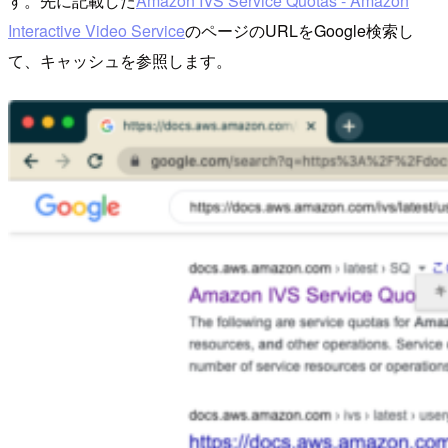
す。先に記載した
Amazon IVS Service Quotas - Amazon
Interactive Video Service
のページのURLをGoogle検索し
て、キャッシュを参照します。