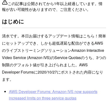
この記事は公開されてから1年以上経過しています。情
報が古い可能性がありますので、ご注意ください。
はじめに
清水です。本日お届けするアップデート情報はこちら！簡単
にセットアップでき、しかも超低遅延な配信ができるAWS
のライブストリーミングソリューションAmazon Interactive
Video Service (Amazon IVS)のService Quotasのうち、3つの
制限のデフォルト値が引き上げられました。AWS
Developer Forumsに2020/10/27にポストされた内容になり
ます。
AWS Developer Forums: Amazon IVS now supports
increased limits on three service quotas