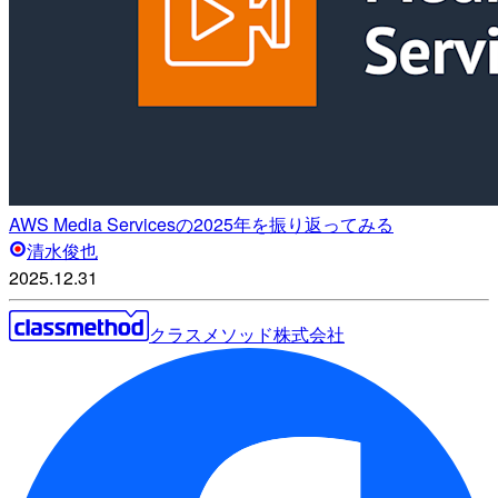
AWS Media Servicesの2025年を振り返ってみる
清水俊也
2025.12.31
クラスメソッド株式会社