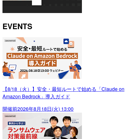
EVENTS
【8/18（火）】安全・最短ルートで始める「Claude on
Amazon Bedrock」導入ガイド
開催前
2026年8月18日(火) 13:00