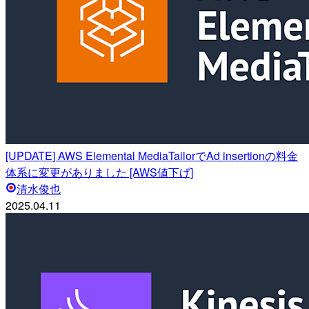
[UPDATE] AWS Elemental MediaTailorでAd insertionの料金
体系に変更がありました [AWS値下げ]
清水俊也
2025.04.11