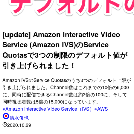
[update] Amazon Interactive Video
Service (Amazon IVS)のService
Quotasで3つの制限のデフォルト値が
引き上げられました！
Amazon IVSのService Quotasのうち3つのデフォルト上限が
引き上げられました。Channel数はこれまでの10倍の5,000
に、同時に配信できるChannel数は約3倍の100に、そして
同時視聴者数は5倍の15,000になっています。
Amazon Interactive Video Service（IVS）
AWS
清水俊也
2020.10.29