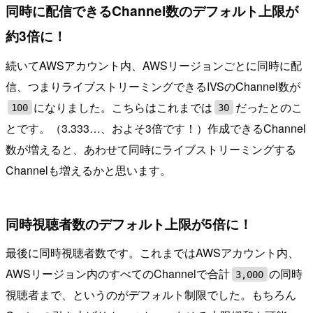
同時に配信できるChannel数のデフォルト上限が
約3倍に！
続いてAWSアカウント内、AWSリージョンごとに同時に配
信、つまりライブストリーミングできるIVSのChannel数が
になりました。こちらはこれまでは
だったとのこ
100
30
とです。（3.333…、およそ3倍です！）作成できるChannel
数が増えると、あわせて同時にライブストリーミングする
Channelも増えるかと思います。
同時視聴者数のデフォルト上限が5倍に！
最後に同時視聴者数です。これまではAWSアカウント内、
AWSリージョン内のすべてのChannelで合計
の同時
3,000
視聴者まで、というのがデフォルト制限でした。もちろん