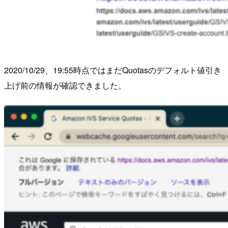
2020/10/29、19:55時点ではまだQuotasのデフォルト値引き
上げ前の情報が確認できました。