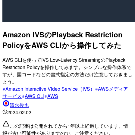
Amazon IVSのPlayback Restriction
PolicyをAWS CLIから操作してみた
AWS CLIを使ってIVS Low-Latency StreamingのPlayback
Restriction Policyを操作してみます。シンプルな操作体系で
すが、国コードなどの書式指定の方法だけ注意しておきまし
ょう。
Amazon Interactive Video Service（IVS）
AWSメディア
サービス
AWS CLI
AWS
清水俊也
2024.02.02
この記事は公開されてから1年以上経過しています。情
報が古い可能性がありますので、ご注意ください。