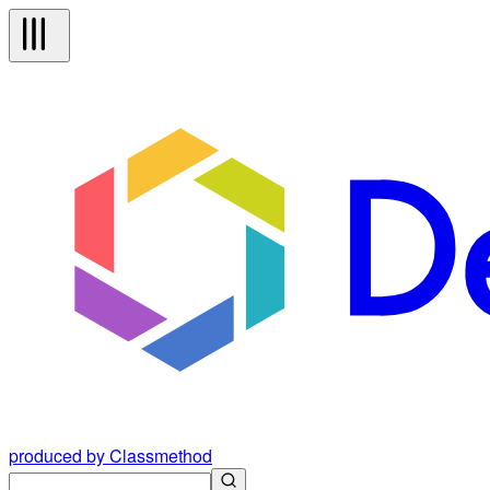
produced by Classmethod