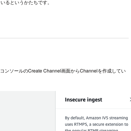
ているというかたちです。
コンソールのCreate Channel画面からChannelを作成してい