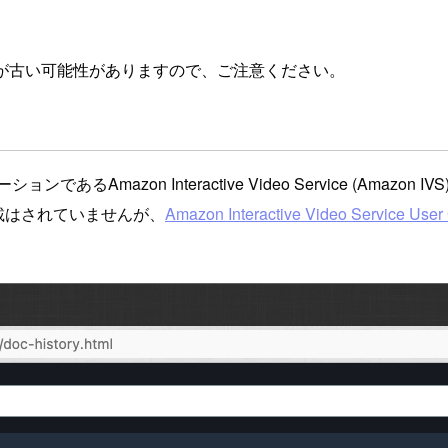
が古い可能性がありますので、ご注意ください。
zon Interactive Video Service (Amazon I
掲載はされていませんが、
Amazon Interactive Video Service User