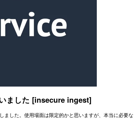
た [insecure ingest]
にも対応しました。使用場面は限定的かと思いますが、本当に必要な