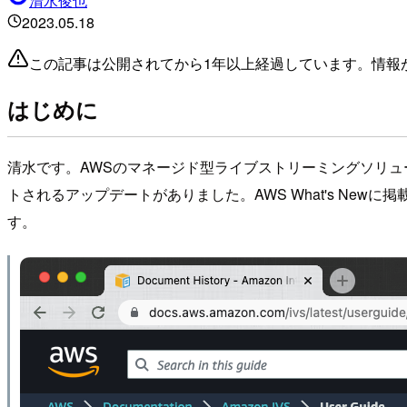
清水俊也
2023.05.18
この記事は公開されてから1年以上経過しています。情報
はじめに
清水です。AWSのマネージド型ライブストリーミングソリューションであるAma
トされるアップデートがありました。AWS What's Newに
す。