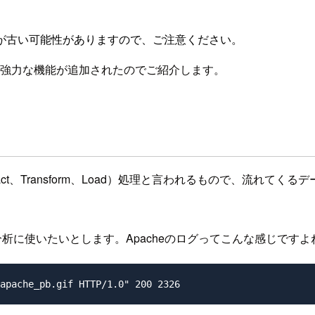
が古い可能性がありますので、ご注意ください。
なかなか強力な機能が追加されたのでご紹介します。
tract、Transform、Load）処理と言われるもので、流
分析に使いたいとします。Apacheのログってこんな感じですよ