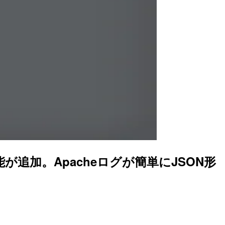
変換機能が追加。Apacheログが簡単にJSON形