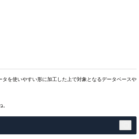
れてくるデータを使いやすい形に加工した上で対象となるデータベースや
ね。