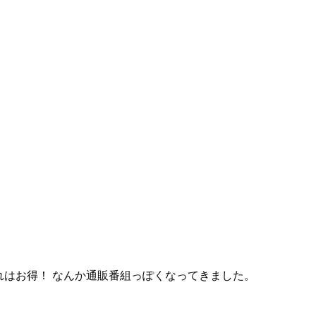
す。これはお得！ なんか通販番組っぽくなってきました。