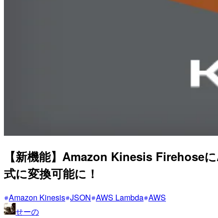
【新機能】Amazon Kinesis Fire
式に変換可能に！
Amazon Kinesis
JSON
AWS Lambda
AWS
せーの