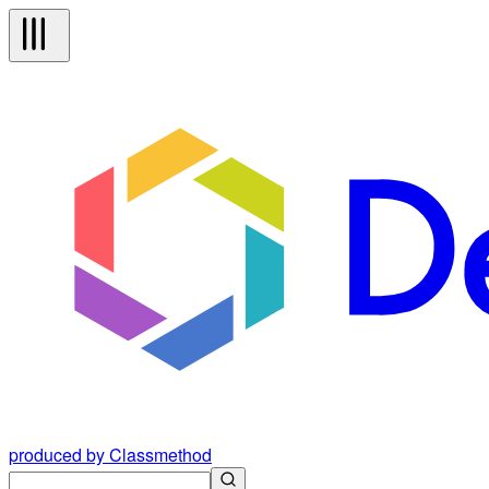
produced by Classmethod