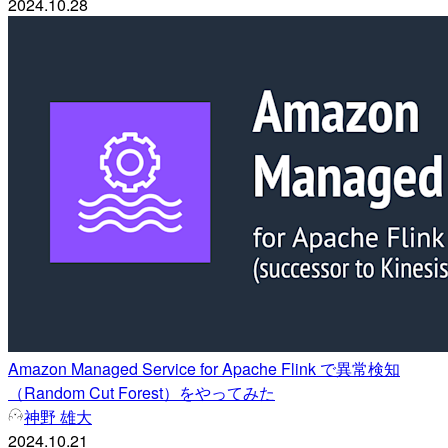
2024.10.28
Amazon Managed Service for Apache Flink で異常検知
（Random Cut Forest）をやってみた
神野 雄大
2024.10.21