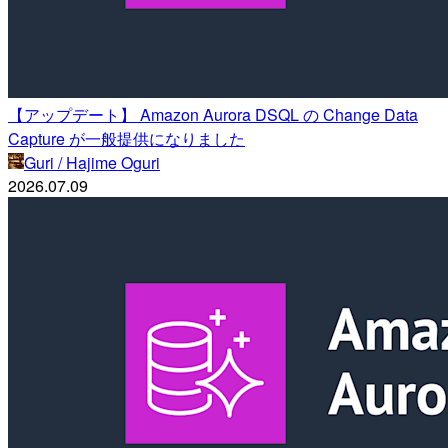
【アップデート】 Amazon Aurora DSQL の Change Data
Capture が一般提供になりました
Guri / Hajime Oguri
2026.07.09