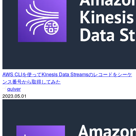
AWS CLIを使ってKinesis Data Streamsのレコードをシーケ
ンス番号から取得してみた
quiver
2023.05.01