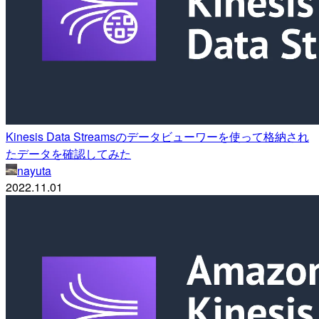
Kinesis Data Streamsのデータビューワーを使って格納され
たデータを確認してみた
nayuta
2022.11.01