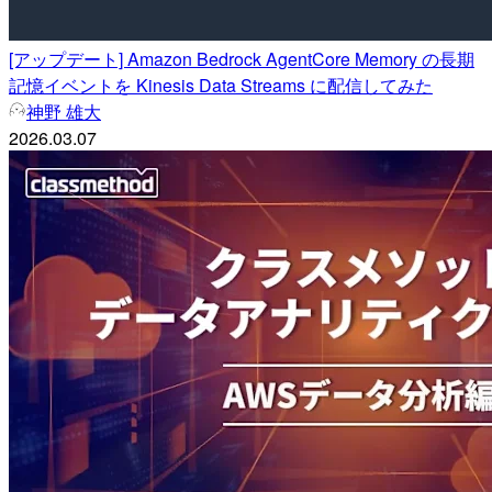
[アップデート] Amazon Bedrock AgentCore Memory の長期
記憶イベントを Kinesis Data Streams に配信してみた
神野 雄大
2026.03.07