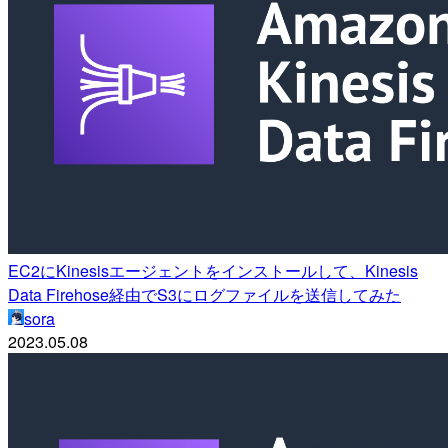
EC2にKinesisエージェントをインストールして、Kinesis
Data Firehose経由でS3にログファイルを送信してみた
sora
2023.05.08