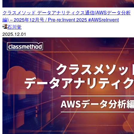
クラスメソッド データアナリティクス通信(AWSデータ分析
編) – 2025年12月号 / Pre-re:Invent 2025 #AWSreInvent
石川覚
2025.12.01