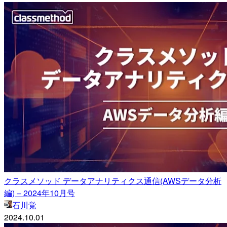
クラスメソッド データアナリティクス通信(AWSデータ分析
編) – 2024年10月号
石川覚
2024.10.01