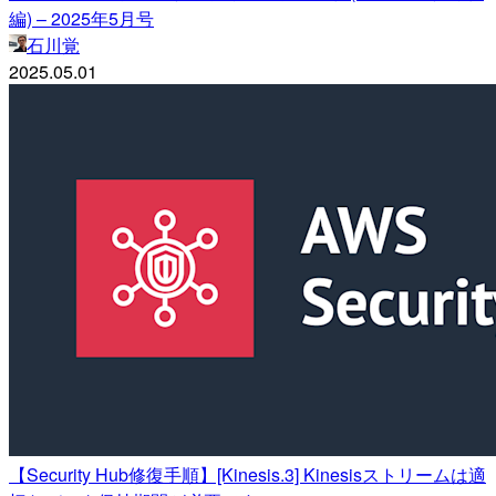
編) – 2025年5月号
石川覚
2025.05.01
【Security Hub修復手順】[Kinesis.3] Kinesisストリームは適