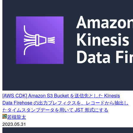
[AWS CDK] Amazon S3 Bucket を送信先とした Kinesis
Data Firehose の出力プレフィクスを、レコードから抽出し
たタイムスタンプデータを用いて JST 形式にする
若槻龍太
2023.05.31