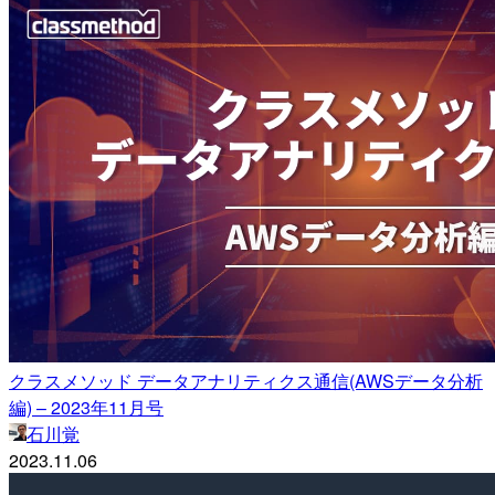
クラスメソッド データアナリティクス通信(AWSデータ分析
編) – 2023年11月号
石川覚
2023.11.06