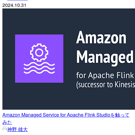
2024.10.31
Amazon Managed Service for Apache Flink Studioを触って
みた
神野 雄大