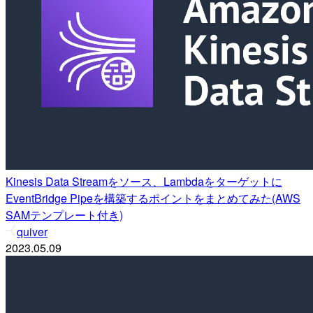
Kinesis Data Streamをソース、Lambdaをターゲットに
EventBridge Pipeを構築するポイントをまとめてみた(AWS
SAMテンプレート付き)
quiver
2023.05.09