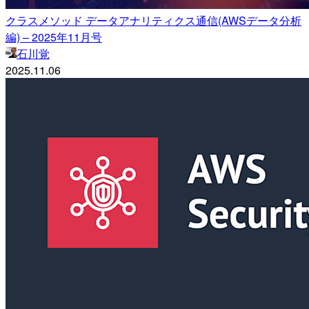
クラスメソッド データアナリティクス通信(AWSデータ分析
編) – 2025年11月号
石川覚
2025.11.06