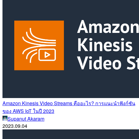
Amazon Kinesis Video Streams คืออะไร? การแนะนำฟังก์ชัน
ของ AWS IoT ในปี 2023
Supanut Akaram
2023.09.04