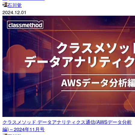
石川覚
2024.12.01
クラスメソッド データアナリティクス通信(AWSデータ分析
編) – 2024年11月号