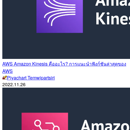
AWS Amazon Kinesis คืออะไร? การแนะนำฟังก์ชันล่าสุดของ
AWS
Piyachart Temwipartsiri
2022.11.26