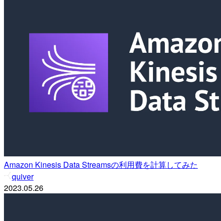
Amazon Kinesis Data Streamsの利用費を計算してみた
quiver
2023.05.26