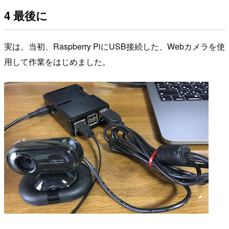
4 最後に
実は、当初、Raspberry PiにUSB接続した、Webカメラを使
用して作業をはじめました。