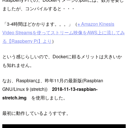
ましたが、コンパイルすると・・・
「3-4時間ほどかかります。。。」（
※ Amazon Kinesis
Video Streamsを使ってストリーム映像をAWS上に流してみ
る【Raspberry Pi】より
）
という感じらしいので、Dockerに頼るメリットは大きいか
も知れません。
なお、Raspbianは、昨年11月の最新版(Raspbian
GNU/Linux 9 (stretch))
2018-11-13-raspbian-
stretch.img
を使用しました。
最初に動作しているようすです。