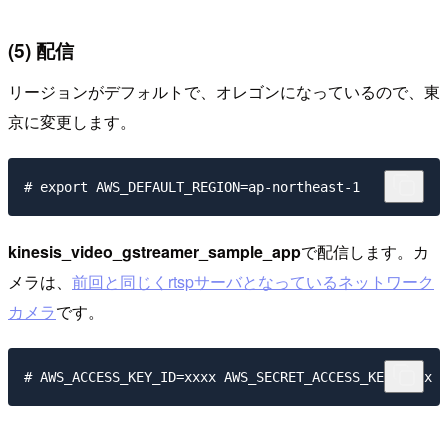
(5) 配信
リージョンがデフォルトで、オレゴンになっているので、東
京に変更します。
kinesis_video_gstreamer_sample_app
で配信します。カ
メラは、
前回と同じくrtspサーバとなっているネットワーク
カメラ
です。