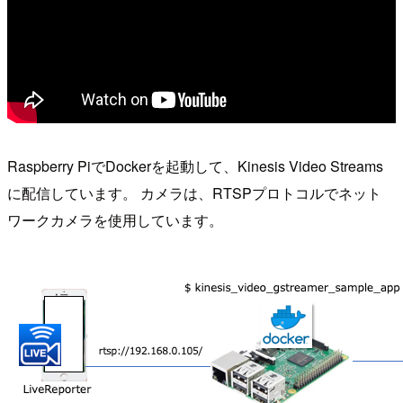
Raspberry PiでDockerを起動して、Kinesis Video Streams
に配信しています。 カメラは、RTSPプロトコルでネット
ワークカメラを使用しています。