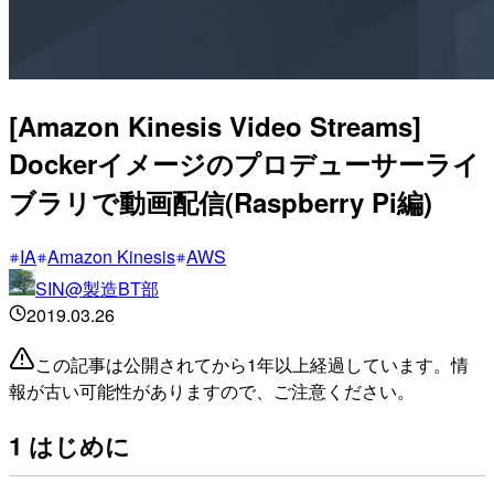
[Amazon Kinesis Video Streams]
Dockerイメージのプロデューサーライ
ブラリで動画配信(Raspberry Pi編)
IA
Amazon Kinesis
AWS
SIN@製造BT部
2019.03.26
この記事は公開されてから1年以上経過しています。情
報が古い可能性がありますので、ご注意ください。
1 はじめに