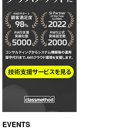
EVENTS