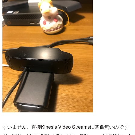
すいません、直接Kinesis Video Streamsに関係無いのです