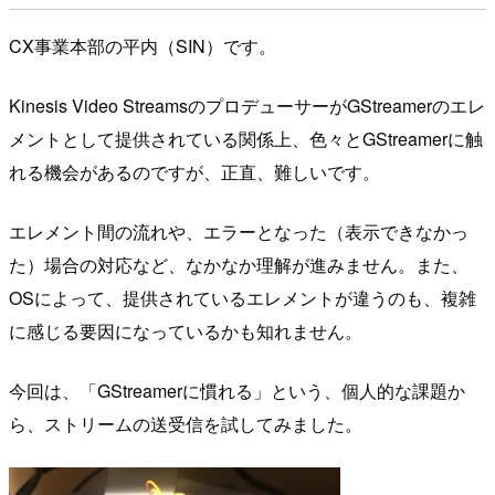
CX事業本部の平内（SIN）です。
Kinesis Video StreamsのプロデューサーがGStreamerのエレ
メントとして提供されている関係上、色々とGStreamerに触
れる機会があるのですが、正直、難しいです。
エレメント間の流れや、エラーとなった（表示できなかっ
た）場合の対応など、なかなか理解が進みません。また、
OSによって、提供されているエレメントが違うのも、複雑
に感じる要因になっているかも知れません。
今回は、「GStreamerに慣れる」という、個人的な課題か
ら、ストリームの送受信を試してみました。