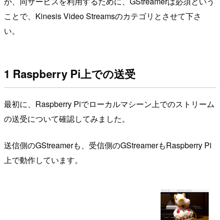
が、同サービスを利用するために、GStreamerは必須という
ことで、Kinesis Video Streamsのカテゴリとさせて下さ
い。
1 Raspberry Pi上での送受
最初に、Raspberry Piでローカルマシーン上でのストリーム
の送受について確認してみました。
送信側のGStreamerも、受信側のGStreamerもRaspberry Pi
上で動作しています。