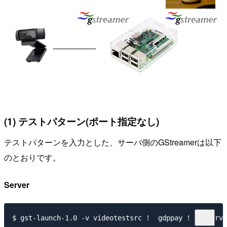
(1) テストパターン(ポート指定なし)
テストパターンを入力とした、サーバ側のGStreamerは以下
のとおりです。
Server