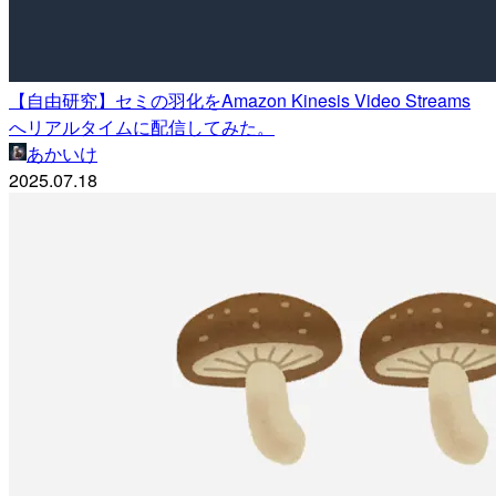
【自由研究】セミの羽化をAmazon Kinesis Video Streams
へリアルタイムに配信してみた。
あかいけ
2025.07.18