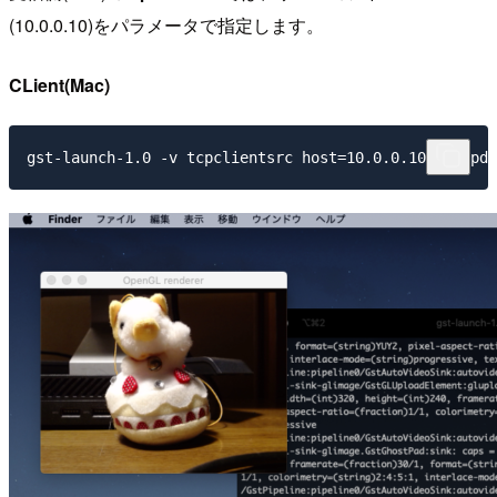
(10.0.0.10)をパラメータで指定します。
CLient(Mac)