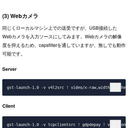
(3) Webカメラ
同じくローカルマシン上での送受ですが、USB接続した
Webカメラを入力ソースにしてみます。Webカメラの解像
度を抑えるため、capsfilterを通していますが、無しでも動作
可能です。
Server
Client