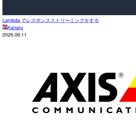
Lambda でレスポンスストリーミングをする
Kanaru
2026.06.11