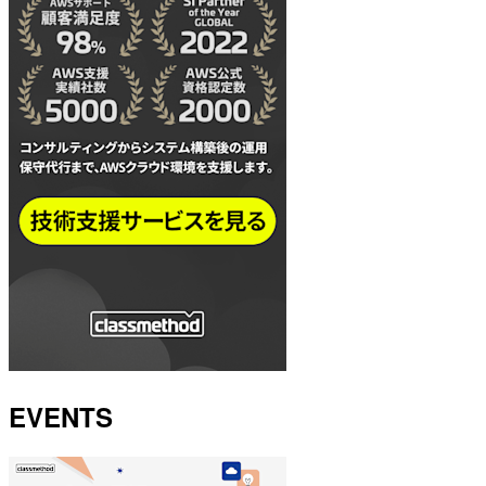
EVENTS