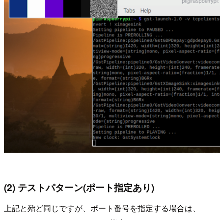
(2) テストパターン(ポート指定あり)
上記と殆ど同じですが、ポート番号を指定する場合は、