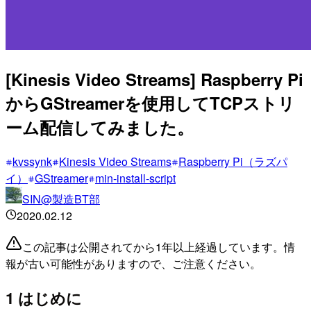
[Kinesis Video Streams] Raspberry Pi
からGStreamerを使用してTCPストリ
ーム配信してみました。
kvssynk
Kinesis Video Streams
Raspberry Pi（ラズパ
イ）
GStreamer
min-install-script
SIN@製造BT部
2020.02.12
この記事は公開されてから1年以上経過しています。情
報が古い可能性がありますので、ご注意ください。
1 はじめに