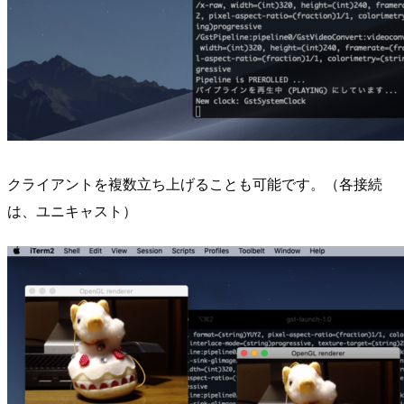
クライアントを複数立ち上げることも可能です。（各接続
は、ユニキャスト）