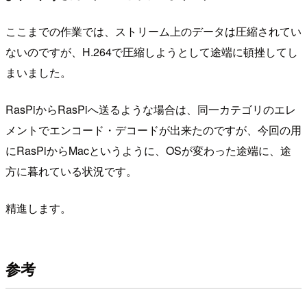
ここまでの作業では、ストリーム上のデータは圧縮されてい
ないのですが、H.264で圧縮しようとして途端に頓挫してし
まいました。
RasPiからRasPiへ送るような場合は、同一カテゴリのエレ
メントでエンコード・デコードが出来たのですが、今回の用
にRasPiからMacというように、OSが変わった途端に、途
方に暮れている状況です。
精進します。
参考