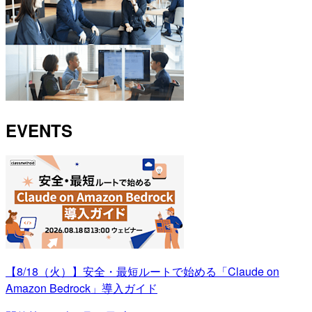
EVENTS
【8/18（火）】安全・最短ルートで始める「Claude on
Amazon Bedrock」導入ガイド