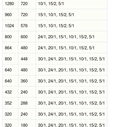
1280
720
10/1, 15/2, 5/1
960
720
15/1, 10/1, 15/2, 5/1
1024
576
15/1, 10/1, 15/2, 5/1
800
600
24/1, 20/1, 15/1, 10/1, 15/2, 5/1
864
480
24/1, 20/1, 15/1, 10/1, 15/2, 5/1
800
448
30/1, 24/1, 20/1, 15/1, 10/1, 15/2, 5/1
640
480
30/1, 24/1, 20/1, 15/1, 10/1, 15/2, 5/1
640
360
30/1, 24/1, 20/1, 15/1, 10/1, 15/2, 5/1
432
240
30/1, 24/1, 20/1, 15/1, 10/1, 15/2, 5/1
352
288
30/1, 24/1, 20/1, 15/1, 10/1, 15/2, 5/1
320
240
30/1, 24/1, 20/1, 15/1, 10/1, 15/2, 5/1
320
180
30/1, 24/1, 20/1, 15/1, 10/1, 15/2, 5/1