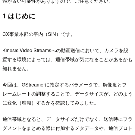
報が古い可能性がありますので、ご注意ください。
1 はじめに
CX事業本部の平内（SIN）です。
Kinesis Video Streamsへの動画送信において、カメラを設
置する環境によっては、通信帯域が気になることがあるかも
知れません。
今回は、GStreamerに指定するパラメータで、解像度とフ
レームレートの調整することで、データサイズが、どのよう
に変化（増減）するかを確認してみました。
通信帯域となると、データサイズだけでなく、送信時にフラ
グメントをまとめる際に付加するメタデータや、通信プロト