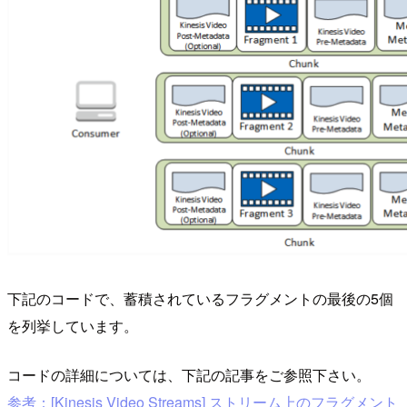
下記のコードで、蓄積されているフラグメントの最後の5個
を列挙しています。
コードの詳細については、下記の記事をご参照下さい。
参考：[Kinesis Video Streams] ストリーム上のフラグメント