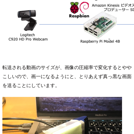
転送される動画のサイズが、画像の圧縮率で変化するとやや
こしいので、画一になるようにと、とりあえず真っ黒な画面
を送ることにしています。