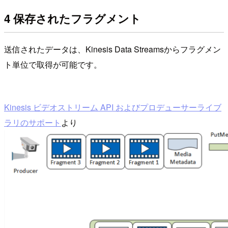
4 保存されたフラグメント
送信されたデータは、Kinesis Data Streamsからフラグメン
ト単位で取得が可能です。
Kinesis ビデオストリーム API およびプロデューサーライブ
ラリのサポート
より