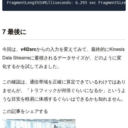
7 最後に
今回は、
v4l2src
からの入力を変えてみて、最終的にKinesis
Data Streamsに蓄積されるデータサイズが、どのように変
化するかを試してみました。
この確認は、通信帯域を正確に算定できているわけではあり
ませんが、「トラフィックが何倍ぐらいになるか」というよ
うな目安を軽易に体感するぐらいはできるかも知れません。
この記事をシェアする