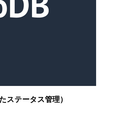
を使ったステータス管理）