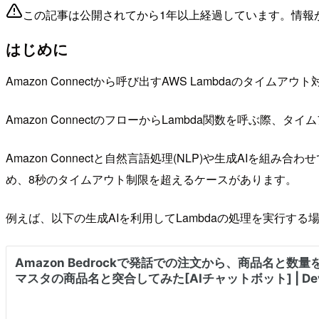
この記事は公開されてから1年以上経過しています。情報
はじめに
Amazon Connectから呼び出すAWS Lambdaのタイ
Amazon ConnectのフローからLambda関数を呼ぶ際
Amazon Connectと自然言語処理(NLP)や生成A
め、8秒のタイムアウト制限を超えるケースがあります。
例えば、以下の生成AIを利用してLambdaの処理を実行す