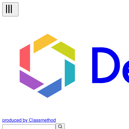
produced by Classmethod