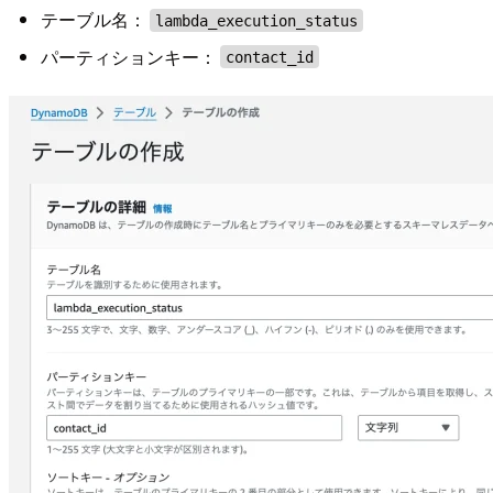
テーブル名：
lambda_execution_status
パーティションキー：
contact_id