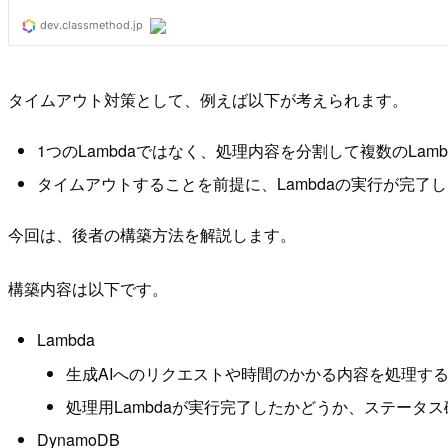
タイムアウト対策として、例えば以下が考えられます。
1つのLambdaではなく、処理内容を分割して複数のLam
タイムアウトすることを前提に、Lambdaの実行が完了し
今回は、後者の構築方法を解説します。
構築内容は以下です。
Lambda
生成AIへのリクエストや時間のかかる内容を処理するL
処理用Lambdaが実行完了したかどうか、ステータス確
DynamoDB