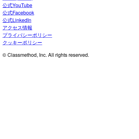
公式YouTube
公式Facebook
公式LinkedIn
アクセス情報
プライバシーポリシー
クッキーポリシー
© Classmethod, Inc. All rights reserved.