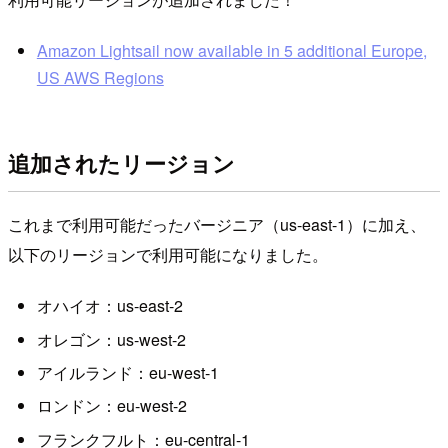
Amazon Lightsail now available in 5 additional Europe,
US AWS Regions
追加されたリージョン
これまで利用可能だったバージニア（us-east-1）に加え、
以下のリージョンで利用可能になりました。
オハイオ：us-east-2
オレゴン：us-west-2
アイルランド：eu-west-1
ロンドン：eu-west-2
フランクフルト：eu-central-1