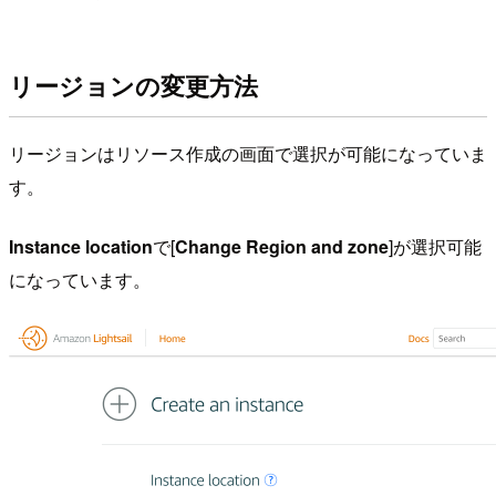
リージョンの変更方法
リージョンはリソース作成の画面で選択が可能になっていま
す。
Instance location
で[
Change Region and zone
]が選択可能
になっています。