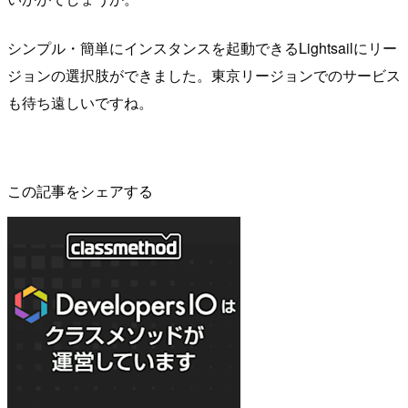
シンプル・簡単にインスタンスを起動できるLightsailにリー
ジョンの選択肢ができました。東京リージョンでのサービス
も待ち遠しいですね。
この記事をシェアする