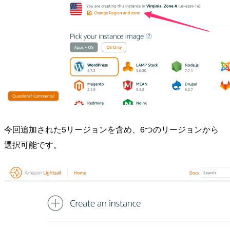
今回追加された5リージョンを含め、6つのリージョンから
選択可能です。