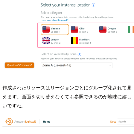
作成されたリソースはリージョンごとにグループ化されて見
えます。画面を切り替えなくても参照できるのが地味に嬉し
いですね。