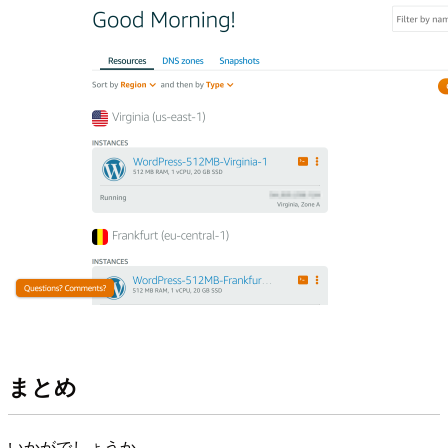
まとめ
いかがでしょうか。