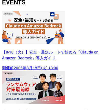
EVENTS
【8/18（火）】安全・最短ルートで始める「Claude on
Amazon Bedrock」導入ガイド
開催前
2026年8月18日(火) 13:00