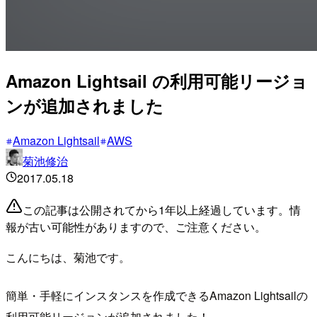
Amazon Lightsail の利用可能リージョ
ンが追加されました
Amazon Lightsail
AWS
菊池修治
2017.05.18
この記事は公開されてから1年以上経過しています。情
報が古い可能性がありますので、ご注意ください。
こんにちは、菊池です。
簡単・手軽にインスタンスを作成できるAmazon Lightsailの
利用可能リージョンが追加されました！