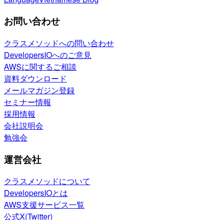
お問い合わせ
クラスメソッドへの問い合わせ
DevelopersIOへのご意見
AWSに関するご相談
資料ダウンロード
メールマガジン登録
セミナー情報
採用情報
会社説明会
勉強会
運営会社
クラスメソッドについて
DevelopersIOとは
AWS支援サービス一覧
公式X(Twitter)