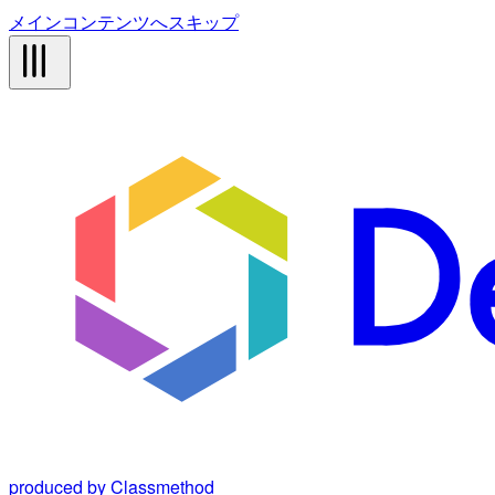
メインコンテンツへスキップ
produced by Classmethod