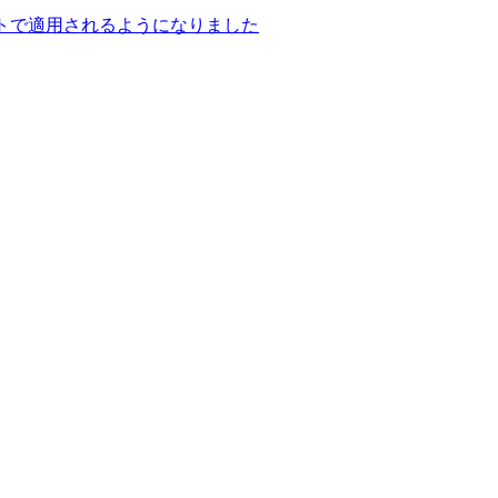
がデフォルトで適用されるようになりました