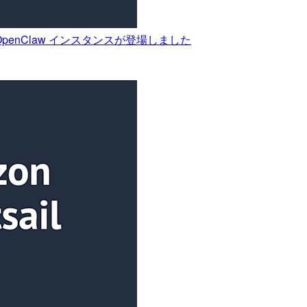
の OpenClaw インスタンスが登場しました